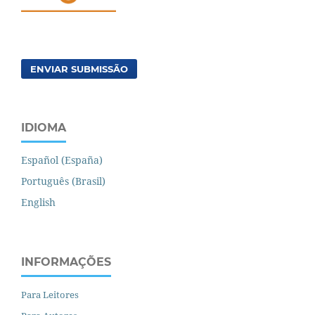
ENVIAR SUBMISSÃO
IDIOMA
Español (España)
Português (Brasil)
English
INFORMAÇÕES
Para Leitores