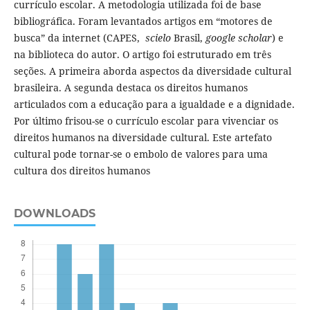
currículo escolar. A metodologia utilizada foi de base
bibliográfica. Foram levantados artigos em “motores de
busca” da internet (CAPES,
scielo
Brasil,
google scholar
) e
na biblioteca do autor. O artigo foi estruturado em três
seções. A primeira aborda aspectos da diversidade cultural
brasileira. A segunda destaca os direitos humanos
articulados com a educação para a igualdade e a dignidade.
Por último frisou-se o currículo escolar para vivenciar os
direitos humanos na diversidade cultural. Este artefato
cultural pode tornar-se o embolo de valores para uma
cultura dos direitos humanos
DOWNLOADS