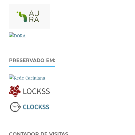
PRESERVADO EM:
CONTADOR DE VISITAS