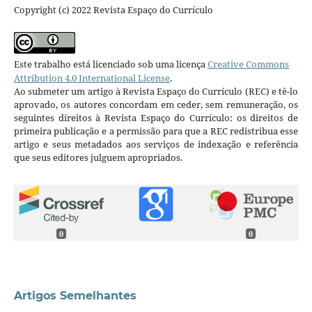
Copyright (c) 2022 Revista Espaço do Currículo
Este trabalho está licenciado sob uma licença
Creative Commons
Attribution 4.0 International License
.
Ao submeter um artigo à Revista Espaço do Currículo (REC) e tê-lo
aprovado, os autores concordam em ceder, sem remuneração, os
seguintes direitos à Revista Espaço do Currículo: os direitos de
primeira publicação e a permissão para que a REC redistribua esse
artigo e seus metadados aos serviços de indexação e referência
que seus editores julguem apropriados.
0
0
Artigos Semelhantes