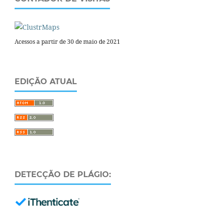
Acessos a partir de 30 de maio de 2021
EDIÇÃO ATUAL
DETECÇÃO DE PLÁGIO: