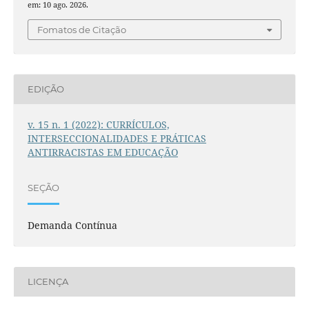
em: 10 ago. 2026.
Fomatos de Citação
EDIÇÃO
v. 15 n. 1 (2022): CURRÍCULOS,
INTERSECCIONALIDADES E PRÁTICAS
ANTIRRACISTAS EM EDUCAÇÃO
SEÇÃO
Demanda Contínua
LICENÇA