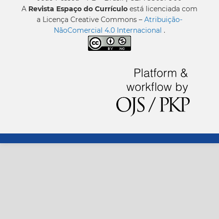
A
Revista Espaço do Currículo
está licenciada com
a Licença Creative Commons –
Atribuição-
NãoComercial 4.0 Internacional
.