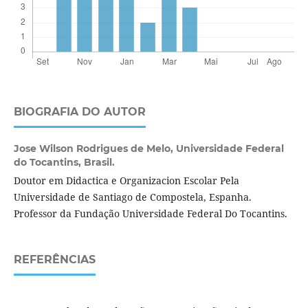
BIOGRAFIA DO AUTOR
Jose Wilson Rodrigues de Melo,
Universidade Federal
do Tocantins, Brasil.
Doutor em Didactica e Organizacion Escolar Pela
Universidade de Santiago de Compostela, Espanha.
Professor da Fundação Universidade Federal Do Tocantins.
REFERÊNCIAS