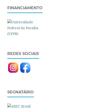
FINANCIAMENTO
REDES SOCIAIS
SEGNATÁRIO