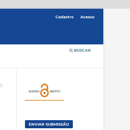
Cadastro
Acesso
BUSCAR
ÃO
ENVIAR SUBMISSÃO