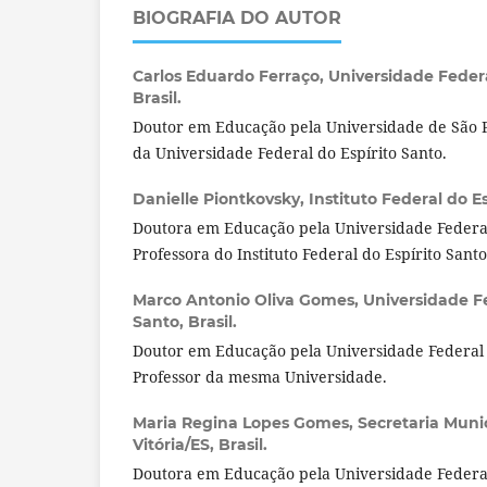
BIOGRAFIA DO AUTOR
Carlos Eduardo Ferraço,
Universidade Federa
Brasil.
Doutor em Educação pela Universidade de São P
da Universidade Federal do Espírito Santo.
Danielle Piontkovsky,
Instituto Federal do Es
Doutora em Educação pela Universidade Federal
Professora do Instituto Federal do Espírito Santo
Marco Antonio Oliva Gomes,
Universidade Fe
Santo, Brasil.
Doutor em Educação pela Universidade Federal 
Professor da mesma Universidade.
Maria Regina Lopes Gomes,
Secretaria Muni
Vitória/ES, Brasil.
Doutora em Educação pela Universidade Federal