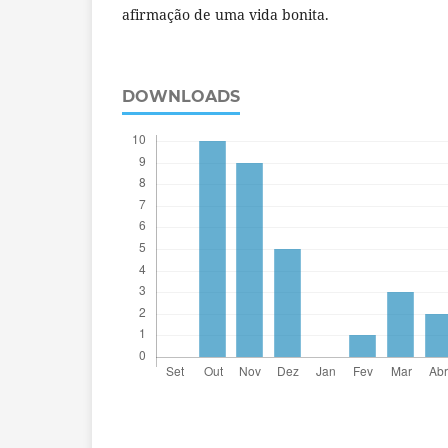
afirmação de uma vida bonita.
DOWNLOADS