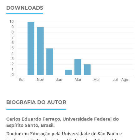
DOWNLOADS
BIOGRAFIA DO AUTOR
Carlos Eduardo Ferraço,
Universidade Federal do
Espírito Santo, Brasil.
Doutor em Educação pela Universidade de São Paulo e