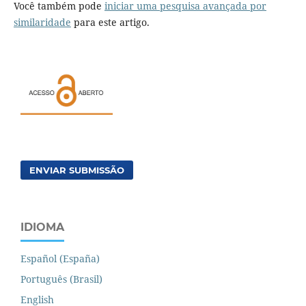
Você também pode
iniciar uma pesquisa avançada por
similaridade
para este artigo.
ENVIAR SUBMISSÃO
IDIOMA
Español (España)
Português (Brasil)
English