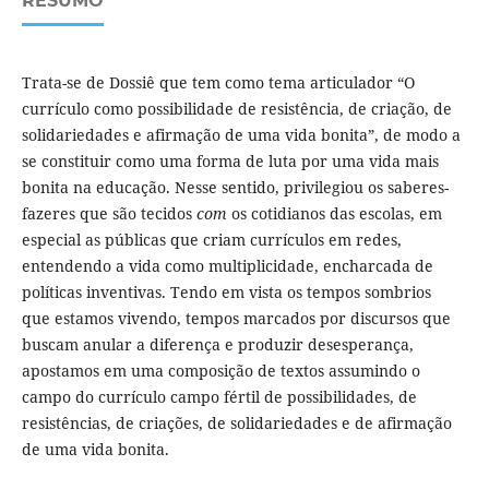
RESUMO
Trata-se de Dossiê que tem como tema articulador “O
currículo como possibilidade de resistência, de criação, de
solidariedades e afirmação de uma vida bonita”, de modo a
se constituir como uma forma de luta por uma vida mais
bonita na educação. Nesse sentido, privilegiou os saberes-
fazeres que são tecidos
com
os cotidianos das escolas, em
especial as públicas que criam currículos em redes,
entendendo a vida como multiplicidade, encharcada de
políticas inventivas. Tendo em vista os tempos sombrios
que estamos vivendo, tempos marcados por discursos que
buscam anular a diferença e produzir desesperança,
apostamos em uma composição de textos assumindo o
campo do currículo campo fértil de possibilidades, de
resistências, de criações, de solidariedades e de afirmação
de uma vida bonita.