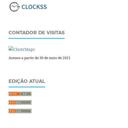
CONTADOR DE VISITAS
Acessos a partir de 30 de maio de 2021
EDIÇÃO ATUAL