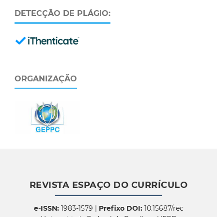
DETECÇÃO DE PLÁGIO:
ORGANIZAÇÃO
REVISTA ESPAÇO DO CURRÍCULO
e-ISSN:
1983-1579 |
Prefixo DOI:
10.15687/rec