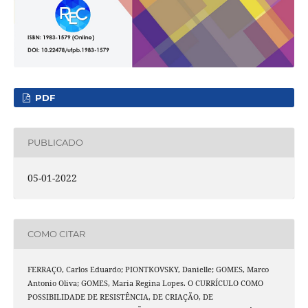
PDF
PUBLICADO
05-01-2022
COMO CITAR
FERRAÇO, Carlos Eduardo; PIONTKOVSKY, Danielle; GOMES, Marco
Antonio Oliva; GOMES, Maria Regina Lopes. O CURRÍCULO COMO
POSSIBILIDADE DE RESISTÊNCIA, DE CRIAÇÃO, DE