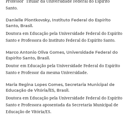
Professor Titular da Universidade Federal do Espírito
Santo.
Danielle Piontkovsky,
Instituto Federal do Espírito
Santo, Brasil.
Doutora em Educação pela Universidade Federal do Espírito
Santo e Professora do Instituto Federal do Espírito Santo.
Marco Antonio Oliva Gomes,
Universidade Federal do
Espírito Santo, Brasil.
Doutor em Educação pela Universidade Federal do Espírito
Santo e Professor da mesma Universidade.
Maria Regina Lopes Gomes,
Secretaria Municipal de
Educação de Vitória/ES, Brasil.
Doutora em Educação pela Universidade Federal do Espírito
Santo e Professora aposentada da Secretaria Municipal de
Educação de Vitória/ES.