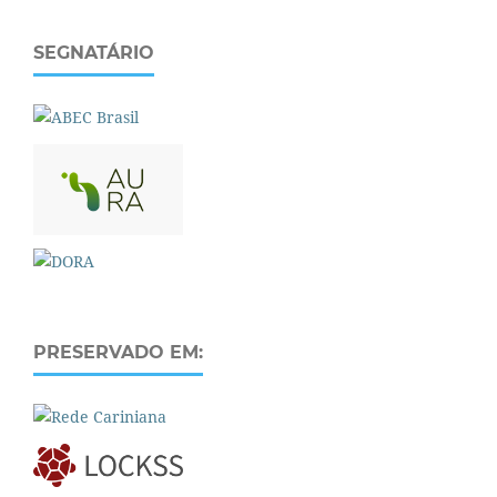
SEGNATÁRIO
PRESERVADO EM: