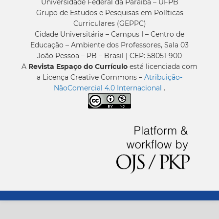
Universidade Federal da Paraíba – UFPB
Grupo de Estudos e Pesquisas em Políticas
Curriculares (GEPPC)
Cidade Universitária – Campus I – Centro de
Educação – Ambiente dos Professores, Sala 03
João Pessoa – PB – Brasil | CEP: 58051-900
A
Revista Espaço do Currículo
está licenciada com
a Licença Creative Commons –
Atribuição-
NãoComercial 4.0 Internacional
.