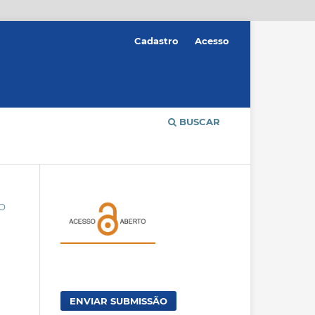
Cadastro
Acesso
BUSCAR
ÃO
ENVIAR SUBMISSÃO