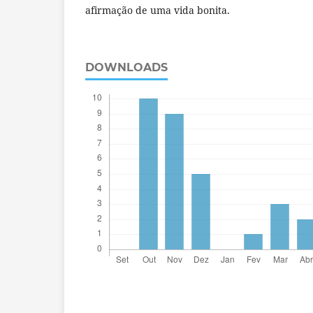
afirmação de uma vida bonita.
DOWNLOADS