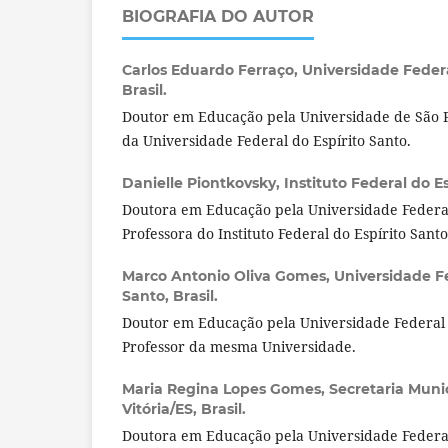
BIOGRAFIA DO AUTOR
Carlos Eduardo Ferraço,
Universidade Federa
Brasil.
Doutor em Educação pela Universidade de São P
da Universidade Federal do Espírito Santo.
Danielle Piontkovsky,
Instituto Federal do Es
Doutora em Educação pela Universidade Federal
Professora do Instituto Federal do Espírito Santo
Marco Antonio Oliva Gomes,
Universidade Fe
Santo, Brasil.
Doutor em Educação pela Universidade Federal 
Professor da mesma Universidade.
Maria Regina Lopes Gomes,
Secretaria Muni
Vitória/ES, Brasil.
Doutora em Educação pela Universidade Federal