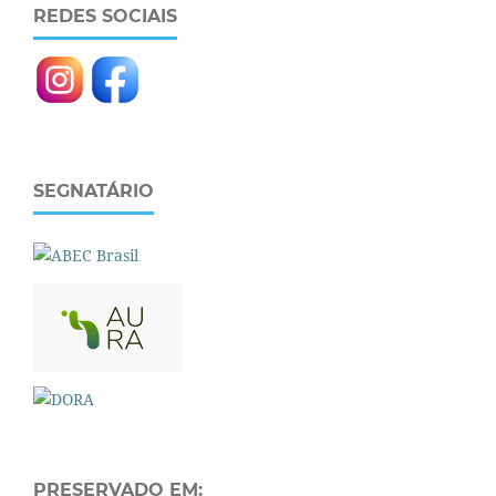
REDES SOCIAIS
SEGNATÁRIO
PRESERVADO EM: