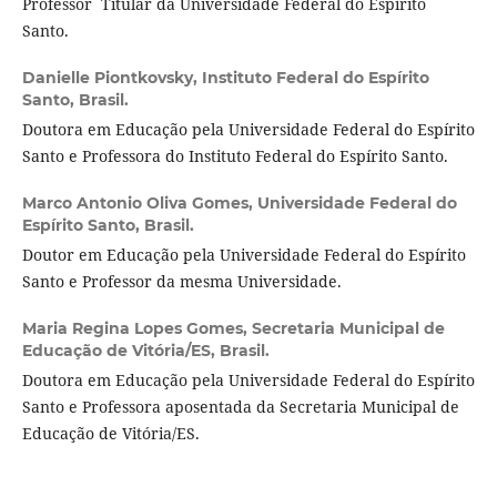
Professor Titular da Universidade Federal do Espírito
Santo.
Danielle Piontkovsky,
Instituto Federal do Espírito
Santo, Brasil.
Doutora em Educação pela Universidade Federal do Espírito
Santo e Professora do Instituto Federal do Espírito Santo.
Marco Antonio Oliva Gomes,
Universidade Federal do
Espírito Santo, Brasil.
Doutor em Educação pela Universidade Federal do Espírito
Santo e Professor da mesma Universidade.
Maria Regina Lopes Gomes,
Secretaria Municipal de
Educação de Vitória/ES, Brasil.
Doutora em Educação pela Universidade Federal do Espírito
Santo e Professora aposentada da Secretaria Municipal de
Educação de Vitória/ES.