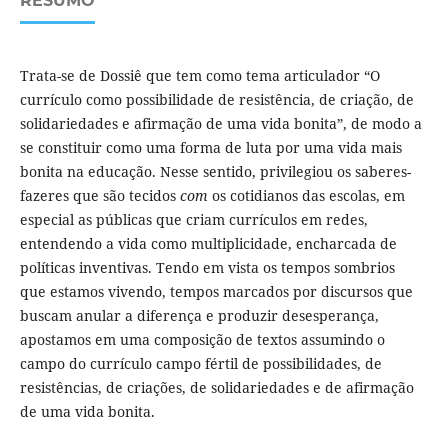
RESUMO
Trata-se de Dossiê que tem como tema articulador “O
currículo como possibilidade de resistência, de criação, de
solidariedades e afirmação de uma vida bonita”, de modo a
se constituir como uma forma de luta por uma vida mais
bonita na educação. Nesse sentido, privilegiou os saberes-
fazeres que são tecidos
com
os cotidianos das escolas, em
especial as públicas que criam currículos em redes,
entendendo a vida como multiplicidade, encharcada de
políticas inventivas. Tendo em vista os tempos sombrios
que estamos vivendo, tempos marcados por discursos que
buscam anular a diferença e produzir desesperança,
apostamos em uma composição de textos assumindo o
campo do currículo campo fértil de possibilidades, de
resistências, de criações, de solidariedades e de afirmação
de uma vida bonita.