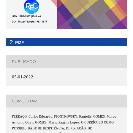
PDF
PUBLICADO
05-01-2022
COMO CITAR
FERRAÇO, Carlos Eduardo; PIONTKOVSKY, Danielle; GOMES, Marco
Antonio Oliva; GOMES, Maria Regina Lopes. O CURRÍCULO COMO
POSSIBILIDADE DE RESISTÊNCIA, DE CRIAÇÃO, DE