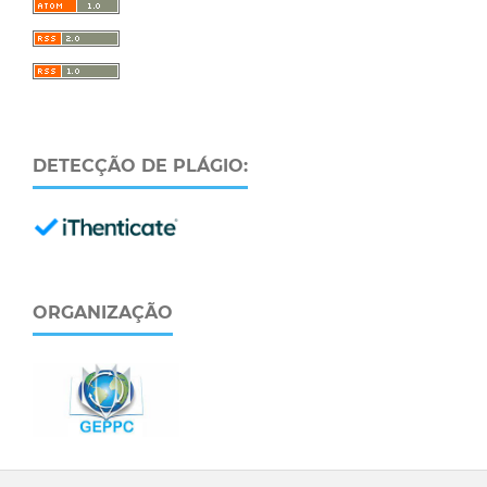
DETECÇÃO DE PLÁGIO:
ORGANIZAÇÃO