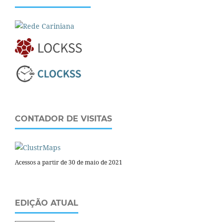
CONTADOR DE VISITAS
Acessos a partir de 30 de maio de 2021
EDIÇÃO ATUAL