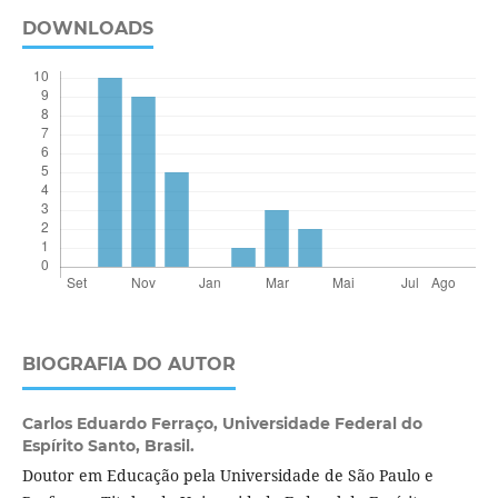
DOWNLOADS
BIOGRAFIA DO AUTOR
Carlos Eduardo Ferraço,
Universidade Federal do
Espírito Santo, Brasil.
Doutor em Educação pela Universidade de São Paulo e