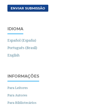
ENVIAR SUBMISSÃO
IDIOMA
Español (España)
Português (Brasil)
English
INFORMAÇÕES
Para Leitores
Para Autores
Para Bibliotecários