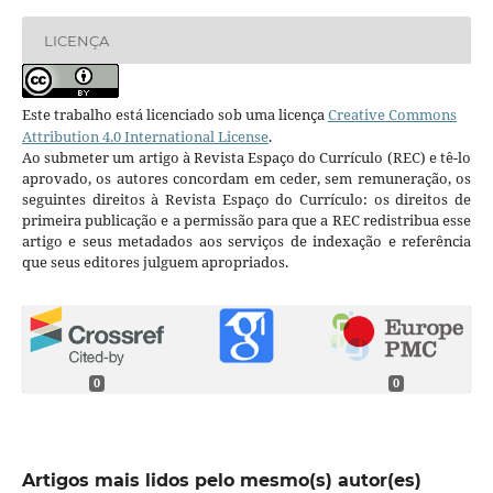
LICENÇA
Este trabalho está licenciado sob uma licença
Creative Commons
Attribution 4.0 International License
.
Ao submeter um artigo à Revista Espaço do Currículo (REC) e tê-lo
aprovado, os autores concordam em ceder, sem remuneração, os
seguintes direitos à Revista Espaço do Currículo: os direitos de
primeira publicação e a permissão para que a REC redistribua esse
artigo e seus metadados aos serviços de indexação e referência
que seus editores julguem apropriados.
0
0
Artigos mais lidos pelo mesmo(s) autor(es)