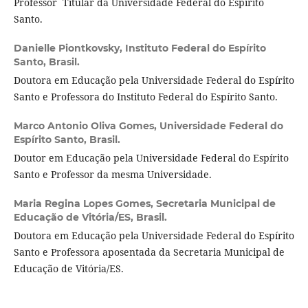
Professor Titular da Universidade Federal do Espírito
Santo.
Danielle Piontkovsky,
Instituto Federal do Espírito
Santo, Brasil.
Doutora em Educação pela Universidade Federal do Espírito
Santo e Professora do Instituto Federal do Espírito Santo.
Marco Antonio Oliva Gomes,
Universidade Federal do
Espírito Santo, Brasil.
Doutor em Educação pela Universidade Federal do Espírito
Santo e Professor da mesma Universidade.
Maria Regina Lopes Gomes,
Secretaria Municipal de
Educação de Vitória/ES, Brasil.
Doutora em Educação pela Universidade Federal do Espírito
Santo e Professora aposentada da Secretaria Municipal de
Educação de Vitória/ES.