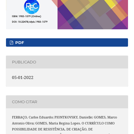
PDF
PUBLICADO
05-01-2022
COMO CITAR
FERRAÇO, Carlos Eduardo; PIONTKOVSKY, Danielle; GOMES, Marco
Antonio Oliva; GOMES, Maria Regina Lopes. O CURRÍCULO COMO
POSSIBILIDADE DE RESISTÊNCIA, DE CRIAÇÃO, DE