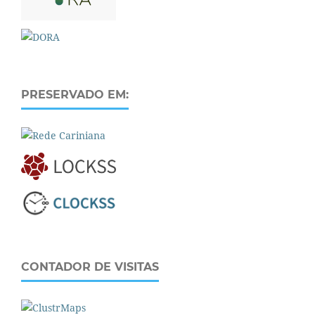
PRESERVADO EM:
CONTADOR DE VISITAS