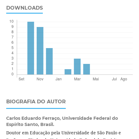
DOWNLOADS
BIOGRAFIA DO AUTOR
Carlos Eduardo Ferraço,
Universidade Federal do
Espírito Santo, Brasil.
Doutor em Educação pela Universidade de São Paulo e