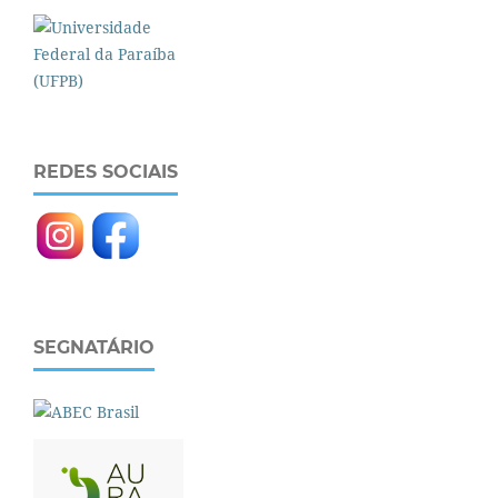
REDES SOCIAIS
SEGNATÁRIO