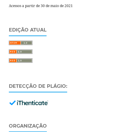
Acessos a partir de 30 de maio de 2021
EDIÇÃO ATUAL
DETECÇÃO DE PLÁGIO:
ORGANIZAÇÃO