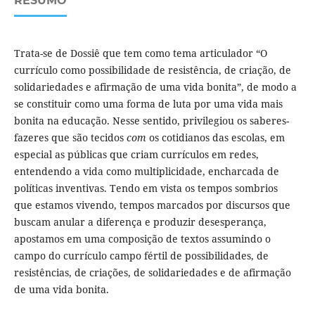
RESUMO
Trata-se de Dossiê que tem como tema articulador “O
currículo como possibilidade de resistência, de criação, de
solidariedades e afirmação de uma vida bonita”, de modo a
se constituir como uma forma de luta por uma vida mais
bonita na educação. Nesse sentido, privilegiou os saberes-
fazeres que são tecidos
com
os cotidianos das escolas, em
especial as públicas que criam currículos em redes,
entendendo a vida como multiplicidade, encharcada de
políticas inventivas. Tendo em vista os tempos sombrios
que estamos vivendo, tempos marcados por discursos que
buscam anular a diferença e produzir desesperança,
apostamos em uma composição de textos assumindo o
campo do currículo campo fértil de possibilidades, de
resistências, de criações, de solidariedades e de afirmação
de uma vida bonita.