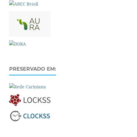
PRESERVADO EM: