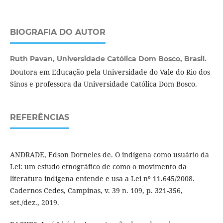
BIOGRAFIA DO AUTOR
Ruth Pavan,
Universidade Católica Dom Bosco, Brasil.
Doutora em Educação pela Universidade do Vale do Rio dos
Sinos e professora da Universidade Católica Dom Bosco.
REFERÊNCIAS
ANDRADE, Edson Dorneles de. O indígena como usuário da
Lei: um estudo etnográfico de como o movimento da
literatura indígena entende e usa a Lei nº 11.645/2008.
Cadernos Cedes, Campinas, v. 39 n. 109, p. 321-356,
set./dez., 2019.