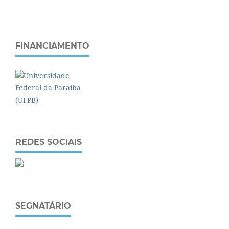
FINANCIAMENTO
REDES SOCIAIS
SEGNATÁRIO