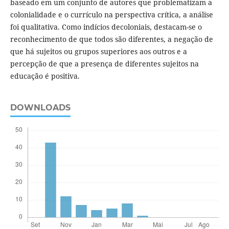
baseado em um conjunto de autores que problematizam a
colonialidade e o currículo na perspectiva crítica, a análise
foi qualitativa. Como indícios decoloniais, destacam-se o
reconhecimento de que todos são diferentes, a negação de
que há sujeitos ou grupos superiores aos outros e a
percepção de que a presença de diferentes sujeitos na
educação é positiva.
DOWNLOADS