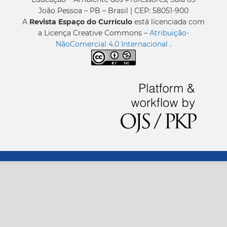
João Pessoa – PB – Brasil | CEP: 58051-900
A
Revista Espaço do Currículo
está licenciada com
a Licença Creative Commons –
Atribuição-
NãoComercial 4.0 Internacional
.