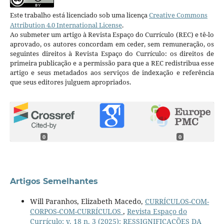
Este trabalho está licenciado sob uma licença
Creative Commons
Attribution 4.0 International License
.
Ao submeter um artigo à Revista Espaço do Currículo (REC) e tê-lo
aprovado, os autores concordam em ceder, sem remuneração, os
seguintes direitos à Revista Espaço do Currículo: os direitos de
primeira publicação e a permissão para que a REC redistribua esse
artigo e seus metadados aos serviços de indexação e referência
que seus editores julguem apropriados.
0
0
Artigos Semelhantes
Will Paranhos, Elizabeth Macedo,
CURRÍCULOS-COM-
CORPOS-COM-CURRÍCULOS
,
Revista Espaço do
Currículo: v. 18 n. 3 (2025): RESSIGNIFICAÇÕES DA