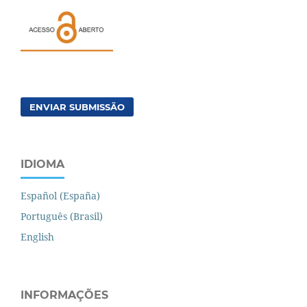
ENVIAR SUBMISSÃO
IDIOMA
Español (España)
Português (Brasil)
English
INFORMAÇÕES