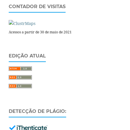
CONTADOR DE VISITAS
Acessos a partir de 30 de maio de 2021
EDIÇÃO ATUAL
DETECÇÃO DE PLÁGIO: