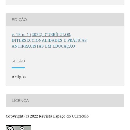
EDIÇÃO
v. 15 n. 1 (2022): CURRÍCULOS,
INTERSECCIONALIDADES E PRÁTICAS
ANTIRRACISTAS EM EDUCAÇÃO
SEÇÃO
Artigos
LICENÇA
Copyright (c) 2022 Revista Espaço do Currículo