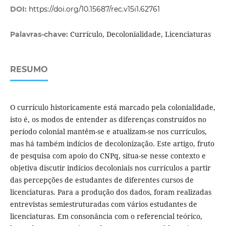
DOI:
https://doi.org/10.15687/rec.v15i1.62761
Currículo, Decolonialidade, Licenciaturas
Palavras-chave:
RESUMO
O currículo historicamente está marcado pela colonialidade,
isto é, os modos de entender as diferenças construídos no
período colonial mantêm-se e atualizam-se nos currículos,
mas há também indícios de decolonização. Este artigo, fruto
de pesquisa com apoio do CNPq, situa-se nesse contexto e
objetiva discutir indícios decoloniais nos currículos a partir
das percepções de estudantes de diferentes cursos de
licenciaturas. Para a produção dos dados, foram realizadas
entrevistas semiestruturadas com vários estudantes de
licenciaturas. Em consonância com o referencial teórico,