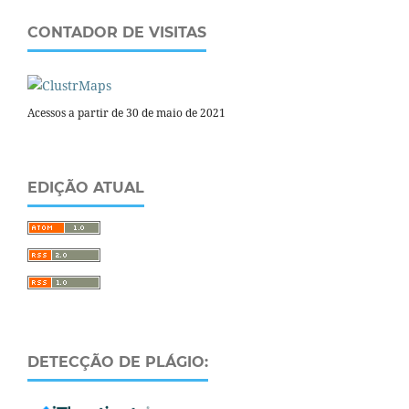
CONTADOR DE VISITAS
Acessos a partir de 30 de maio de 2021
EDIÇÃO ATUAL
DETECÇÃO DE PLÁGIO: