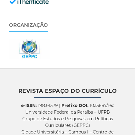
ORGANIZAÇÃO
REVISTA ESPAÇO DO CURRÍCULO
e-ISSN:
1983-1579 |
Prefixo DOI:
10.15687/rec
Universidade Federal da Paraíba – UFPB
Grupo de Estudos e Pesquisas em Políticas
Curriculares (GEPPC)
Cidade Universitária – Campus I – Centro de