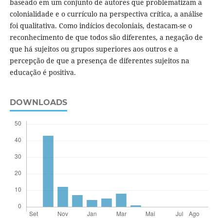
baseado em um conjunto de autores que problematizam a
colonialidade e o currículo na perspectiva crítica, a análise
foi qualitativa. Como indícios decoloniais, destacam-se o
reconhecimento de que todos são diferentes, a negação de
que há sujeitos ou grupos superiores aos outros e a
percepção de que a presença de diferentes sujeitos na
educação é positiva.
DOWNLOADS