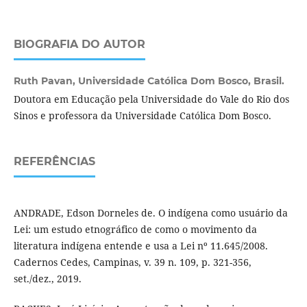
BIOGRAFIA DO AUTOR
Ruth Pavan,
Universidade Católica Dom Bosco, Brasil.
Doutora em Educação pela Universidade do Vale do Rio dos
Sinos e professora da Universidade Católica Dom Bosco.
REFERÊNCIAS
ANDRADE, Edson Dorneles de. O indígena como usuário da
Lei: um estudo etnográfico de como o movimento da
literatura indígena entende e usa a Lei nº 11.645/2008.
Cadernos Cedes, Campinas, v. 39 n. 109, p. 321-356,
set./dez., 2019.