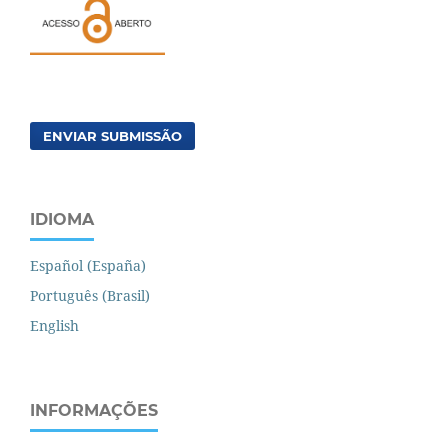
ENVIAR SUBMISSÃO
IDIOMA
Español (España)
Português (Brasil)
English
INFORMAÇÕES