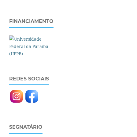
FINANCIAMENTO
REDES SOCIAIS
SEGNATÁRIO