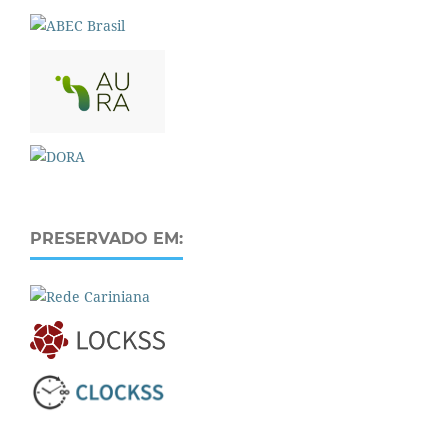
PRESERVADO EM: