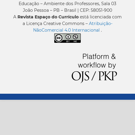
Educação – Ambiente dos Professores, Sala 03
João Pessoa – PB – Brasil | CEP: 58051-900
A
Revista Espaço do Currículo
está licenciada com
a Licença Creative Commons –
Atribuição-
NãoComercial 4.0 Internacional
.