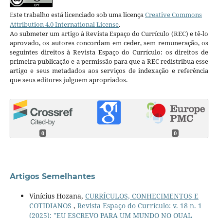
Este trabalho está licenciado sob uma licença
Creative Commons
Attribution 4.0 International License
.
Ao submeter um artigo à Revista Espaço do Currículo (REC) e tê-lo
aprovado, os autores concordam em ceder, sem remuneração, os
seguintes direitos à Revista Espaço do Currículo: os direitos de
primeira publicação e a permissão para que a REC redistribua esse
artigo e seus metadados aos serviços de indexação e referência
que seus editores julguem apropriados.
0
0
Artigos Semelhantes
Vinícius Hozana,
CURRÍCULOS, CONHECIMENTOS E
COTIDIANOS
,
Revista Espaço do Currículo: v. 18 n. 1
(2025): "EU ESCREVO PARA UM MUNDO NO QUAL