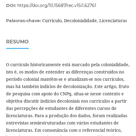
DOI:
https://doi.org/10.15687/rec.v15i1.62761
Currículo, Decolonialidade, Licenciaturas
Palavras-chave:
RESUMO
O currículo historicamente está marcado pela colonialidade,
isto é, os modos de entender as diferenças construídos no
período colonial mantêm-se e atualizam-se nos currículos,
mas há também indícios de decolonização. Este artigo, fruto
de pesquisa com apoio do CNPq, situa-se nesse contexto e
objetiva discutir indícios decoloniais nos currículos a partir
das percepções de estudantes de diferentes cursos de
licenciaturas. Para a produção dos dados, foram realizadas
entrevistas semiestruturadas com vários estudantes de
licenciaturas. Em consonância com o referencial teórico,