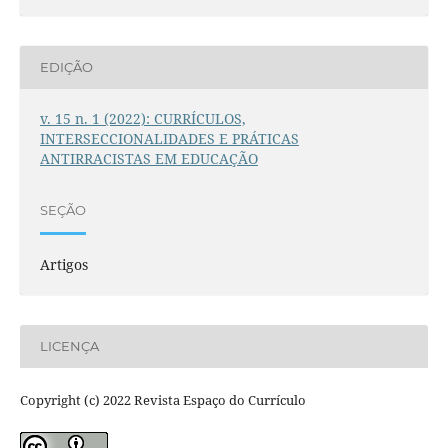
EDIÇÃO
v. 15 n. 1 (2022): CURRÍCULOS,
INTERSECCIONALIDADES E PRÁTICAS
ANTIRRACISTAS EM EDUCAÇÃO
SEÇÃO
Artigos
LICENÇA
Copyright (c) 2022 Revista Espaço do Currículo