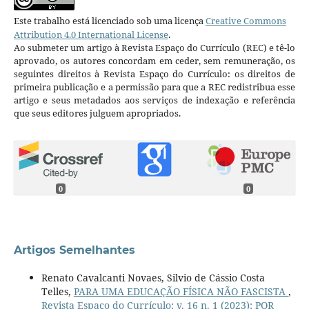
Este trabalho está licenciado sob uma licença
Creative Commons
Attribution 4.0 International License
.
Ao submeter um artigo à Revista Espaço do Currículo (REC) e tê-lo
aprovado, os autores concordam em ceder, sem remuneração, os
seguintes direitos à Revista Espaço do Currículo: os direitos de
primeira publicação e a permissão para que a REC redistribua esse
artigo e seus metadados aos serviços de indexação e referência
que seus editores julguem apropriados.
0
0
Artigos Semelhantes
Renato Cavalcanti Novaes, Silvio de Cássio Costa
Telles,
PARA UMA EDUCAÇÃO FÍSICA NÃO FASCISTA
,
Revista Espaço do Currículo: v. 16 n. 1 (2023): POR