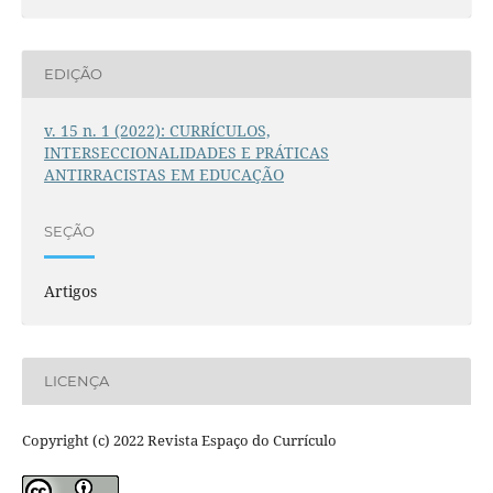
EDIÇÃO
v. 15 n. 1 (2022): CURRÍCULOS,
INTERSECCIONALIDADES E PRÁTICAS
ANTIRRACISTAS EM EDUCAÇÃO
SEÇÃO
Artigos
LICENÇA
Copyright (c) 2022 Revista Espaço do Currículo