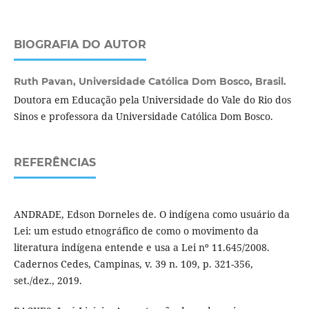
BIOGRAFIA DO AUTOR
Ruth Pavan,
Universidade Católica Dom Bosco, Brasil.
Doutora em Educação pela Universidade do Vale do Rio dos
Sinos e professora da Universidade Católica Dom Bosco.
REFERÊNCIAS
ANDRADE, Edson Dorneles de. O indígena como usuário da
Lei: um estudo etnográfico de como o movimento da
literatura indígena entende e usa a Lei nº 11.645/2008.
Cadernos Cedes, Campinas, v. 39 n. 109, p. 321-356,
set./dez., 2019.