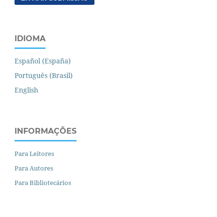
IDIOMA
Español (España)
Português (Brasil)
English
INFORMAÇÕES
Para Leitores
Para Autores
Para Bibliotecários