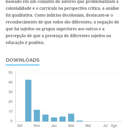
baseado em um conjunto de autores que problematizam a
colonialidade e o currículo na perspectiva crítica, a análise
foi qualitativa. Como indícios decoloniais, destacam-se o
reconhecimento de que todos são diferentes, a negação de
que há sujeitos ou grupos superiores aos outros e a
percepção de que a presença de diferentes sujeitos na
educação é positiva.
DOWNLOADS