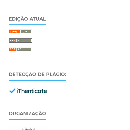
EDIÇÃO ATUAL
DETECÇÃO DE PLÁGIO:
ORGANIZAÇÃO