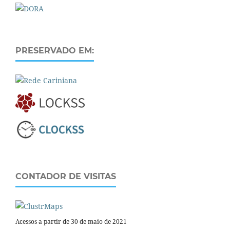
PRESERVADO EM:
CONTADOR DE VISITAS
Acessos a partir de 30 de maio de 2021