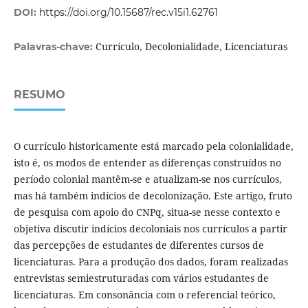
DOI:
https://doi.org/10.15687/rec.v15i1.62761
Currículo, Decolonialidade, Licenciaturas
Palavras-chave:
RESUMO
O currículo historicamente está marcado pela colonialidade,
isto é, os modos de entender as diferenças construídos no
período colonial mantêm-se e atualizam-se nos currículos,
mas há também indícios de decolonização. Este artigo, fruto
de pesquisa com apoio do CNPq, situa-se nesse contexto e
objetiva discutir indícios decoloniais nos currículos a partir
das percepções de estudantes de diferentes cursos de
licenciaturas. Para a produção dos dados, foram realizadas
entrevistas semiestruturadas com vários estudantes de
licenciaturas. Em consonância com o referencial teórico,