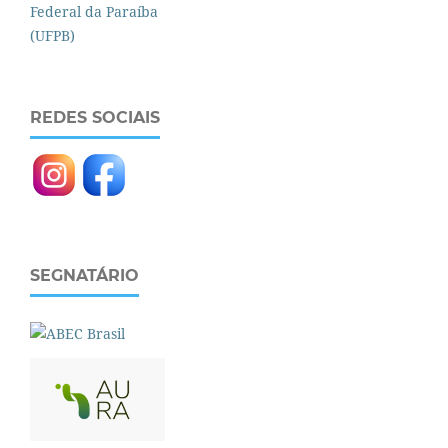
REDES SOCIAIS
SEGNATÁRIO