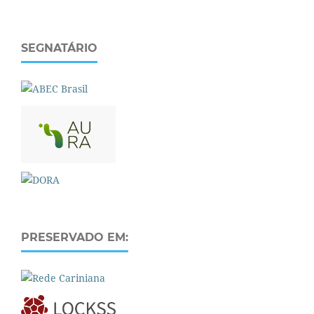
SEGNATÁRIO
PRESERVADO EM: