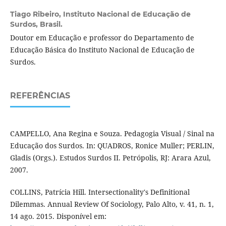
Tiago Ribeiro,
Instituto Nacional de Educação de
Surdos, Brasil.
Doutor em Educação e professor do Departamento de
Educação Básica do Instituto Nacional de Educação de
Surdos.
REFERÊNCIAS
CAMPELLO, Ana Regina e Souza. Pedagogia Visual / Sinal na
Educação dos Surdos. In: QUADROS, Ronice Muller; PERLIN,
Gladis (Orgs.). Estudos Surdos II. Petrópolis, RJ: Arara Azul,
2007.
COLLINS, Patrícia Hill. Intersectionality's Definitional
Dilemmas. Annual Review Of Sociology, Palo Alto, v. 41, n. 1,
14 ago. 2015. Disponível em: