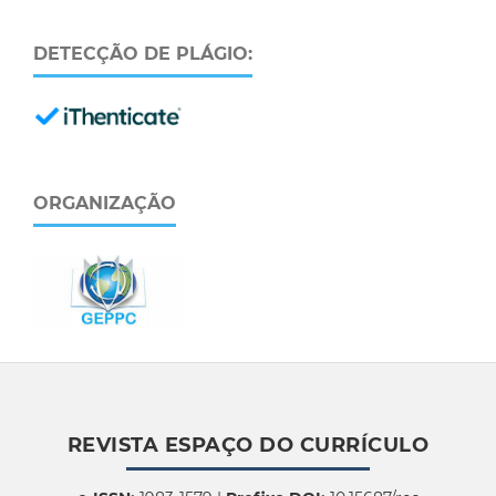
DETECÇÃO DE PLÁGIO:
ORGANIZAÇÃO
REVISTA ESPAÇO DO CURRÍCULO