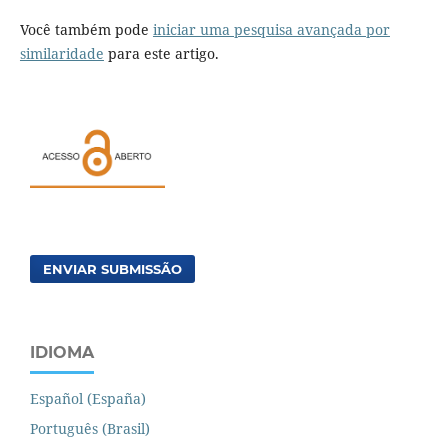
Você também pode
iniciar uma pesquisa avançada por
similaridade
para este artigo.
ENVIAR SUBMISSÃO
IDIOMA
Español (España)
Português (Brasil)