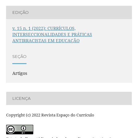
EDIÇÃO
v. 15 n. 1 (2022): CURRÍCULOS,
INTERSECCIONALIDADES E PRÁTICAS
ANTIRRACISTAS EM EDUCAÇÃO
SEÇÃO
Artigos
LICENÇA
Copyright (c) 2022 Revista Espaço do Currículo