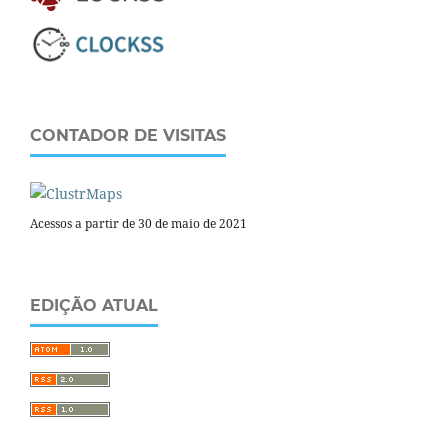
CONTADOR DE VISITAS
Acessos a partir de 30 de maio de 2021
EDIÇÃO ATUAL