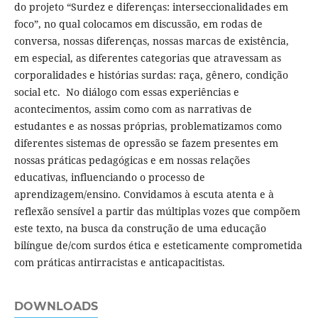
do projeto “Surdez e diferenças: interseccionalidades em
foco”, no qual colocamos em discussão, em rodas de
conversa, nossas diferenças, nossas marcas de existência,
em especial, as diferentes categorias que atravessam as
corporalidades e histórias surdas: raça, gênero, condição
social etc. No diálogo com essas experiências e
acontecimentos, assim como com as narrativas de
estudantes e as nossas próprias, problematizamos como
diferentes sistemas de opressão se fazem presentes em
nossas práticas pedagógicas e em nossas relações
educativas, influenciando o processo de
aprendizagem/ensino. Convidamos à escuta atenta e à
reflexão sensível a partir das múltiplas vozes que compõem
este texto, na busca da construção de uma educação
bilíngue de/com surdos ética e esteticamente comprometida
com práticas antirracistas e anticapacitistas.
DOWNLOADS