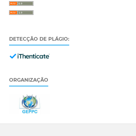
DETECÇÃO DE PLÁGIO:
ORGANIZAÇÃO