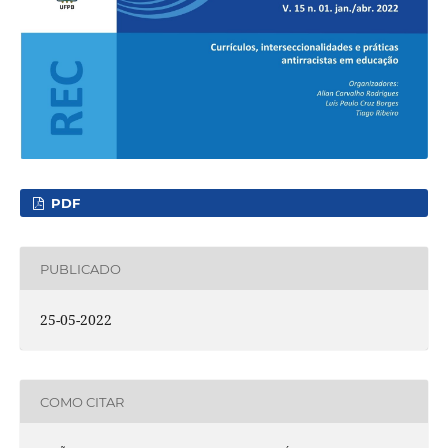
PDF
PUBLICADO
25-05-2022
COMO CITAR