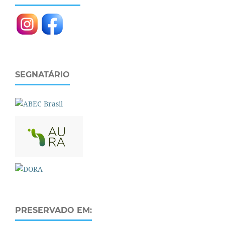
SEGNATÁRIO
PRESERVADO EM: