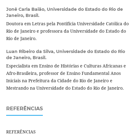
Jonê Carla Baião,
Universidade do Estado do Rio de
Janeiro, Brasil.
Doutora em Letras pela Pontifícia Universidade Católica do
Rio de Janeiro e professora da Universidade do Estado do
Rio de Janeiro.
Luan Ribeiro da Silva,
Universidade do Estado do Rio
de Janeiro, Brasil.
Especialista em Ensino de Histórias e Culturas Africanas e
Afro-Brasileira, professor de Ensino Fundamental Anos
Iniciais na Prefeitura da Cidade do Rio de Janeiro e
Mestrando na Universidade do Estado do Rio de Janeiro.
REFERÊNCIAS
REFERÊNCIAS