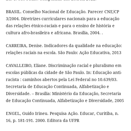
BRASIL. Conselho Nacional de Educação. Parecer CNE/CP
3/2004. Diretrizes curriculares nacionais para a educação
das relações étnico-raciais e para o ensino de história e
cultura afro-brasileira e africana. Brasília, 2004. .
CARREIRA, Denise. Indicadores da qualidade na educação:
relações raciais na escola. São Paulo: Ação Educativa, 2013
CAVALLEIRO, Eliane. Discriminação racial e pluralismo em
escolas públicas da cidade de São Paulo. In: Educação anti-
racista : caminhos abertos pela Lei Federal no 10.639/03.
Secretaria de Educação Continuada, Alfabetização e
Diversidade. – Brasília: Ministério da Educação, Secretaria
de Educação Continuada, Alfabetização e Diversidade, 2005
ENGEL, Guido Irineu. Pesquisa Ação. Educar, Curitiba, n.
16, p. 181-191. 2000. Editora da UFPR