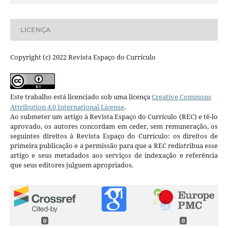
LICENÇA
Copyright (c) 2022 Revista Espaço do Currículo
Este trabalho está licenciado sob uma licença
Creative Commons
Attribution 4.0 International License
.
Ao submeter um artigo à Revista Espaço do Currículo (REC) e tê-lo
aprovado, os autores concordam em ceder, sem remuneração, os
seguintes direitos à Revista Espaço do Currículo: os direitos de
primeira publicação e a permissão para que a REC redistribua esse
artigo e seus metadados aos serviços de indexação e referência
que seus editores julguem apropriados.
0
0