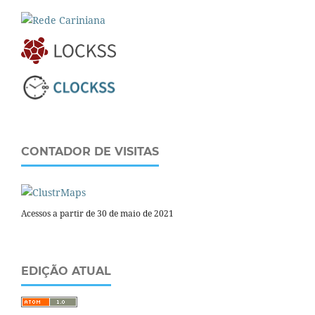
CONTADOR DE VISITAS
Acessos a partir de 30 de maio de 2021
EDIÇÃO ATUAL