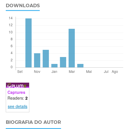
DOWNLOADS
Captures
Readers:
2
see details
BIOGRAFIA DO AUTOR