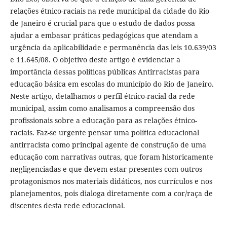
relações étnico-raciais na rede municipal da cidade do Rio
de Janeiro é crucial para que o estudo de dados possa
ajudar a embasar práticas pedagógicas que atendam a
urgência da aplicabilidade e permanência das leis 10.639/03
e 11.645/08. O objetivo deste artigo é evidenciar a
importância dessas políticas públicas Antirracistas para
educação básica em escolas do município do Rio de Janeiro.
Neste artigo, detalhamos o perfil étnico-racial da rede
municipal, assim como analisamos a compreensão dos
profissionais sobre a educação para as relações étnico-
raciais. Faz-se urgente pensar uma política educacional
antirracista como principal agente de construção de uma
educação com narrativas outras, que foram historicamente
negligenciadas e que devem estar presentes com outros
protagonismos nos materiais didáticos, nos currículos e nos
planejamentos, pois dialoga diretamente com a cor/raça de
discentes desta rede educacional.