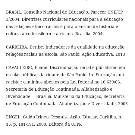
BRASIL. Conselho Nacional de Educação. Parecer CNE/CP
3/2004. Diretrizes curriculares nacionais para a educação
das relações étnico-raciais e para o ensino de história e
cultura afro-brasileira e africana. Brasília, 2004. .
CARREIRA, Denise. Indicadores da qualidade na educação:
relações raciais na escola. São Paulo: Ação Educativa, 2013
CAVALLEIRO, Eliane. Discriminação racial e pluralismo em
escolas públicas da cidade de São Paulo. In: Educação anti-
racista : caminhos abertos pela Lei Federal no 10.639/03.
Secretaria de Educação Continuada, Alfabetização e
Diversidade. – Brasília: Ministério da Educação, Secretaria
de Educação Continuada, Alfabetização e Diversidade, 2005
ENGEL, Guido Irineu. Pesquisa Ação. Educar, Curitiba, n.
16, p. 181-191. 2000. Editora da UFPR