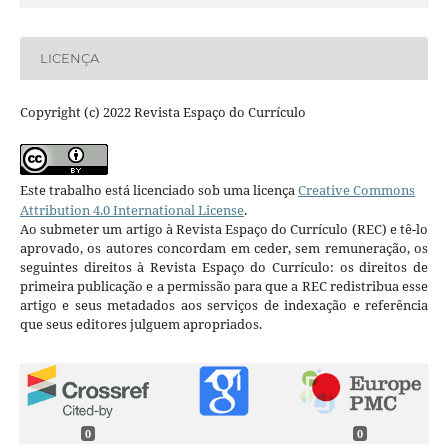
LICENÇA
Copyright (c) 2022 Revista Espaço do Currículo
Este trabalho está licenciado sob uma licença
Creative Commons
Attribution 4.0 International License
.
Ao submeter um artigo à Revista Espaço do Currículo (REC) e tê-lo
aprovado, os autores concordam em ceder, sem remuneração, os
seguintes direitos à Revista Espaço do Currículo: os direitos de
primeira publicação e a permissão para que a REC redistribua esse
artigo e seus metadados aos serviços de indexação e referência
que seus editores julguem apropriados.
0
0