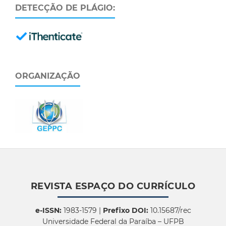
DETECÇÃO DE PLÁGIO:
ORGANIZAÇÃO
REVISTA ESPAÇO DO CURRÍCULO
e-ISSN:
1983-1579 |
Prefixo DOI:
10.15687/rec
Universidade Federal da Paraíba – UFPB