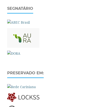
SEGNATÁRIO
PRESERVADO EM: