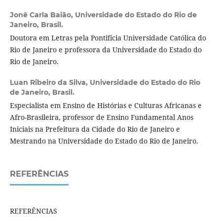
Jonê Carla Baião,
Universidade do Estado do Rio de
Janeiro, Brasil.
Doutora em Letras pela Pontifícia Universidade Católica do
Rio de Janeiro e professora da Universidade do Estado do
Rio de Janeiro.
Luan Ribeiro da Silva,
Universidade do Estado do Rio
de Janeiro, Brasil.
Especialista em Ensino de Histórias e Culturas Africanas e
Afro-Brasileira, professor de Ensino Fundamental Anos
Iniciais na Prefeitura da Cidade do Rio de Janeiro e
Mestrando na Universidade do Estado do Rio de Janeiro.
REFERÊNCIAS
REFERÊNCIAS