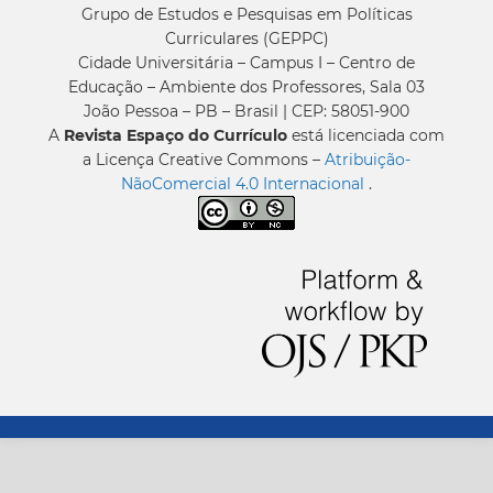
Grupo de Estudos e Pesquisas em Políticas
Curriculares (GEPPC)
Cidade Universitária – Campus I – Centro de
Educação – Ambiente dos Professores, Sala 03
João Pessoa – PB – Brasil | CEP: 58051-900
A
Revista Espaço do Currículo
está licenciada com
a Licença Creative Commons –
Atribuição-
NãoComercial 4.0 Internacional
.