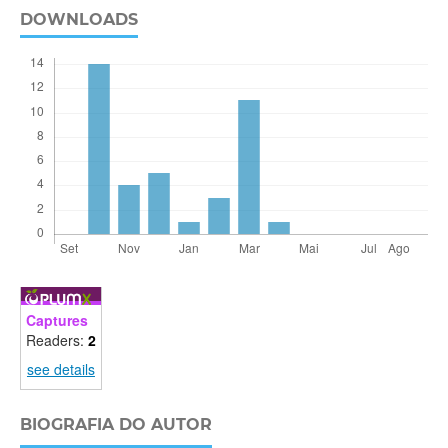
DOWNLOADS
Captures
Readers:
2
see details
BIOGRAFIA DO AUTOR