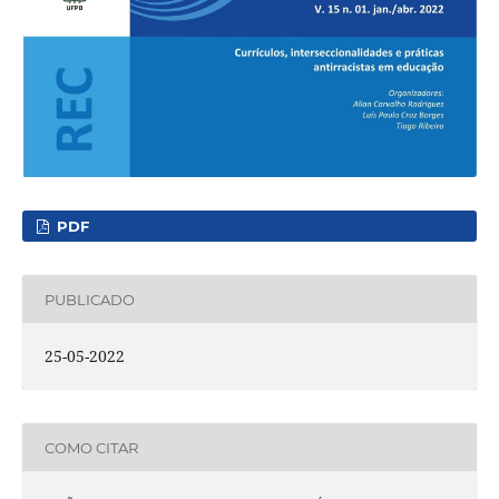
PDF
PUBLICADO
25-05-2022
COMO CITAR