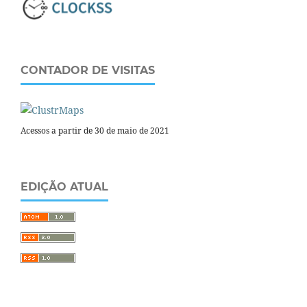
CONTADOR DE VISITAS
Acessos a partir de 30 de maio de 2021
EDIÇÃO ATUAL