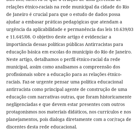
relações étnico-raciais na rede municipal da cidade do Rio
de Janeiro é crucial para que o estudo de dados possa
ajudar a embasar práticas pedagógicas que atendam a
urgência da aplicabilidade e permanência das leis 10.639/03
e 11.645/08. O objetivo deste artigo é evidenciar a
importância dessas políticas públicas Antirracistas para
educação básica em escolas do município do Rio de Janeiro.
Neste artigo, detalhamos o perfil étnico-racial da rede
municipal, assim como analisamos a compreensão dos
profissionais sobre a educação para as relações étnico-
raciais. Faz-se urgente pensar uma política educacional
antirracista como principal agente de construção de uma
educação com narrativas outras, que foram historicamente
negligenciadas e que devem estar presentes com outros
protagonismos nos materiais didáticos, nos currículos e nos
planejamentos, pois dialoga diretamente com a cor/raça de
discentes desta rede educacional.