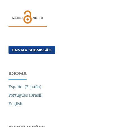
ENVIAR SUBMISSÃO
IDIOMA
Español (España)
Português (Brasil)
English