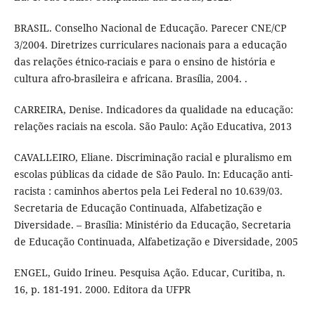
BRASIL. Conselho Nacional de Educação. Parecer CNE/CP
3/2004. Diretrizes curriculares nacionais para a educação
das relações étnico-raciais e para o ensino de história e
cultura afro-brasileira e africana. Brasília, 2004. .
CARREIRA, Denise. Indicadores da qualidade na educação:
relações raciais na escola. São Paulo: Ação Educativa, 2013
CAVALLEIRO, Eliane. Discriminação racial e pluralismo em
escolas públicas da cidade de São Paulo. In: Educação anti-
racista : caminhos abertos pela Lei Federal no 10.639/03.
Secretaria de Educação Continuada, Alfabetização e
Diversidade. – Brasília: Ministério da Educação, Secretaria
de Educação Continuada, Alfabetização e Diversidade, 2005
ENGEL, Guido Irineu. Pesquisa Ação. Educar, Curitiba, n.
16, p. 181-191. 2000. Editora da UFPR