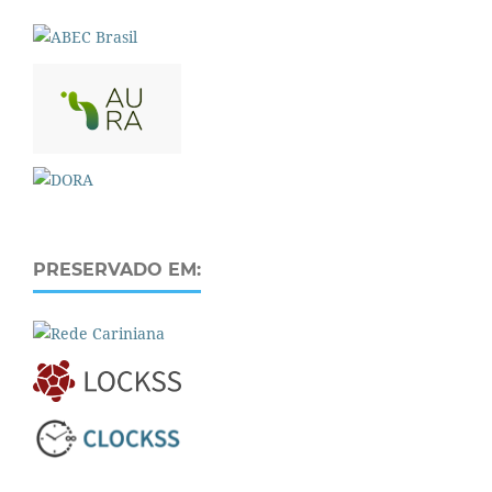
PRESERVADO EM: