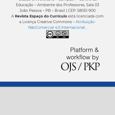
Educação – Ambiente dos Professores, Sala 03
João Pessoa – PB – Brasil | CEP: 58051-900
A
Revista Espaço do Currículo
está licenciada com
a Licença Creative Commons –
Atribuição-
NãoComercial 4.0 Internacional
.