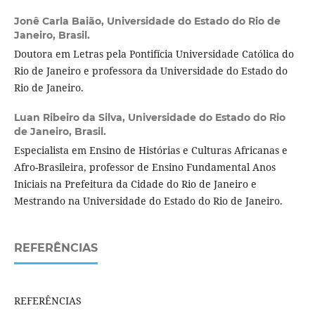
Jonê Carla Baião,
Universidade do Estado do Rio de
Janeiro, Brasil.
Doutora em Letras pela Pontifícia Universidade Católica do
Rio de Janeiro e professora da Universidade do Estado do
Rio de Janeiro.
Luan Ribeiro da Silva,
Universidade do Estado do Rio
de Janeiro, Brasil.
Especialista em Ensino de Histórias e Culturas Africanas e
Afro-Brasileira, professor de Ensino Fundamental Anos
Iniciais na Prefeitura da Cidade do Rio de Janeiro e
Mestrando na Universidade do Estado do Rio de Janeiro.
REFERÊNCIAS
REFERÊNCIAS