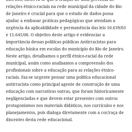
relações étnico-raciais na rede municipal da cidade do Rio
de Janeiro é crucial para que o estudo de dados possa
ajudar a embasar práticas pedagógicas que atendam a
urgência da aplicabilidade e permanência das leis 10.639/03
e 11.645/08. O objetivo deste artigo é evidenciar a
importância dessas políticas públicas Antirracistas para
educação básica em escolas do município do Rio de Janeiro.
Neste artigo, detalhamos o perfil étnico-racial da rede
municipal, assim como analisamos a compreensão dos
profissionais sobre a educação para as relações étnico-
raciais. Faz-se urgente pensar uma política educacional
antirracista como principal agente de construção de uma
educação com narrativas outras, que foram historicamente
negligenciadas e que devem estar presentes com outros
protagonismos nos materiais didáticos, nos currículos e nos
planejamentos, pois dialoga diretamente com a cor/raça de
discentes desta rede educacional.