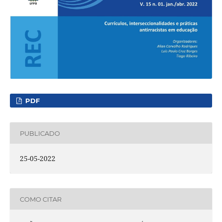
PDF
PUBLICADO
25-05-2022
COMO CITAR