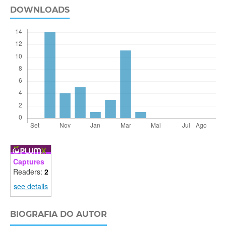
DOWNLOADS
Captures
Readers:
2
see details
BIOGRAFIA DO AUTOR