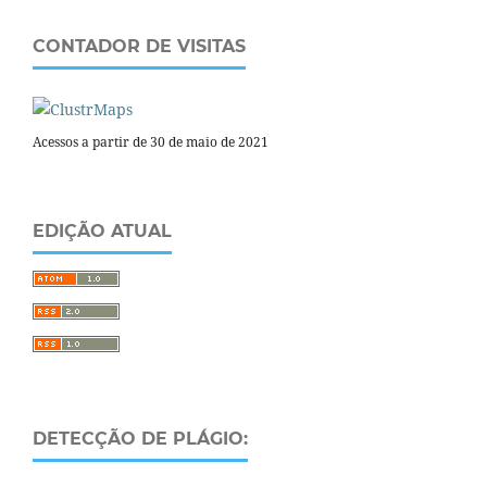
CONTADOR DE VISITAS
Acessos a partir de 30 de maio de 2021
EDIÇÃO ATUAL
DETECÇÃO DE PLÁGIO: