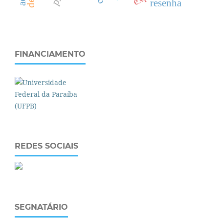
resenha
FINANCIAMENTO
REDES SOCIAIS
SEGNATÁRIO