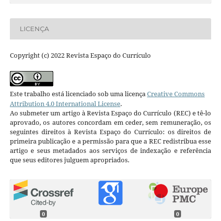
LICENÇA
Copyright (c) 2022 Revista Espaço do Currículo
Este trabalho está licenciado sob uma licença
Creative Commons
Attribution 4.0 International License
.
Ao submeter um artigo à Revista Espaço do Currículo (REC) e tê-lo
aprovado, os autores concordam em ceder, sem remuneração, os
seguintes direitos à Revista Espaço do Currículo: os direitos de
primeira publicação e a permissão para que a REC redistribua esse
artigo e seus metadados aos serviços de indexação e referência
que seus editores julguem apropriados.
0
0