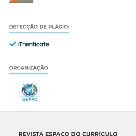
DETECÇÃO DE PLÁGIO:
ORGANIZAÇÃO
REVISTA ESPAÇO DO CURRÍCULO