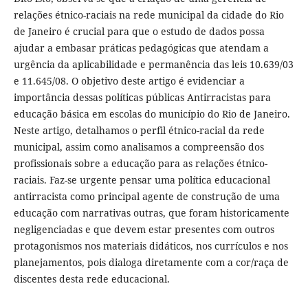
relações étnico-raciais na rede municipal da cidade do Rio
de Janeiro é crucial para que o estudo de dados possa
ajudar a embasar práticas pedagógicas que atendam a
urgência da aplicabilidade e permanência das leis 10.639/03
e 11.645/08. O objetivo deste artigo é evidenciar a
importância dessas políticas públicas Antirracistas para
educação básica em escolas do município do Rio de Janeiro.
Neste artigo, detalhamos o perfil étnico-racial da rede
municipal, assim como analisamos a compreensão dos
profissionais sobre a educação para as relações étnico-
raciais. Faz-se urgente pensar uma política educacional
antirracista como principal agente de construção de uma
educação com narrativas outras, que foram historicamente
negligenciadas e que devem estar presentes com outros
protagonismos nos materiais didáticos, nos currículos e nos
planejamentos, pois dialoga diretamente com a cor/raça de
discentes desta rede educacional.