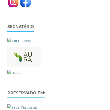
SEGNATÁRIO
PRESERVADO EM: