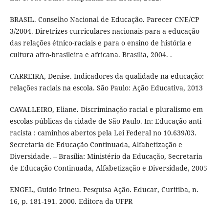
BRASIL. Conselho Nacional de Educação. Parecer CNE/CP
3/2004. Diretrizes curriculares nacionais para a educação
das relações étnico-raciais e para o ensino de história e
cultura afro-brasileira e africana. Brasília, 2004. .
CARREIRA, Denise. Indicadores da qualidade na educação:
relações raciais na escola. São Paulo: Ação Educativa, 2013
CAVALLEIRO, Eliane. Discriminação racial e pluralismo em
escolas públicas da cidade de São Paulo. In: Educação anti-
racista : caminhos abertos pela Lei Federal no 10.639/03.
Secretaria de Educação Continuada, Alfabetização e
Diversidade. – Brasília: Ministério da Educação, Secretaria
de Educação Continuada, Alfabetização e Diversidade, 2005
ENGEL, Guido Irineu. Pesquisa Ação. Educar, Curitiba, n.
16, p. 181-191. 2000. Editora da UFPR