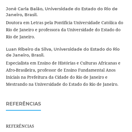
Jonê Carla Baião,
Universidade do Estado do Rio de
Janeiro, Brasil.
Doutora em Letras pela Pontifícia Universidade Católica do
Rio de Janeiro e professora da Universidade do Estado do
Rio de Janeiro.
Luan Ribeiro da Silva,
Universidade do Estado do Rio
de Janeiro, Brasil.
Especialista em Ensino de Histórias e Culturas Africanas e
Afro-Brasileira, professor de Ensino Fundamental Anos
Iniciais na Prefeitura da Cidade do Rio de Janeiro e
Mestrando na Universidade do Estado do Rio de Janeiro.
REFERÊNCIAS
REFERÊNCIAS