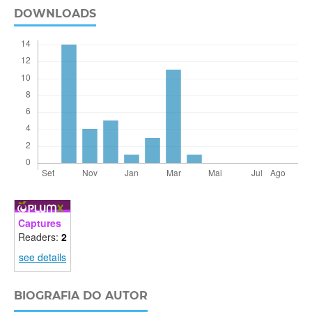
DOWNLOADS
Captures
Readers:
2
see details
BIOGRAFIA DO AUTOR