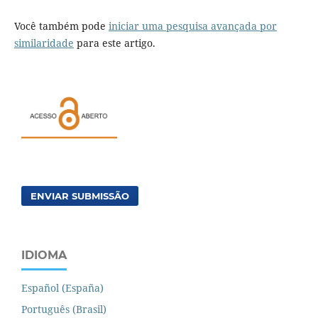
Você também pode
iniciar uma pesquisa avançada por
similaridade
para este artigo.
ENVIAR SUBMISSÃO
IDIOMA
Español (España)
Português (Brasil)