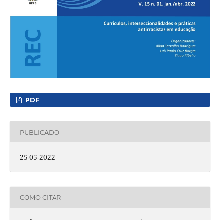
PDF
PUBLICADO
25-05-2022
COMO CITAR