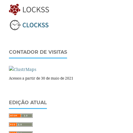
CONTADOR DE VISITAS
Acessos a partir de 30 de maio de 2021
EDIÇÃO ATUAL