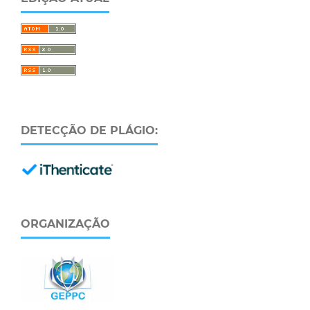
DETECÇÃO DE PLÁGIO:
ORGANIZAÇÃO