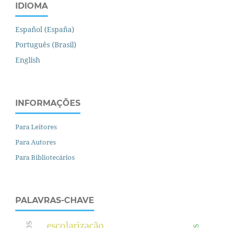
IDIOMA
Español (España)
Português (Brasil)
English
INFORMAÇÕES
Para Leitores
Para Autores
Para Bibliotecários
PALAVRAS-CHAVE
escolarização