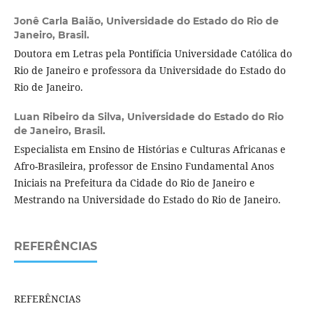
Jonê Carla Baião,
Universidade do Estado do Rio de
Janeiro, Brasil.
Doutora em Letras pela Pontifícia Universidade Católica do
Rio de Janeiro e professora da Universidade do Estado do
Rio de Janeiro.
Luan Ribeiro da Silva,
Universidade do Estado do Rio
de Janeiro, Brasil.
Especialista em Ensino de Histórias e Culturas Africanas e
Afro-Brasileira, professor de Ensino Fundamental Anos
Iniciais na Prefeitura da Cidade do Rio de Janeiro e
Mestrando na Universidade do Estado do Rio de Janeiro.
REFERÊNCIAS
REFERÊNCIAS