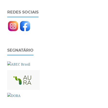
REDES SOCIAIS
SEGNATÁRIO