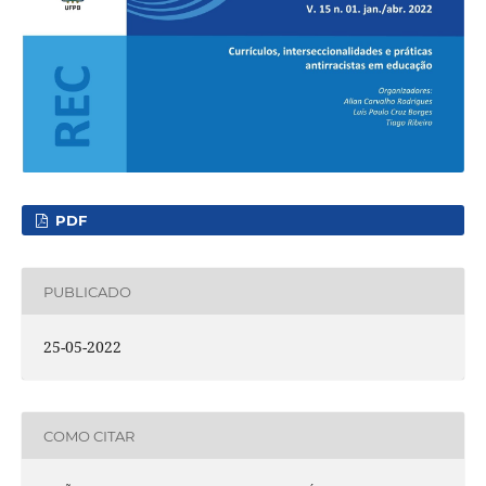
PDF
PUBLICADO
25-05-2022
COMO CITAR