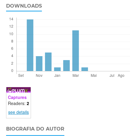
DOWNLOADS
Captures
Readers:
2
see details
BIOGRAFIA DO AUTOR