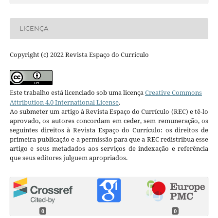
LICENÇA
Copyright (c) 2022 Revista Espaço do Currículo
Este trabalho está licenciado sob uma licença
Creative Commons
Attribution 4.0 International License
.
Ao submeter um artigo à Revista Espaço do Currículo (REC) e tê-lo
aprovado, os autores concordam em ceder, sem remuneração, os
seguintes direitos à Revista Espaço do Currículo: os direitos de
primeira publicação e a permissão para que a REC redistribua esse
artigo e seus metadados aos serviços de indexação e referência
que seus editores julguem apropriados.
0
0