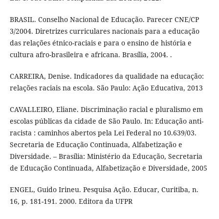
BRASIL. Conselho Nacional de Educação. Parecer CNE/CP
3/2004. Diretrizes curriculares nacionais para a educação
das relações étnico-raciais e para o ensino de história e
cultura afro-brasileira e africana. Brasília, 2004. .
CARREIRA, Denise. Indicadores da qualidade na educação:
relações raciais na escola. São Paulo: Ação Educativa, 2013
CAVALLEIRO, Eliane. Discriminação racial e pluralismo em
escolas públicas da cidade de São Paulo. In: Educação anti-
racista : caminhos abertos pela Lei Federal no 10.639/03.
Secretaria de Educação Continuada, Alfabetização e
Diversidade. – Brasília: Ministério da Educação, Secretaria
de Educação Continuada, Alfabetização e Diversidade, 2005
ENGEL, Guido Irineu. Pesquisa Ação. Educar, Curitiba, n.
16, p. 181-191. 2000. Editora da UFPR