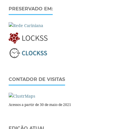
PRESERVADO EM:
CONTADOR DE VISITAS
Acessos a partir de 30 de maio de 2021
EDIÇÃO ATUAL