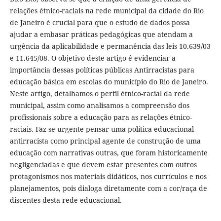
relações étnico-raciais na rede municipal da cidade do Rio
de Janeiro é crucial para que o estudo de dados possa
ajudar a embasar práticas pedagógicas que atendam a
urgência da aplicabilidade e permanência das leis 10.639/03
e 11.645/08. O objetivo deste artigo é evidenciar a
importância dessas políticas públicas Antirracistas para
educação básica em escolas do município do Rio de Janeiro.
Neste artigo, detalhamos o perfil étnico-racial da rede
municipal, assim como analisamos a compreensão dos
profissionais sobre a educação para as relações étnico-
raciais. Faz-se urgente pensar uma política educacional
antirracista como principal agente de construção de uma
educação com narrativas outras, que foram historicamente
negligenciadas e que devem estar presentes com outros
protagonismos nos materiais didáticos, nos currículos e nos
planejamentos, pois dialoga diretamente com a cor/raça de
discentes desta rede educacional.