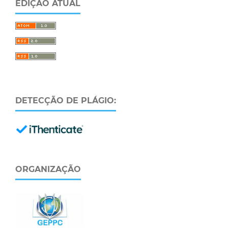
EDIÇÃO ATUAL
DETECÇÃO DE PLÁGIO:
ORGANIZAÇÃO