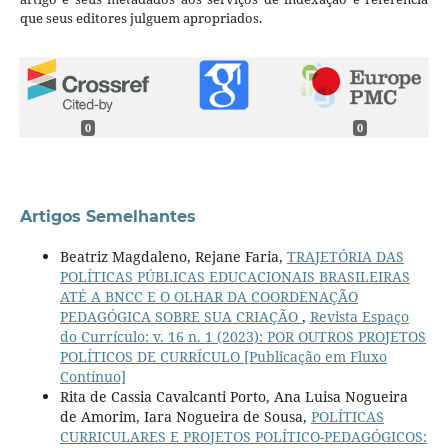
que seus editores julguem apropriados.
0
0
Artigos Semelhantes
Beatriz Magdaleno, Rejane Faria,
TRAJETÓRIA DAS
POLÍTICAS PÚBLICAS EDUCACIONAIS BRASILEIRAS
ATÉ A BNCC E O OLHAR DA COORDENAÇÃO
PEDAGÓGICA SOBRE SUA CRIAÇÃO
,
Revista Espaço
do Currículo: v. 16 n. 1 (2023): POR OUTROS PROJETOS
POLÍTICOS DE CURRÍCULO [Publicação em Fluxo
Contínuo]
Rita de Cassia Cavalcanti Porto, Ana Luisa Nogueira
de Amorim, Iara Nogueira de Sousa,
POLÍTICAS
CURRICULARES E PROJETOS POLÍTICO-PEDAGÓGICOS: