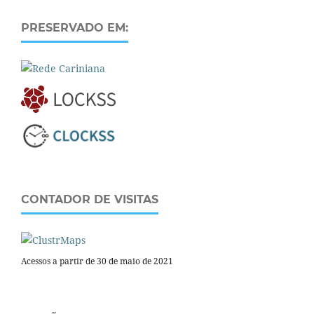
PRESERVADO EM:
CONTADOR DE VISITAS
Acessos a partir de 30 de maio de 2021