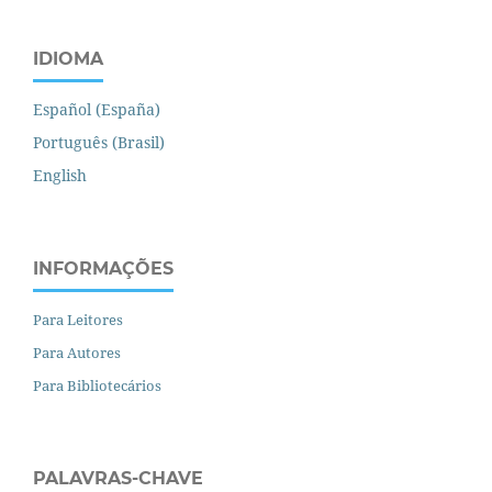
IDIOMA
Español (España)
Português (Brasil)
English
INFORMAÇÕES
Para Leitores
Para Autores
Para Bibliotecários
PALAVRAS-CHAVE