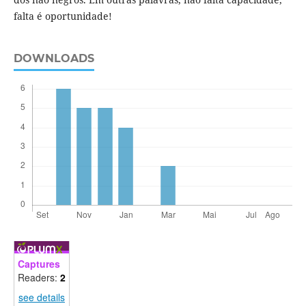
falta é oportunidade!
DOWNLOADS
Captures
Readers:
2
see details