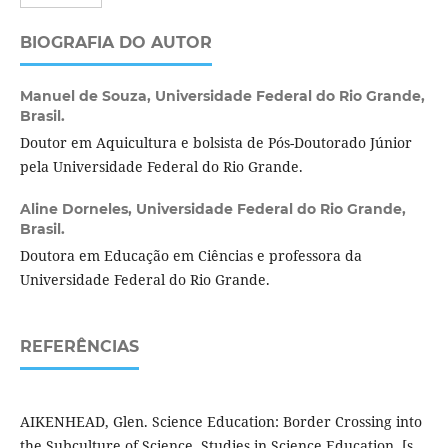
BIOGRAFIA DO AUTOR
Manuel de Souza,
Universidade Federal do Rio Grande,
Brasil.
Doutor em Aquicultura e bolsista de Pós-Doutorado Júnior
pela Universidade Federal do Rio Grande.
Aline Dorneles,
Universidade Federal do Rio Grande,
Brasil.
Doutora em Educação em Ciências e professora da
Universidade Federal do Rio Grande.
REFERÊNCIAS
AIKENHEAD, Glen. Science Education: Border Crossing into
the Subculture of Science. Studies in Science Education, [s.