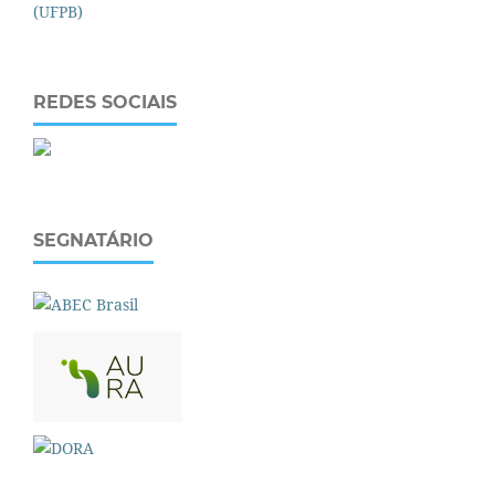
REDES SOCIAIS
SEGNATÁRIO