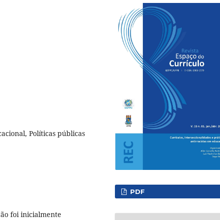
cional, Políticas públicas
PDF
ão foi inicialmente