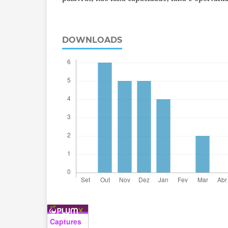
DOWNLOADS
Captures