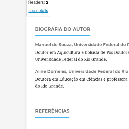
Readers:
2
see details
BIOGRAFIA DO AUTOR
Manuel de Souza,
Universidade Federal do R
Doutor em Aquicultura e bolsista de Pós-Doutor
Universidade Federal do Rio Grande.
Aline Dorneles,
Universidade Federal do Rio 
Doutora em Educação em Ciências e professora 
do Rio Grande.
REFERÊNCIAS