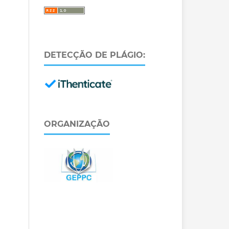
DETECÇÃO DE PLÁGIO:
ORGANIZAÇÃO