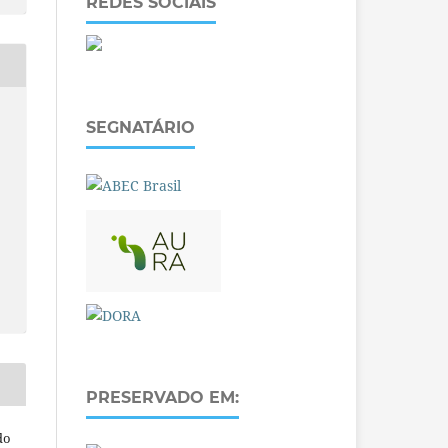
REDES SOCIAIS
SEGNATÁRIO
PRESERVADO EM:
do