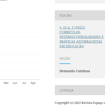
EDIÇÃO
v. 15 n. 1 (2022):
CURRÍCULOS,
INTERSECCIONALIDADES E
PRÁTICAS ANTIRRACISTAS
EM EDUCAÇÃO
SEÇÃO
Demanda Contínua
LICENÇA
Copyright (c) 2022 Revista Espaço 