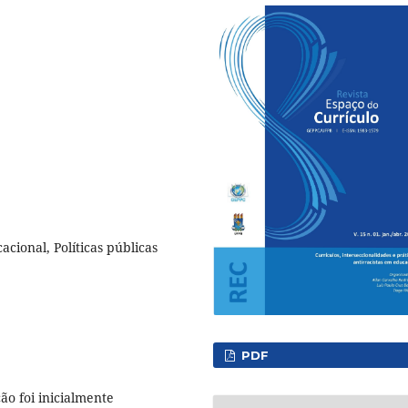
cional, Políticas públicas
PDF
ão foi inicialmente