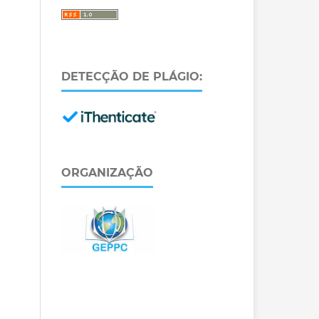
DETECÇÃO DE PLÁGIO:
ORGANIZAÇÃO