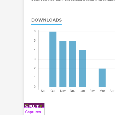
DOWNLOADS
Captures