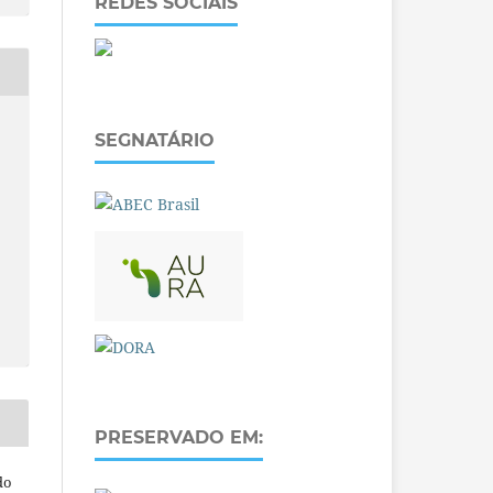
REDES SOCIAIS
SEGNATÁRIO
PRESERVADO EM:
do