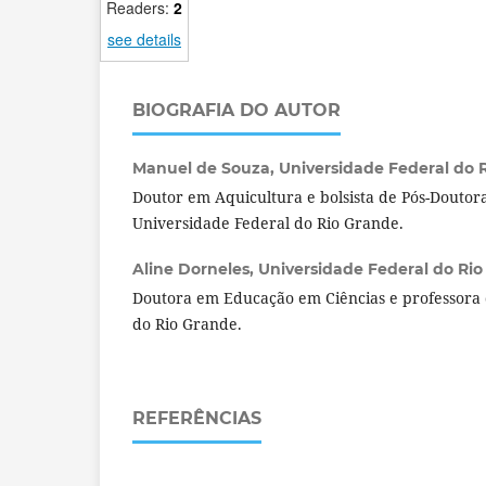
Readers:
2
see details
BIOGRAFIA DO AUTOR
Manuel de Souza,
Universidade Federal do R
Doutor em Aquicultura e bolsista de Pós-Doutor
Universidade Federal do Rio Grande.
Aline Dorneles,
Universidade Federal do Rio 
Doutora em Educação em Ciências e professora 
do Rio Grande.
REFERÊNCIAS