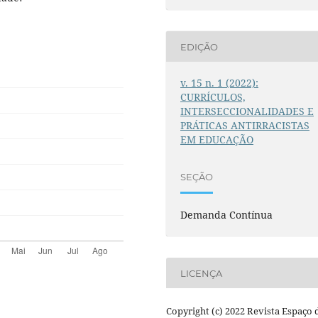
EDIÇÃO
v. 15 n. 1 (2022):
CURRÍCULOS,
INTERSECCIONALIDADES E
PRÁTICAS ANTIRRACISTAS
EM EDUCAÇÃO
SEÇÃO
Demanda Contínua
LICENÇA
Copyright (c) 2022 Revista Espaço 