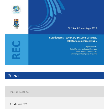
PDF
PUBLICADO
15-10-2022