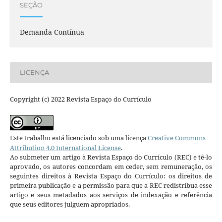
SEÇÃO
Demanda Contínua
LICENÇA
Copyright (c) 2022 Revista Espaço do Currículo
Este trabalho está licenciado sob uma licença
Creative Commons
Attribution 4.0 International License
.
Ao submeter um artigo à Revista Espaço do Currículo (REC) e tê-lo
aprovado, os autores concordam em ceder, sem remuneração, os
seguintes direitos à Revista Espaço do Currículo: os direitos de
primeira publicação e a permissão para que a REC redistribua esse
artigo e seus metadados aos serviços de indexação e referência
que seus editores julguem apropriados.