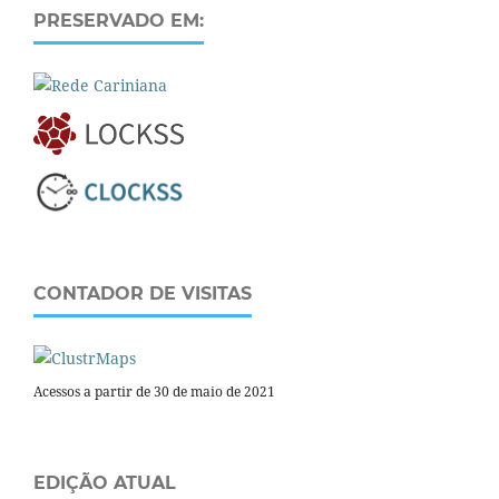
PRESERVADO EM:
CONTADOR DE VISITAS
Acessos a partir de 30 de maio de 2021
EDIÇÃO ATUAL