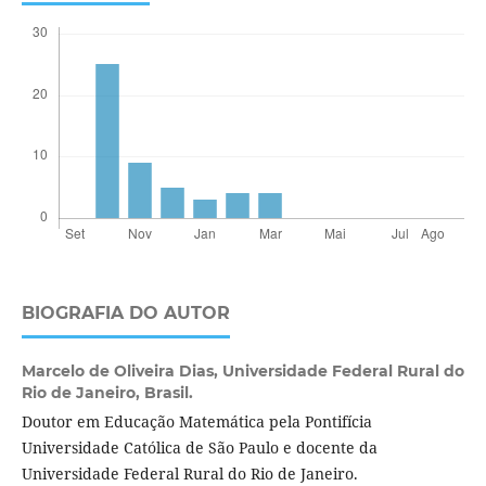
BIOGRAFIA DO AUTOR
Marcelo de Oliveira Dias,
Universidade Federal Rural do
Rio de Janeiro, Brasil.
Doutor em Educação Matemática pela Pontifícia
Universidade Católica de São Paulo e docente da
Universidade Federal Rural do Rio de Janeiro.