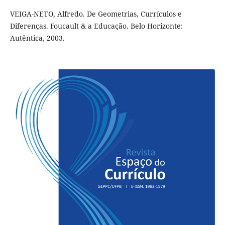
VEIGA-NETO, Alfredo. De Geometrias, Currículos e
Diferenças. Foucault & a Educação. Belo Horizonte:
Autêntica, 2003.