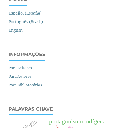
Español (España)
Português (Brasil)
English
INFORMAÇÕES
Para Leitores
Para Autores
Para Bibliotecários
PALAVRAS-CHAVE
psicologia
protagonismo indígena