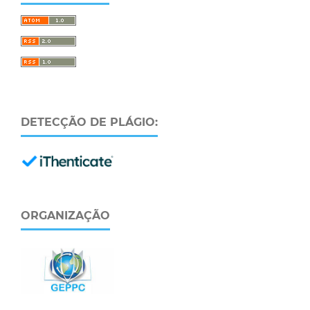
DETECÇÃO DE PLÁGIO:
ORGANIZAÇÃO