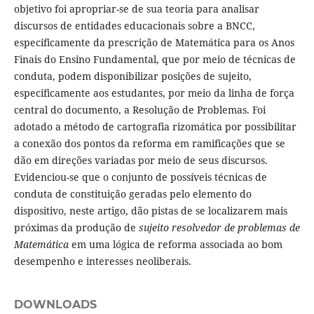
objetivo foi apropriar-se de sua teoria para analisar
discursos de entidades educacionais sobre a BNCC,
especificamente da prescrição de Matemática para os Anos
Finais do Ensino Fundamental, que por meio de técnicas de
conduta, podem disponibilizar posições de sujeito,
especificamente aos estudantes, por meio da linha de força
central do documento, a Resolução de Problemas. Foi
adotado a método de cartografia rizomática por possibilitar
a conexão dos pontos da reforma em ramificações que se
dão em direções variadas por meio de seus discursos.
Evidenciou-se que o conjunto de possíveis técnicas de
conduta de constituição geradas pelo elemento do
dispositivo, neste artigo, dão pistas de se localizarem mais
próximas da produção de
sujeito resolvedor de problemas de
Matemática
em uma lógica de reforma associada ao bom
desempenho e interesses neoliberais.
DOWNLOADS