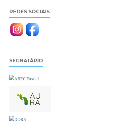
REDES SOCIAIS
SEGNATÁRIO