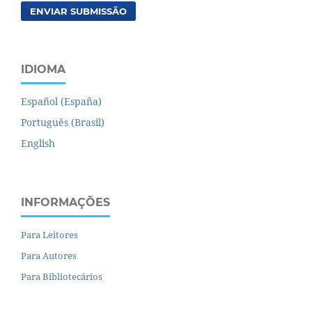
ENVIAR SUBMISSÃO
IDIOMA
Español (España)
Português (Brasil)
English
INFORMAÇÕES
Para Leitores
Para Autores
Para Bibliotecários