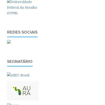
REDES SOCIAIS
SEGNATÁRIO