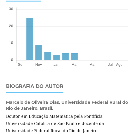
BIOGRAFIA DO AUTOR
Marcelo de Oliveira Dias,
Universidade Federal Rural do
Rio de Janeiro, Brasil.
Doutor em Educação Matemática pela Pontifícia
Universidade Católica de São Paulo e docente da
Universidade Federal Rural do Rio de Janeiro.