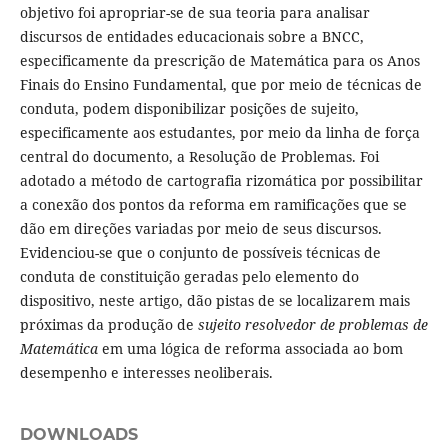
objetivo foi apropriar-se de sua teoria para analisar
discursos de entidades educacionais sobre a BNCC,
especificamente da prescrição de Matemática para os Anos
Finais do Ensino Fundamental, que por meio de técnicas de
conduta, podem disponibilizar posições de sujeito,
especificamente aos estudantes, por meio da linha de força
central do documento, a Resolução de Problemas. Foi
adotado a método de cartografia rizomática por possibilitar
a conexão dos pontos da reforma em ramificações que se
dão em direções variadas por meio de seus discursos.
Evidenciou-se que o conjunto de possíveis técnicas de
conduta de constituição geradas pelo elemento do
dispositivo, neste artigo, dão pistas de se localizarem mais
próximas da produção de
sujeito resolvedor de problemas de
Matemática
em uma lógica de reforma associada ao bom
desempenho e interesses neoliberais.
DOWNLOADS