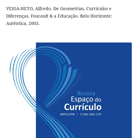
VEIGA-NETO, Alfredo. De Geometrias, Currículos e
Diferenças. Foucault & a Educação. Belo Horizonte:
Autêntica, 2003.