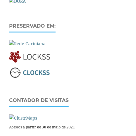
PRESERVADO EM:
CONTADOR DE VISITAS
Acessos a partir de 30 de maio de 2021