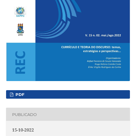
PDF
PUBLICADO
15-10-2022