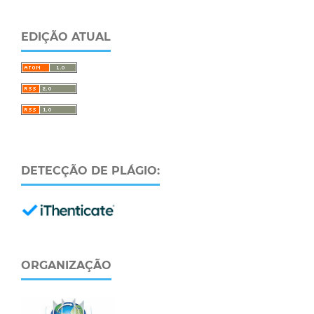
EDIÇÃO ATUAL
DETECÇÃO DE PLÁGIO:
ORGANIZAÇÃO