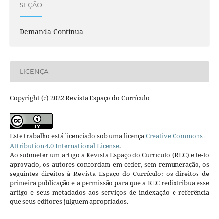
SEÇÃO
Demanda Contínua
LICENÇA
Copyright (c) 2022 Revista Espaço do Currículo
Este trabalho está licenciado sob uma licença
Creative Commons
Attribution 4.0 International License
.
Ao submeter um artigo à Revista Espaço do Currículo (REC) e tê-lo
aprovado, os autores concordam em ceder, sem remuneração, os
seguintes direitos à Revista Espaço do Currículo: os direitos de
primeira publicação e a permissão para que a REC redistribua esse
artigo e seus metadados aos serviços de indexação e referência
que seus editores julguem apropriados.