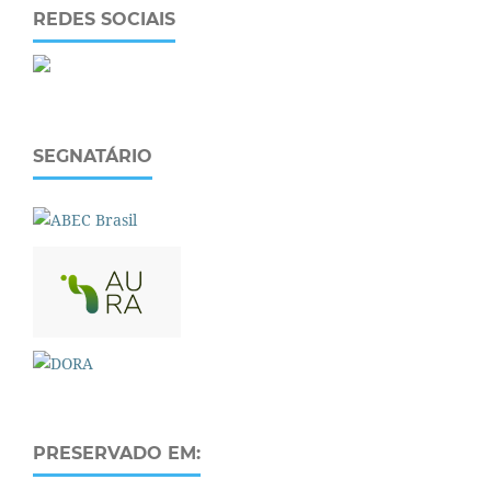
REDES SOCIAIS
SEGNATÁRIO
PRESERVADO EM: