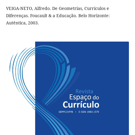
VEIGA-NETO, Alfredo. De Geometrias, Currículos e
Diferenças. Foucault & a Educação. Belo Horizonte:
Autêntica, 2003.