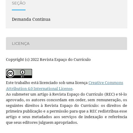
SEÇÃO
Demanda Contínua
LICENÇA
Copyright (c) 2022 Revista Espaço do Currículo
Este trabalho está licenciado sob uma licença
Creative Commons
Attribution 4.0 International License
.
Ao submeter um artigo à Revista Espaço do Currículo (REC) e tê-lo
aprovado, os autores concordam em ceder, sem remuneração, os
seguintes direitos à Revista Espaço do Currículo: os direitos de
primeira publicação e a permissão para que a REC redistribua esse
artigo e seus metadados aos serviços de indexação e referência
que seus editores julguem apropriados.