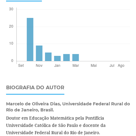
BIOGRAFIA DO AUTOR
Marcelo de Oliveira Dias,
Universidade Federal Rural do
Rio de Janeiro, Brasil.
Doutor em Educação Matemática pela Pontifícia
Universidade Católica de São Paulo e docente da
Universidade Federal Rural do Rio de Janeiro.