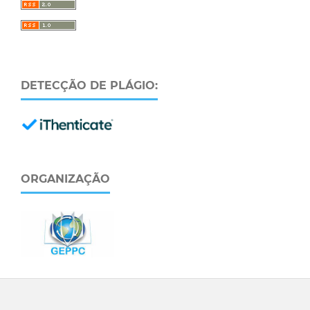
DETECÇÃO DE PLÁGIO:
ORGANIZAÇÃO