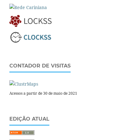
CONTADOR DE VISITAS
Acessos a partir de 30 de maio de 2021
EDIÇÃO ATUAL