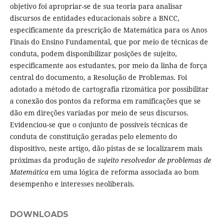
objetivo foi apropriar-se de sua teoria para analisar
discursos de entidades educacionais sobre a BNCC,
especificamente da prescrição de Matemática para os Anos
Finais do Ensino Fundamental, que por meio de técnicas de
conduta, podem disponibilizar posições de sujeito,
especificamente aos estudantes, por meio da linha de força
central do documento, a Resolução de Problemas. Foi
adotado a método de cartografia rizomática por possibilitar
a conexão dos pontos da reforma em ramificações que se
dão em direções variadas por meio de seus discursos.
Evidenciou-se que o conjunto de possíveis técnicas de
conduta de constituição geradas pelo elemento do
dispositivo, neste artigo, dão pistas de se localizarem mais
próximas da produção de
sujeito resolvedor de problemas de
Matemática
em uma lógica de reforma associada ao bom
desempenho e interesses neoliberais.
DOWNLOADS