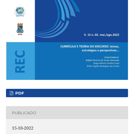
PDF
PUBLICADO
15-10-2022