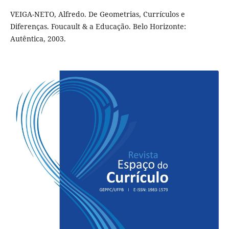
VEIGA-NETO, Alfredo. De Geometrias, Currículos e
Diferenças. Foucault & a Educação. Belo Horizonte:
Autêntica, 2003.