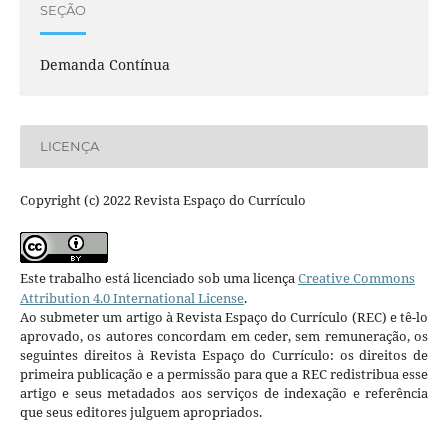
SEÇÃO
Demanda Contínua
LICENÇA
Copyright (c) 2022 Revista Espaço do Currículo
Este trabalho está licenciado sob uma licença
Creative Commons
Attribution 4.0 International License
.
Ao submeter um artigo à Revista Espaço do Currículo (REC) e tê-lo
aprovado, os autores concordam em ceder, sem remuneração, os
seguintes direitos à Revista Espaço do Currículo: os direitos de
primeira publicação e a permissão para que a REC redistribua esse
artigo e seus metadados aos serviços de indexação e referência
que seus editores julguem apropriados.