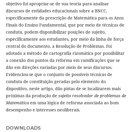
objetivo foi apropriar-se de sua teoria para analisar
discursos de entidades educacionais sobre a BNCC,
especificamente da prescrição de Matemática para os Anos
Finais do Ensino Fundamental, que por meio de técnicas de
conduta, podem disponibilizar posições de sujeito,
especificamente aos estudantes, por meio da linha de força
central do documento, a Resolução de Problemas. Foi
adotado a método de cartografia rizomática por possibilitar
a conexão dos pontos da reforma em ramificações que se
dão em direções variadas por meio de seus discursos.
Evidenciou-se que o conjunto de possíveis técnicas de
conduta de constituição geradas pelo elemento do
dispositivo, neste artigo, dão pistas de se localizarem mais
próximas da produção de
sujeito resolvedor de problemas de
Matemática
em uma lógica de reforma associada ao bom
desempenho e interesses neoliberais.
DOWNLOADS