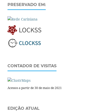
PRESERVADO EM:
CONTADOR DE VISITAS
Acessos a partir de 30 de maio de 2021
EDIÇÃO ATUAL