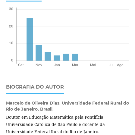
BIOGRAFIA DO AUTOR
Marcelo de Oliveira Dias,
Universidade Federal Rural do
Rio de Janeiro, Brasil.
Doutor em Educação Matemática pela Pontifícia
Universidade Católica de São Paulo e docente da
Universidade Federal Rural do Rio de Janeiro.