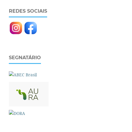
REDES SOCIAIS
SEGNATÁRIO