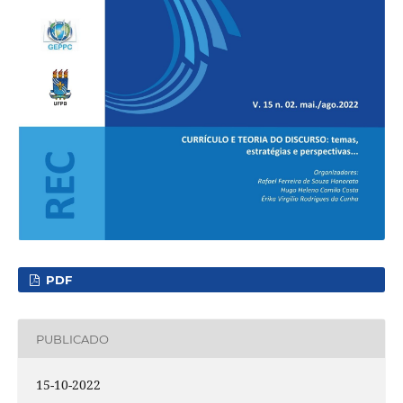
PDF
PUBLICADO
15-10-2022