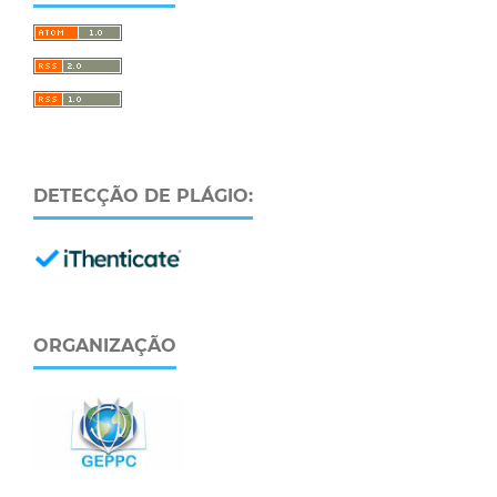
DETECÇÃO DE PLÁGIO:
ORGANIZAÇÃO