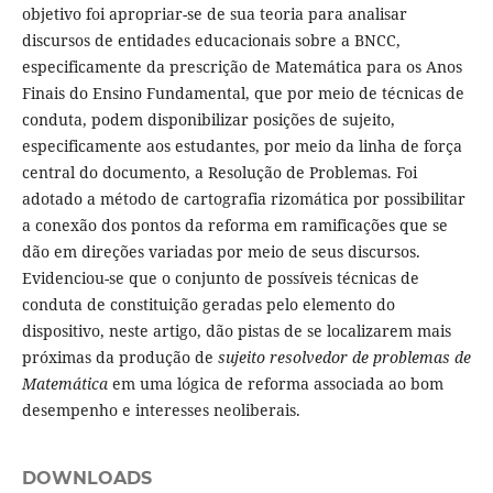
objetivo foi apropriar-se de sua teoria para analisar
discursos de entidades educacionais sobre a BNCC,
especificamente da prescrição de Matemática para os Anos
Finais do Ensino Fundamental, que por meio de técnicas de
conduta, podem disponibilizar posições de sujeito,
especificamente aos estudantes, por meio da linha de força
central do documento, a Resolução de Problemas. Foi
adotado a método de cartografia rizomática por possibilitar
a conexão dos pontos da reforma em ramificações que se
dão em direções variadas por meio de seus discursos.
Evidenciou-se que o conjunto de possíveis técnicas de
conduta de constituição geradas pelo elemento do
dispositivo, neste artigo, dão pistas de se localizarem mais
próximas da produção de
sujeito resolvedor de problemas de
Matemática
em uma lógica de reforma associada ao bom
desempenho e interesses neoliberais.
DOWNLOADS