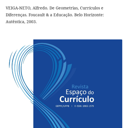
VEIGA-NETO, Alfredo. De Geometrias, Currículos e
Diferenças. Foucault & a Educação. Belo Horizonte:
Autêntica, 2003.