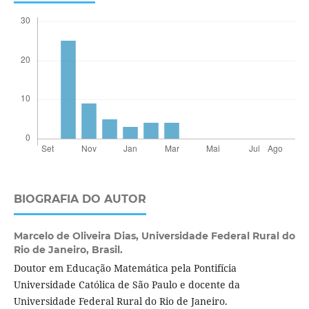
BIOGRAFIA DO AUTOR
Marcelo de Oliveira Dias,
Universidade Federal Rural do
Rio de Janeiro, Brasil.
Doutor em Educação Matemática pela Pontifícia
Universidade Católica de São Paulo e docente da
Universidade Federal Rural do Rio de Janeiro.