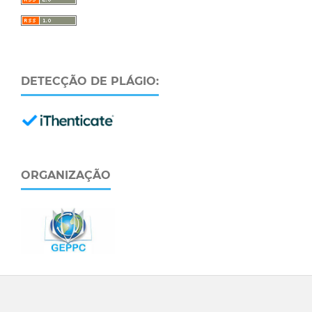
DETECÇÃO DE PLÁGIO:
ORGANIZAÇÃO