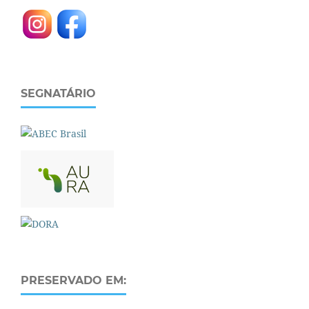
SEGNATÁRIO
PRESERVADO EM: