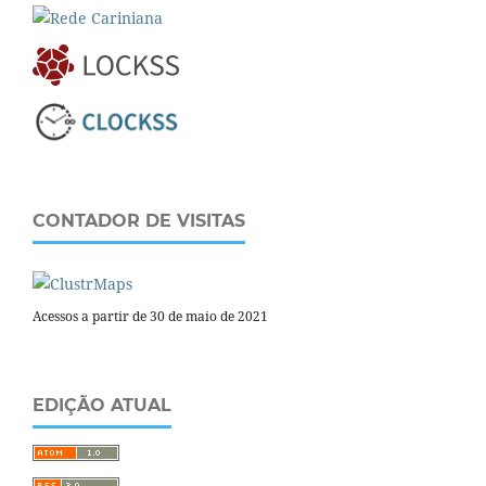
CONTADOR DE VISITAS
Acessos a partir de 30 de maio de 2021
EDIÇÃO ATUAL