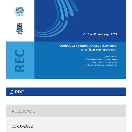
PDF
PUBLICADO
15-10-2022