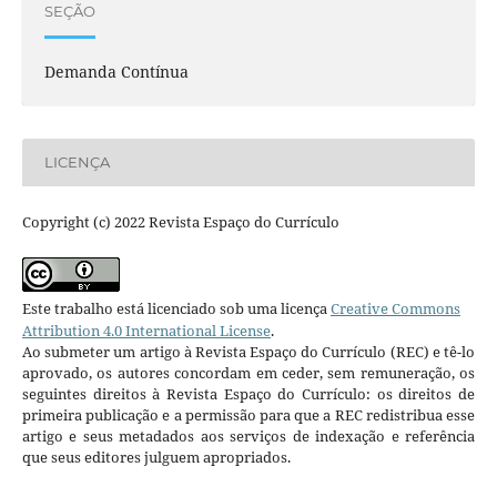
SEÇÃO
Demanda Contínua
LICENÇA
Copyright (c) 2022 Revista Espaço do Currículo
Este trabalho está licenciado sob uma licença
Creative Commons
Attribution 4.0 International License
.
Ao submeter um artigo à Revista Espaço do Currículo (REC) e tê-lo
aprovado, os autores concordam em ceder, sem remuneração, os
seguintes direitos à Revista Espaço do Currículo: os direitos de
primeira publicação e a permissão para que a REC redistribua esse
artigo e seus metadados aos serviços de indexação e referência
que seus editores julguem apropriados.