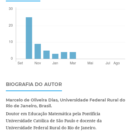
BIOGRAFIA DO AUTOR
Marcelo de Oliveira Dias,
Universidade Federal Rural do
Rio de Janeiro, Brasil.
Doutor em Educação Matemática pela Pontifícia
Universidade Católica de São Paulo e docente da
Universidade Federal Rural do Rio de Janeiro.