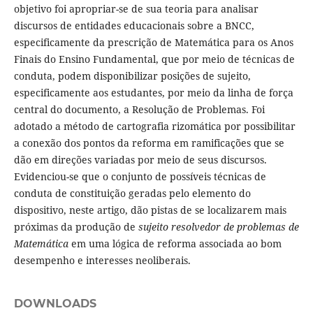
objetivo foi apropriar-se de sua teoria para analisar
discursos de entidades educacionais sobre a BNCC,
especificamente da prescrição de Matemática para os Anos
Finais do Ensino Fundamental, que por meio de técnicas de
conduta, podem disponibilizar posições de sujeito,
especificamente aos estudantes, por meio da linha de força
central do documento, a Resolução de Problemas. Foi
adotado a método de cartografia rizomática por possibilitar
a conexão dos pontos da reforma em ramificações que se
dão em direções variadas por meio de seus discursos.
Evidenciou-se que o conjunto de possíveis técnicas de
conduta de constituição geradas pelo elemento do
dispositivo, neste artigo, dão pistas de se localizarem mais
próximas da produção de
sujeito resolvedor de problemas de
Matemática
em uma lógica de reforma associada ao bom
desempenho e interesses neoliberais.
DOWNLOADS