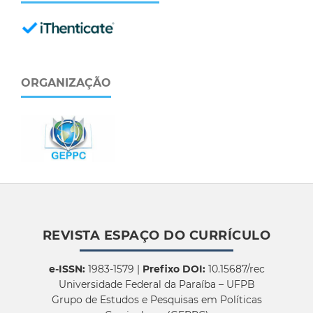
ORGANIZAÇÃO
REVISTA ESPAÇO DO CURRÍCULO
e-ISSN:
1983-1579 |
Prefixo DOI:
10.15687/rec
Universidade Federal da Paraíba – UFPB
Grupo de Estudos e Pesquisas em Políticas