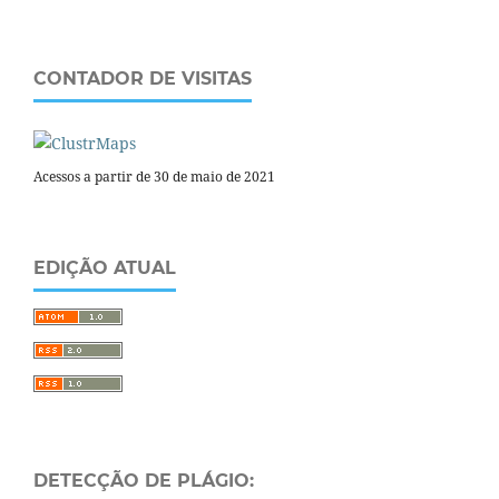
CONTADOR DE VISITAS
Acessos a partir de 30 de maio de 2021
EDIÇÃO ATUAL
DETECÇÃO DE PLÁGIO: