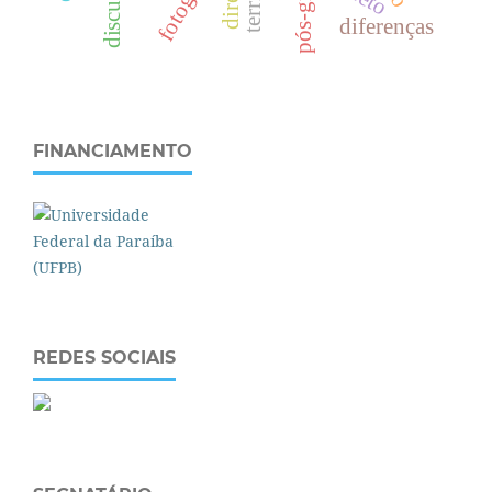
diferenças
FINANCIAMENTO
REDES SOCIAIS