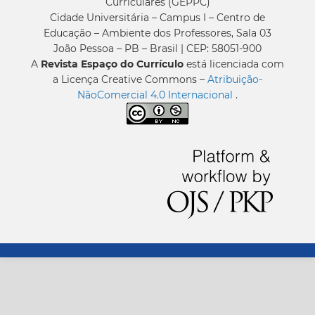
Curriculares (GEPPC)
Cidade Universitária – Campus I – Centro de
Educação – Ambiente dos Professores, Sala 03
João Pessoa – PB – Brasil | CEP: 58051-900
A
Revista Espaço do Currículo
está licenciada com
a Licença Creative Commons –
Atribuição-
NãoComercial 4.0 Internacional
.