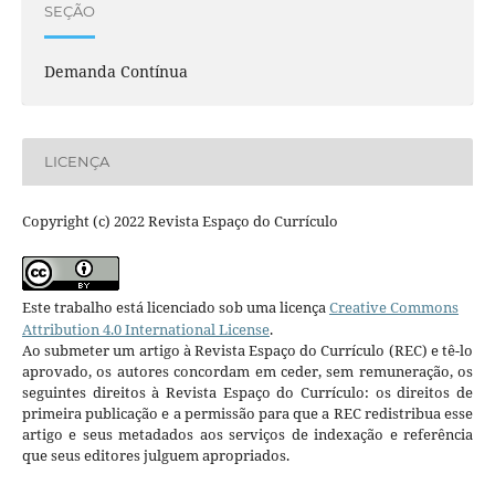
SEÇÃO
Demanda Contínua
LICENÇA
Copyright (c) 2022 Revista Espaço do Currículo
Este trabalho está licenciado sob uma licença
Creative Commons
Attribution 4.0 International License
.
Ao submeter um artigo à Revista Espaço do Currículo (REC) e tê-lo
aprovado, os autores concordam em ceder, sem remuneração, os
seguintes direitos à Revista Espaço do Currículo: os direitos de
primeira publicação e a permissão para que a REC redistribua esse
artigo e seus metadados aos serviços de indexação e referência
que seus editores julguem apropriados.