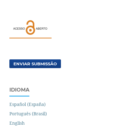
ENVIAR SUBMISSÃO
IDIOMA
Español (España)
Português (Brasil)
English