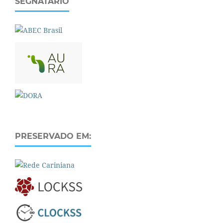
SEGNATÁRIO
PRESERVADO EM: