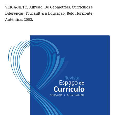
VEIGA-NETO, Alfredo. De Geometrias, Currículos e
Diferenças. Foucault & a Educação. Belo Horizonte:
Autêntica, 2003.