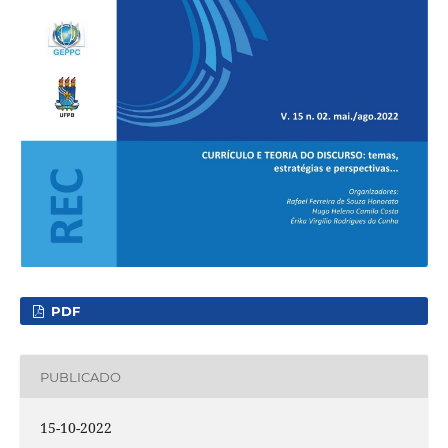
PDF
PUBLICADO
15-10-2022