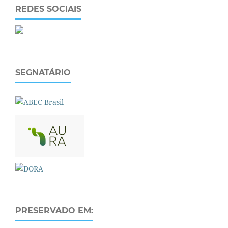
REDES SOCIAIS
SEGNATÁRIO
PRESERVADO EM: