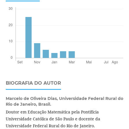
BIOGRAFIA DO AUTOR
Marcelo de Oliveira Dias,
Universidade Federal Rural do
Rio de Janeiro, Brasil.
Doutor em Educação Matemática pela Pontifícia
Universidade Católica de São Paulo e docente da
Universidade Federal Rural do Rio de Janeiro.