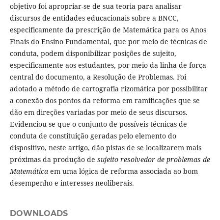
objetivo foi apropriar-se de sua teoria para analisar
discursos de entidades educacionais sobre a BNCC,
especificamente da prescrição de Matemática para os Anos
Finais do Ensino Fundamental, que por meio de técnicas de
conduta, podem disponibilizar posições de sujeito,
especificamente aos estudantes, por meio da linha de força
central do documento, a Resolução de Problemas. Foi
adotado a método de cartografia rizomática por possibilitar
a conexão dos pontos da reforma em ramificações que se
dão em direções variadas por meio de seus discursos.
Evidenciou-se que o conjunto de possíveis técnicas de
conduta de constituição geradas pelo elemento do
dispositivo, neste artigo, dão pistas de se localizarem mais
próximas da produção de
sujeito resolvedor de problemas de
Matemática
em uma lógica de reforma associada ao bom
desempenho e interesses neoliberais.
DOWNLOADS