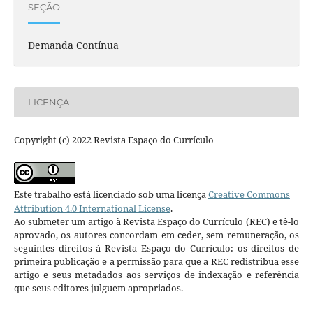
SEÇÃO
Demanda Contínua
LICENÇA
Copyright (c) 2022 Revista Espaço do Currículo
Este trabalho está licenciado sob uma licença
Creative Commons
Attribution 4.0 International License
.
Ao submeter um artigo à Revista Espaço do Currículo (REC) e tê-lo
aprovado, os autores concordam em ceder, sem remuneração, os
seguintes direitos à Revista Espaço do Currículo: os direitos de
primeira publicação e a permissão para que a REC redistribua esse
artigo e seus metadados aos serviços de indexação e referência
que seus editores julguem apropriados.