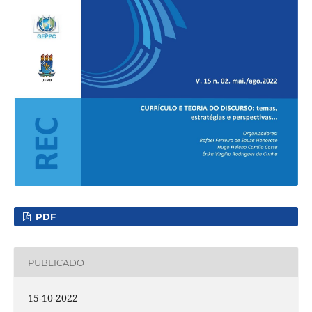
PDF
PUBLICADO
15-10-2022