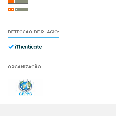
DETECÇÃO DE PLÁGIO:
ORGANIZAÇÃO