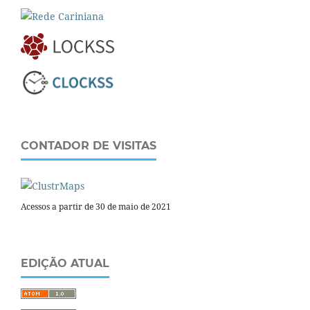
CONTADOR DE VISITAS
Acessos a partir de 30 de maio de 2021
EDIÇÃO ATUAL