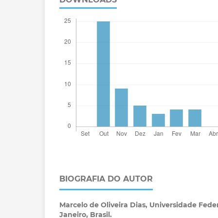
BIOGRAFIA DO AUTOR
Marcelo de Oliveira Dias,
Universidade Feder
Janeiro, Brasil.