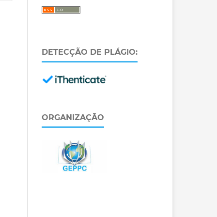
DETECÇÃO DE PLÁGIO:
ORGANIZAÇÃO