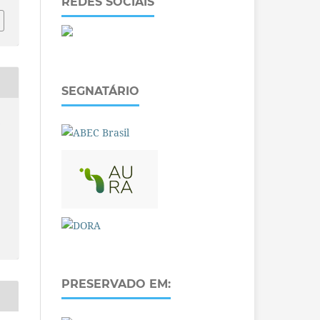
REDES SOCIAIS
SEGNATÁRIO
O
PRESERVADO EM: