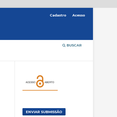
Cadastro
Acesso
BUSCAR
ENVIAR SUBMISSÃO