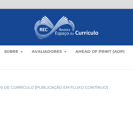
SOBRE
AVALIADORES
AHEAD OF PRINT (AOP)
TICOS DE CURRÍCULO [PUBLICAÇÃO EM FLUXO CONTÍNUO]
/