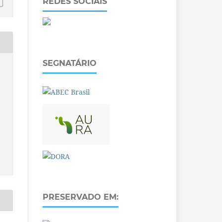
REDES SOCIAIS
SEGNATÁRIO
PRESERVADO EM: