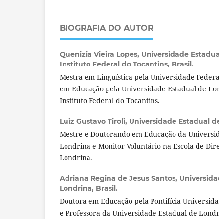
BIOGRAFIA DO AUTOR
Quenizia Vieira Lopes,
Universidade Estadua
Instituto Federal do Tocantins, Brasil.
Mestra em Linguística pela Universidade Feder
em Educação pela Universidade Estadual de Lo
Instituto Federal do Tocantins.
Luiz Gustavo Tiroli,
Universidade Estadual de
Mestre e Doutorando em Educação da Universid
Londrina e Monitor Voluntário na Escola de Dir
Londrina.
Adriana Regina de Jesus Santos,
Universida
Londrina, Brasil.
Doutora em Educação pela Pontifícia Universida
e Professora da Universidade Estadual de Lond