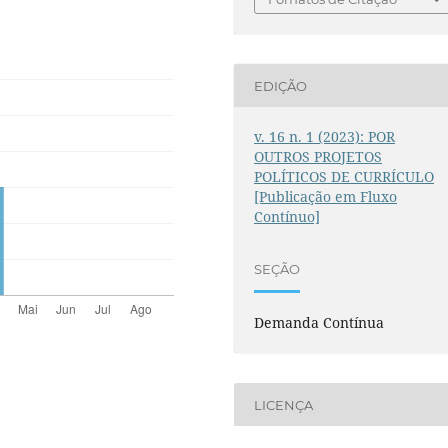
EDIÇÃO
v. 16 n. 1 (2023): POR
OUTROS PROJETOS
POLÍTICOS DE CURRÍCULO
[Publicação em Fluxo
Contínuo]
SEÇÃO
Demanda Contínua
LICENÇA