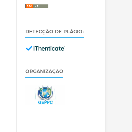
DETECÇÃO DE PLÁGIO:
ORGANIZAÇÃO