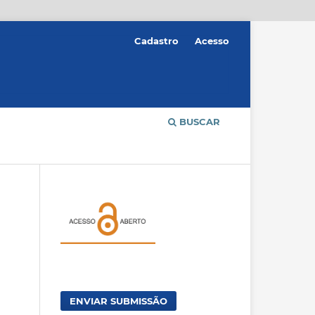
Cadastro
Acesso
BUSCAR
ENVIAR SUBMISSÃO