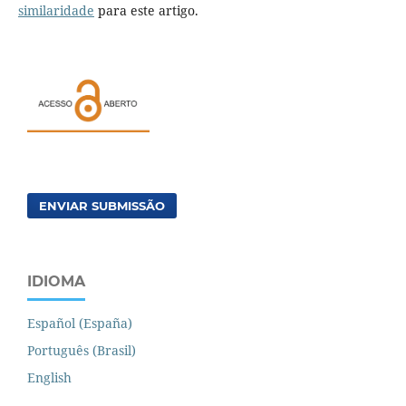
similaridade
para este artigo.
ENVIAR SUBMISSÃO
IDIOMA
Español (España)
Português (Brasil)
English