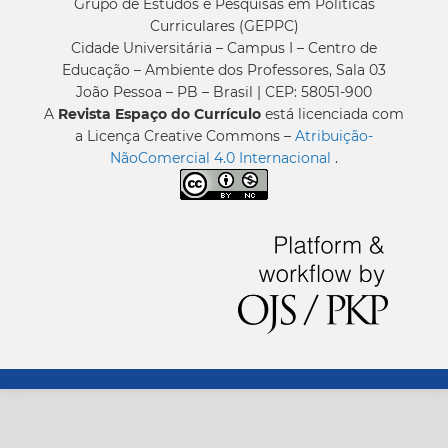
Grupo de Estudos e Pesquisas em Políticas
Curriculares (GEPPC)
Cidade Universitária – Campus I – Centro de
Educação – Ambiente dos Professores, Sala 03
João Pessoa – PB – Brasil | CEP: 58051-900
A
Revista Espaço do Currículo
está licenciada com
a Licença Creative Commons –
Atribuição-
NãoComercial 4.0 Internacional
.