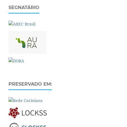
SEGNATÁRIO
PRESERVADO EM: