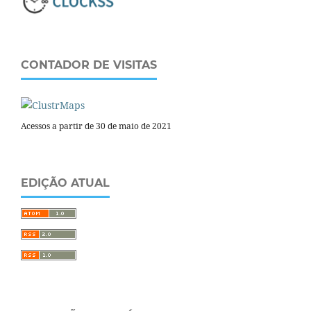
CONTADOR DE VISITAS
Acessos a partir de 30 de maio de 2021
EDIÇÃO ATUAL