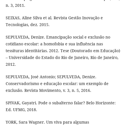
n. 3, 2011.
SEIXAS, Aline Silva et al. Revista Gestão Inovação e
Tecnologias, dez. 2015.
SEPULVEDA, Denize. Emancipação social e exclusão no
cotidiano escolar: a homofobia e sua influência nas
tessituras identitárias. 2012. Tese (Doutorado em Educação)
– Universidade do Estado do Rio de Janeiro, Rio de Janeiro,
2012.
SEPULVEDA, José Antonio; SEPULVEDA, Denize.
Conservadorismo e educação escolar: um exemplo de
exclusão. Revista Movimento, v. 3, n. 5, 2016.
SPIVAK, Gayatri. Pode o subalterno falar? Belo Horizonte:
Ed. UFMG, 2018.
YORK, Sara Wagner. Um viva para algumas