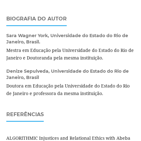
BIOGRAFIA DO AUTOR
Sara Wagner York,
Universidade do Estado do Rio de
Janeiro, Brasil.
Mestra em Educação pela Universidade do Estado do Rio de
Janeiro e Doutoranda pela mesma instituição.
Denize Sepulveda,
Universidade do Estado do Rio de
Janeiro, Brasil
Doutora em Educação pela Universidade do Estado do Rio
de Janeiro e professora da mesma instituição.
REFERÊNCIAS
ALGORITHMIC Injustices and Relational Ethics with Abeba