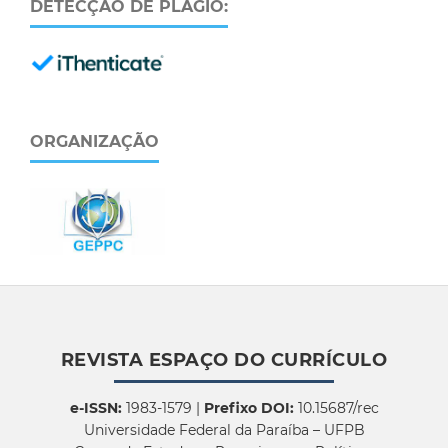
DETECÇÃO DE PLÁGIO:
ORGANIZAÇÃO
REVISTA ESPAÇO DO CURRÍCULO
e-ISSN:
1983-1579 |
Prefixo DOI:
10.15687/rec
Universidade Federal da Paraíba – UFPB