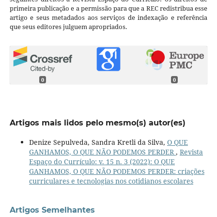
primeira publicação e a permissão para que a REC redistribua esse
artigo e seus metadados aos serviços de indexação e referência
que seus editores julguem apropriados.
0
0
Artigos mais lidos pelo mesmo(s) autor(es)
Denize Sepulveda, Sandra Kretli da Silva,
O QUE
GANHAMOS, O QUE NÃO PODEMOS PERDER
,
Revista
Espaço do Currículo: v. 15 n. 3 (2022): O QUE
GANHAMOS, O QUE NÃO PODEMOS PERDER: criações
curriculares e tecnologias nos cotidianos escolares
Artigos Semelhantes