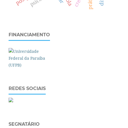
FINANCIAMENTO
REDES SOCIAIS
SEGNATÁRIO