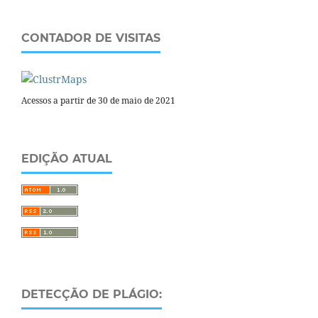
CONTADOR DE VISITAS
Acessos a partir de 30 de maio de 2021
EDIÇÃO ATUAL
DETECÇÃO DE PLÁGIO: