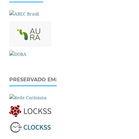
PRESERVADO EM: