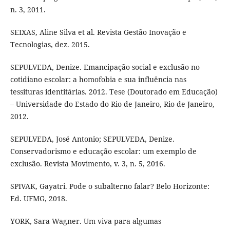
n. 3, 2011.
SEIXAS, Aline Silva et al. Revista Gestão Inovação e
Tecnologias, dez. 2015.
SEPULVEDA, Denize. Emancipação social e exclusão no
cotidiano escolar: a homofobia e sua influência nas
tessituras identitárias. 2012. Tese (Doutorado em Educação)
– Universidade do Estado do Rio de Janeiro, Rio de Janeiro,
2012.
SEPULVEDA, José Antonio; SEPULVEDA, Denize.
Conservadorismo e educação escolar: um exemplo de
exclusão. Revista Movimento, v. 3, n. 5, 2016.
SPIVAK, Gayatri. Pode o subalterno falar? Belo Horizonte:
Ed. UFMG, 2018.
YORK, Sara Wagner. Um viva para algumas