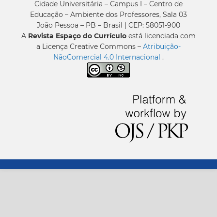
Cidade Universitária – Campus I – Centro de
Educação – Ambiente dos Professores, Sala 03
João Pessoa – PB – Brasil | CEP: 58051-900
A
Revista Espaço do Currículo
está licenciada com
a Licença Creative Commons –
Atribuição-
NãoComercial 4.0 Internacional
.