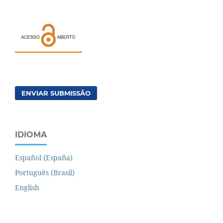
ENVIAR SUBMISSÃO
IDIOMA
Español (España)
Português (Brasil)
English