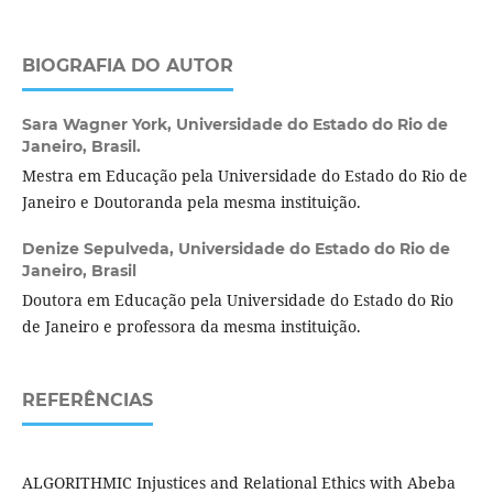
BIOGRAFIA DO AUTOR
Sara Wagner York,
Universidade do Estado do Rio de
Janeiro, Brasil.
Mestra em Educação pela Universidade do Estado do Rio de
Janeiro e Doutoranda pela mesma instituição.
Denize Sepulveda,
Universidade do Estado do Rio de
Janeiro, Brasil
Doutora em Educação pela Universidade do Estado do Rio
de Janeiro e professora da mesma instituição.
REFERÊNCIAS
ALGORITHMIC Injustices and Relational Ethics with Abeba