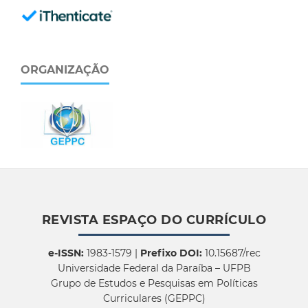
ORGANIZAÇÃO
REVISTA ESPAÇO DO CURRÍCULO
e-ISSN:
1983-1579 |
Prefixo DOI:
10.15687/rec
Universidade Federal da Paraíba – UFPB
Grupo de Estudos e Pesquisas em Políticas
Curriculares (GEPPC)