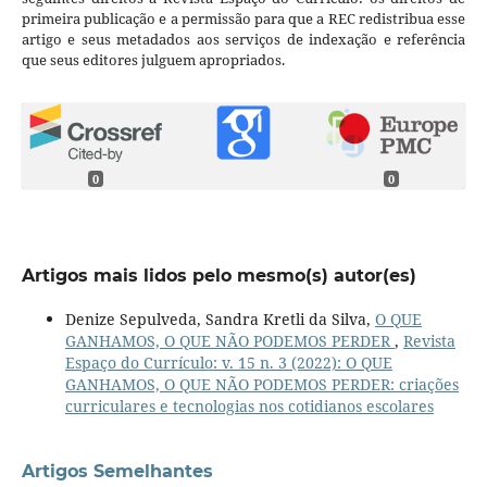
primeira publicação e a permissão para que a REC redistribua esse
artigo e seus metadados aos serviços de indexação e referência
que seus editores julguem apropriados.
0
0
Artigos mais lidos pelo mesmo(s) autor(es)
Denize Sepulveda, Sandra Kretli da Silva,
O QUE
GANHAMOS, O QUE NÃO PODEMOS PERDER
,
Revista
Espaço do Currículo: v. 15 n. 3 (2022): O QUE
GANHAMOS, O QUE NÃO PODEMOS PERDER: criações
curriculares e tecnologias nos cotidianos escolares
Artigos Semelhantes