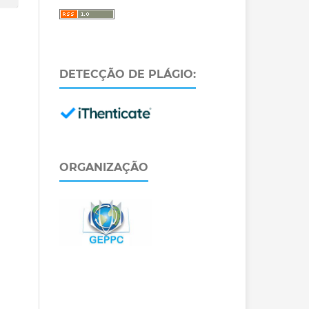
DETECÇÃO DE PLÁGIO:
ORGANIZAÇÃO