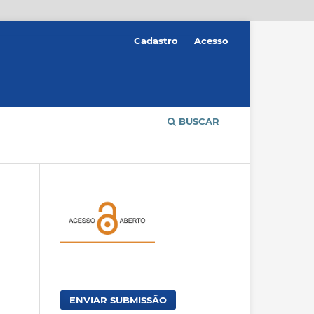
Cadastro
Acesso
BUSCAR
ENVIAR SUBMISSÃO