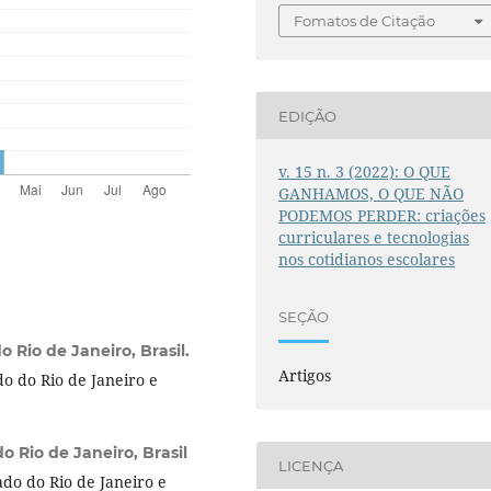
Fomatos de Citação
EDIÇÃO
v. 15 n. 3 (2022): O QUE
GANHAMOS, O QUE NÃO
PODEMOS PERDER: criações
curriculares e tecnologias
nos cotidianos escolares
SEÇÃO
 Rio de Janeiro, Brasil.
Artigos
o do Rio de Janeiro e
o Rio de Janeiro, Brasil
LICENÇA
do do Rio de Janeiro e