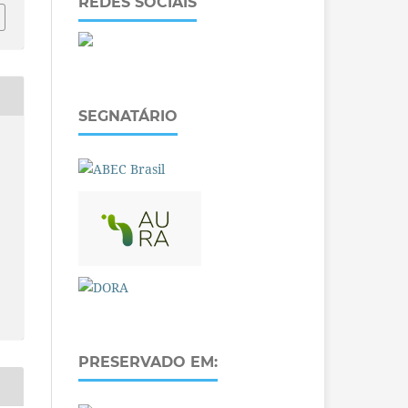
REDES SOCIAIS
SEGNATÁRIO
PRESERVADO EM: