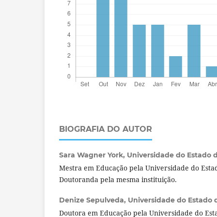
BIOGRAFIA DO AUTOR
Sara Wagner York,
Universidade do Estado do
Mestra em Educação pela Universidade do Estad
Doutoranda pela mesma instituição.
Denize Sepulveda,
Universidade do Estado d
Doutora em Educação pela Universidade do Esta