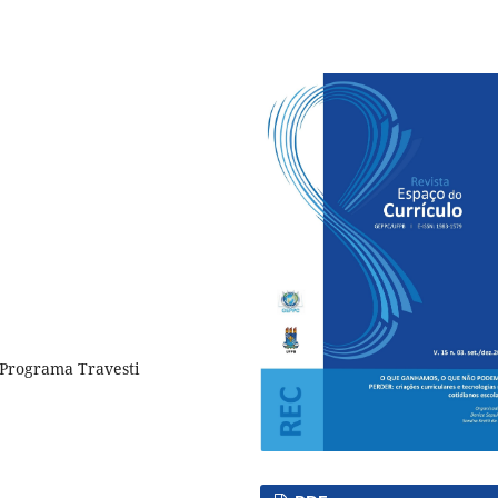
, Programa Travesti