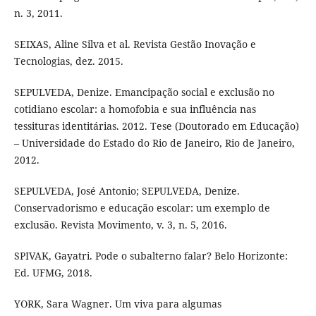
n. 3, 2011.
SEIXAS, Aline Silva et al. Revista Gestão Inovação e
Tecnologias, dez. 2015.
SEPULVEDA, Denize. Emancipação social e exclusão no
cotidiano escolar: a homofobia e sua influência nas
tessituras identitárias. 2012. Tese (Doutorado em Educação)
– Universidade do Estado do Rio de Janeiro, Rio de Janeiro,
2012.
SEPULVEDA, José Antonio; SEPULVEDA, Denize.
Conservadorismo e educação escolar: um exemplo de
exclusão. Revista Movimento, v. 3, n. 5, 2016.
SPIVAK, Gayatri. Pode o subalterno falar? Belo Horizonte:
Ed. UFMG, 2018.
YORK, Sara Wagner. Um viva para algumas