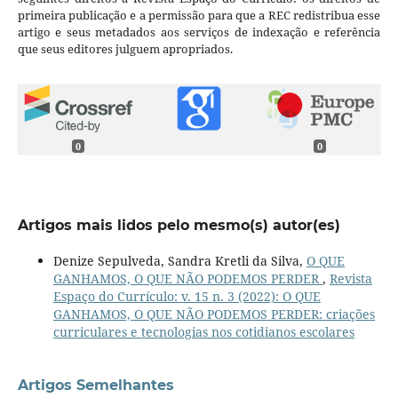
primeira publicação e a permissão para que a REC redistribua esse
artigo e seus metadados aos serviços de indexação e referência
que seus editores julguem apropriados.
0
0
Artigos mais lidos pelo mesmo(s) autor(es)
Denize Sepulveda, Sandra Kretli da Silva,
O QUE
GANHAMOS, O QUE NÃO PODEMOS PERDER
,
Revista
Espaço do Currículo: v. 15 n. 3 (2022): O QUE
GANHAMOS, O QUE NÃO PODEMOS PERDER: criações
curriculares e tecnologias nos cotidianos escolares
Artigos Semelhantes