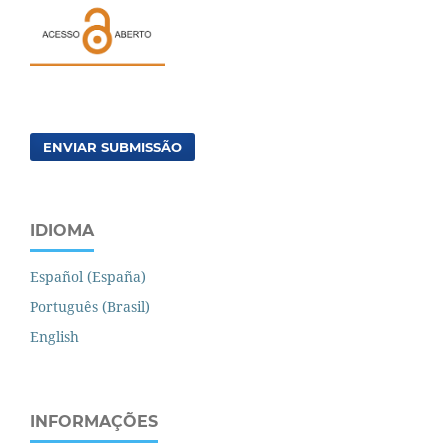
ENVIAR SUBMISSÃO
IDIOMA
Español (España)
Português (Brasil)
English
INFORMAÇÕES