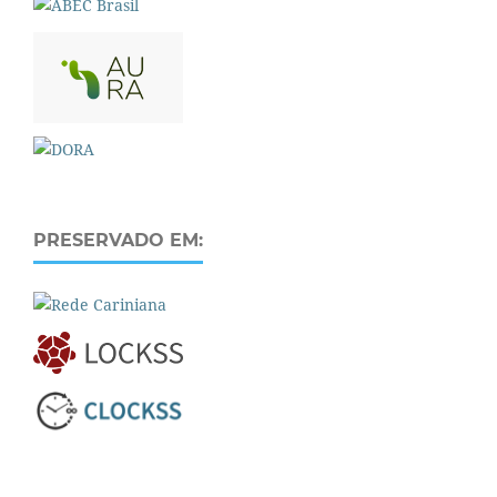
PRESERVADO EM: