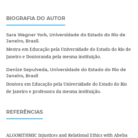
BIOGRAFIA DO AUTOR
Sara Wagner York,
Universidade do Estado do Rio de
Janeiro, Brasil.
Mestra em Educação pela Universidade do Estado do Rio de
Janeiro e Doutoranda pela mesma instituição.
Denize Sepulveda,
Universidade do Estado do Rio de
Janeiro, Brasil
Doutora em Educação pela Universidade do Estado do Rio
de Janeiro e professora da mesma instituição.
REFERÊNCIAS
ALGORITHMIC Injustices and Relational Ethics with Abeba