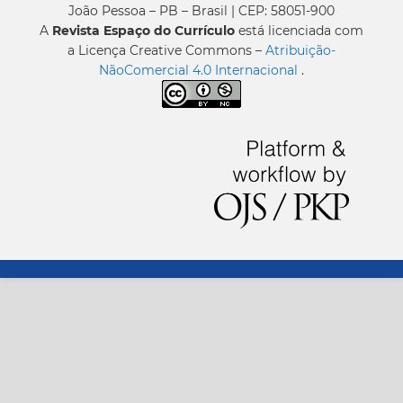
João Pessoa – PB – Brasil | CEP: 58051-900
A
Revista Espaço do Currículo
está licenciada com
a Licença Creative Commons –
Atribuição-
NãoComercial 4.0 Internacional
.