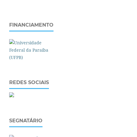
FINANCIAMENTO
REDES SOCIAIS
SEGNATÁRIO