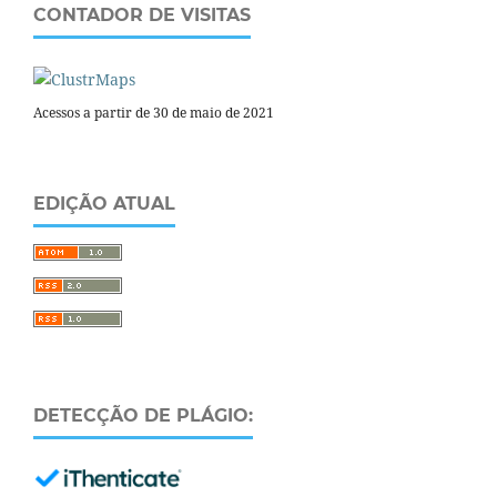
CONTADOR DE VISITAS
Acessos a partir de 30 de maio de 2021
EDIÇÃO ATUAL
DETECÇÃO DE PLÁGIO: