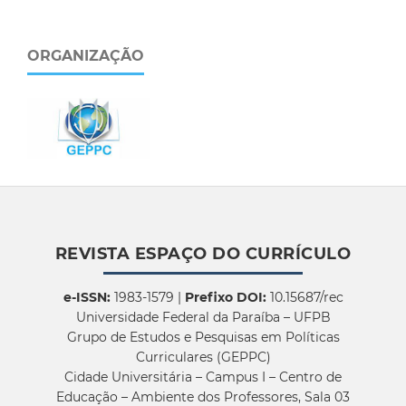
ORGANIZAÇÃO
REVISTA ESPAÇO DO CURRÍCULO
e-ISSN:
1983-1579 |
Prefixo DOI:
10.15687/rec
Universidade Federal da Paraíba – UFPB
Grupo de Estudos e Pesquisas em Políticas
Curriculares (GEPPC)
Cidade Universitária – Campus I – Centro de
Educação – Ambiente dos Professores, Sala 03