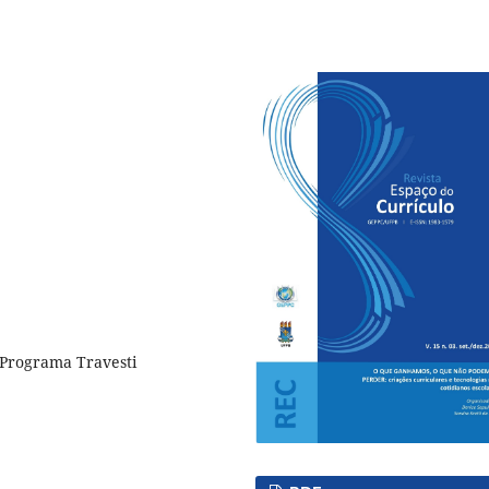
, Programa Travesti