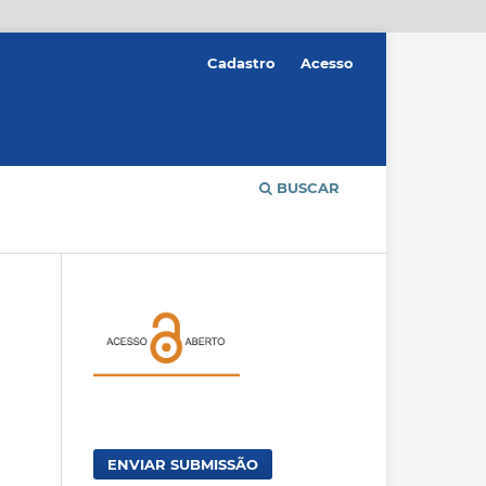
Cadastro
Acesso
BUSCAR
ENVIAR SUBMISSÃO