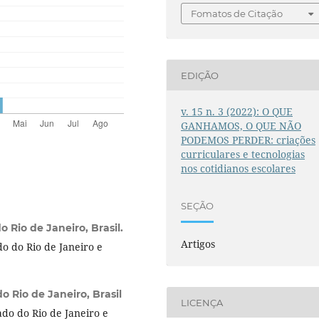
Fomatos de Citação
EDIÇÃO
v. 15 n. 3 (2022): O QUE
GANHAMOS, O QUE NÃO
PODEMOS PERDER: criações
curriculares e tecnologias
nos cotidianos escolares
SEÇÃO
 Rio de Janeiro, Brasil.
Artigos
o do Rio de Janeiro e
o Rio de Janeiro, Brasil
LICENÇA
do do Rio de Janeiro e