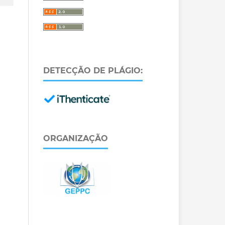
DETECÇÃO DE PLÁGIO:
ORGANIZAÇÃO