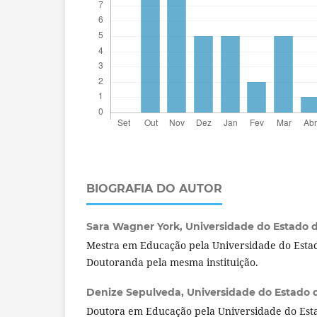
BIOGRAFIA DO AUTOR
Sara Wagner York,
Universidade do Estado do
Mestra em Educação pela Universidade do Estad
Doutoranda pela mesma instituição.
Denize Sepulveda,
Universidade do Estado d
Doutora em Educação pela Universidade do Esta