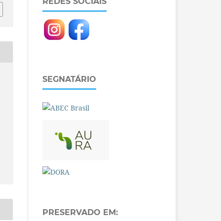
REDES SOCIAIS
SEGNATÁRIO
PRESERVADO EM: