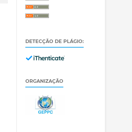
DETECÇÃO DE PLÁGIO:
ORGANIZAÇÃO