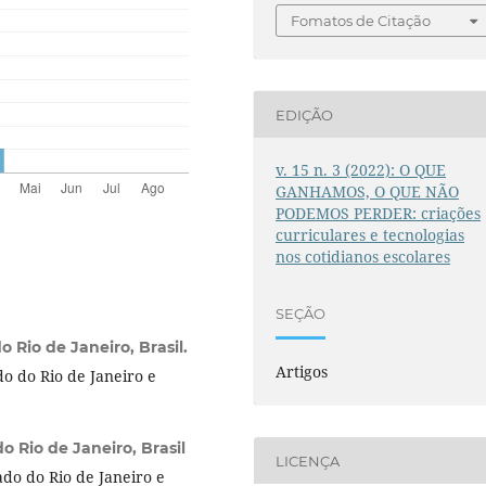
Fomatos de Citação
EDIÇÃO
v. 15 n. 3 (2022): O QUE
GANHAMOS, O QUE NÃO
PODEMOS PERDER: criações
curriculares e tecnologias
nos cotidianos escolares
SEÇÃO
 Rio de Janeiro, Brasil.
Artigos
o do Rio de Janeiro e
o Rio de Janeiro, Brasil
LICENÇA
do do Rio de Janeiro e