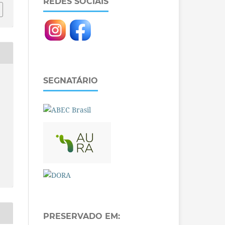
REDES SOCIAIS
SEGNATÁRIO
PRESERVADO EM: