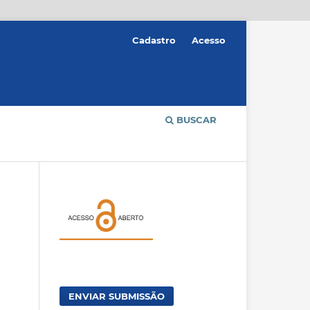
Cadastro
Acesso
BUSCAR
ENVIAR SUBMISSÃO