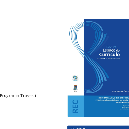
, Programa Travesti