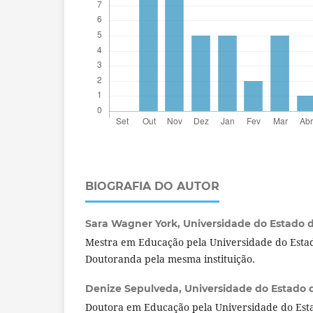
BIOGRAFIA DO AUTOR
Sara Wagner York,
Universidade do Estado do
Mestra em Educação pela Universidade do Estad
Doutoranda pela mesma instituição.
Denize Sepulveda,
Universidade do Estado d
Doutora em Educação pela Universidade do Esta