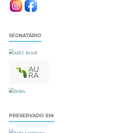
SEGNATÁRIO
PRESERVADO EM: