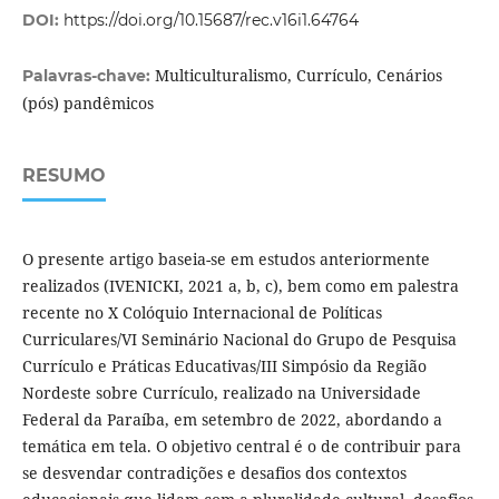
DOI:
https://doi.org/10.15687/rec.v16i1.64764
Multiculturalismo, Currículo, Cenários
Palavras-chave:
(pós) pandêmicos
RESUMO
O presente artigo baseia-se em estudos anteriormente
realizados (IVENICKI, 2021 a, b, c), bem como em palestra
recente no X Colóquio Internacional de Políticas
Curriculares/VI Seminário Nacional do Grupo de Pesquisa
Currículo e Práticas Educativas/III Simpósio da Região
Nordeste sobre Currículo, realizado na Universidade
Federal da Paraíba, em setembro de 2022, abordando a
temática em tela. O objetivo central é o de contribuir para
se desvendar contradições e desafios dos contextos