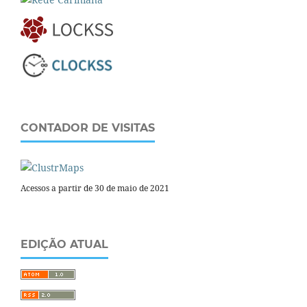
CONTADOR DE VISITAS
Acessos a partir de 30 de maio de 2021
EDIÇÃO ATUAL