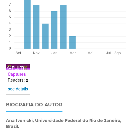
Captures
Readers:
2
see details
BIOGRAFIA DO AUTOR
Ana Ivenicki,
Universidade Federal do Rio de Janeiro,
Brasil.