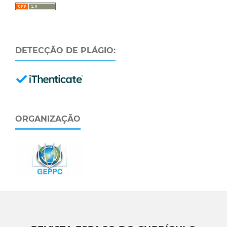
DETECÇÃO DE PLÁGIO:
ORGANIZAÇÃO