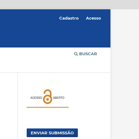
Cadastro
Acesso
BUSCAR
ENVIAR SUBMISSÃO