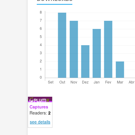
Captures
Readers:
2
see details