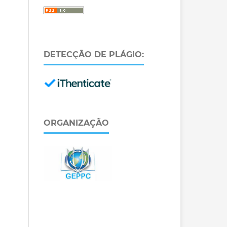
DETECÇÃO DE PLÁGIO:
ORGANIZAÇÃO