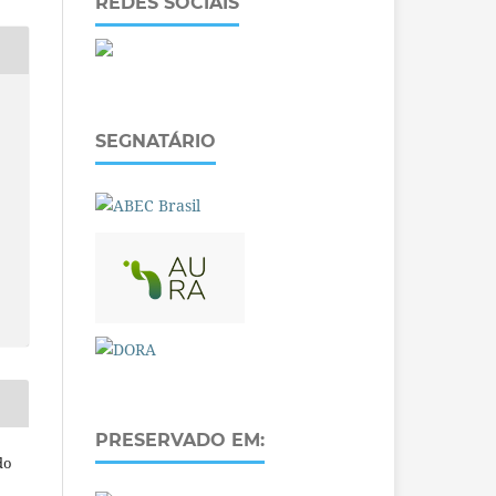
REDES SOCIAIS
SEGNATÁRIO
PRESERVADO EM:
do