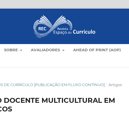
SOBRE
AVALIADORES
AHEAD OF PRINT (AOP)
TICOS DE CURRÍCULO [PUBLICAÇÃO EM FLUXO CONTÍNUO]
/
Artigos
 DOCENTE MULTICULTURAL EM
COS