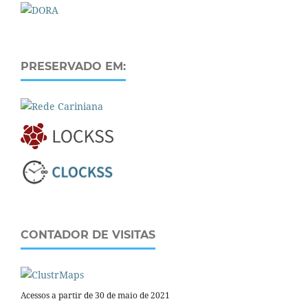
PRESERVADO EM:
CONTADOR DE VISITAS
Acessos a partir de 30 de maio de 2021