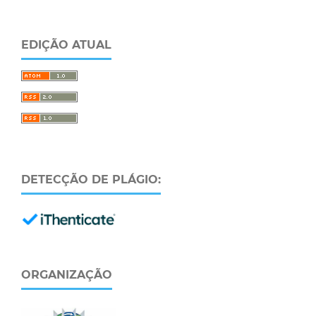
EDIÇÃO ATUAL
DETECÇÃO DE PLÁGIO:
ORGANIZAÇÃO