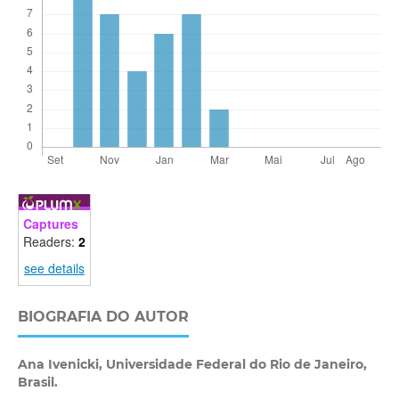
Captures
Readers:
2
see details
BIOGRAFIA DO AUTOR
Ana Ivenicki,
Universidade Federal do Rio de Janeiro,
Brasil.