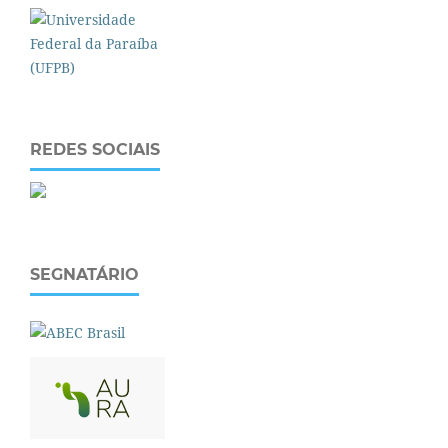
REDES SOCIAIS
SEGNATÁRIO