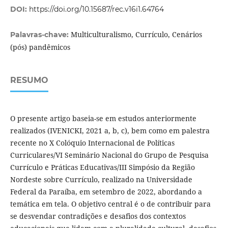
DOI:
https://doi.org/10.15687/rec.v16i1.64764
Multiculturalismo, Currículo, Cenários
Palavras-chave:
(pós) pandêmicos
RESUMO
O presente artigo baseia-se em estudos anteriormente
realizados (IVENICKI, 2021 a, b, c), bem como em palestra
recente no X Colóquio Internacional de Políticas
Curriculares/VI Seminário Nacional do Grupo de Pesquisa
Currículo e Práticas Educativas/III Simpósio da Região
Nordeste sobre Currículo, realizado na Universidade
Federal da Paraíba, em setembro de 2022, abordando a
temática em tela. O objetivo central é o de contribuir para
se desvendar contradições e desafios dos contextos