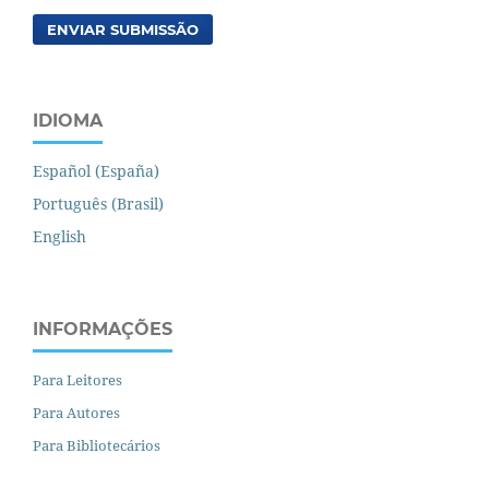
ENVIAR SUBMISSÃO
IDIOMA
Español (España)
Português (Brasil)
English
INFORMAÇÕES
Para Leitores
Para Autores
Para Bibliotecários