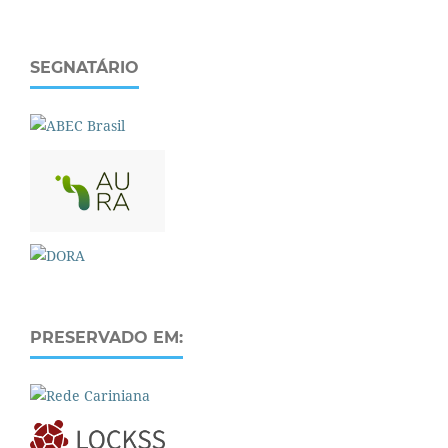
SEGNATÁRIO
PRESERVADO EM: