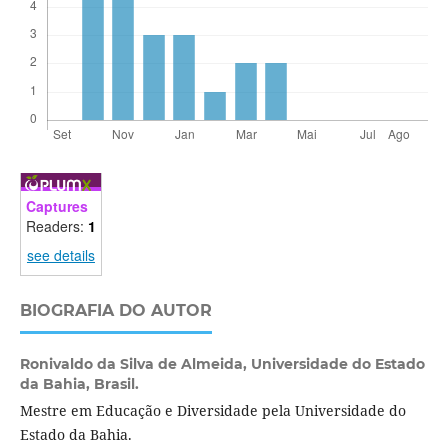
Captures
Readers:
1
see details
BIOGRAFIA DO AUTOR
Ronivaldo da Silva de Almeida,
Universidade do Estado
da Bahia, Brasil.
Mestre em Educação e Diversidade pela Universidade do
Estado da Bahia.