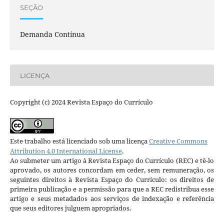
SEÇÃO
Demanda Contínua
LICENÇA
Copyright (c) 2024 Revista Espaço do Currículo
Este trabalho está licenciado sob uma licença
Creative Commons
Attribution 4.0 International License
.
Ao submeter um artigo à Revista Espaço do Currículo (REC) e tê-lo
aprovado, os autores concordam em ceder, sem remuneração, os
seguintes direitos à Revista Espaço do Currículo: os direitos de
primeira publicação e a permissão para que a REC redistribua esse
artigo e seus metadados aos serviços de indexação e referência
que seus editores julguem apropriados.