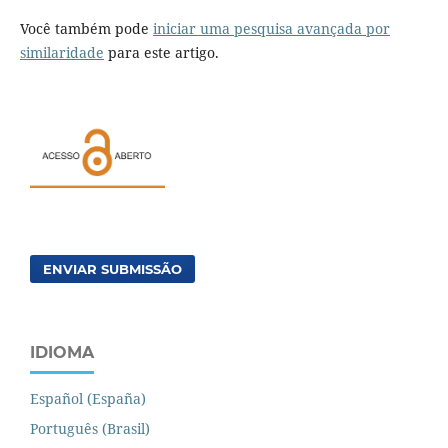
Você também pode
iniciar uma pesquisa avançada por
similaridade
para este artigo.
ENVIAR SUBMISSÃO
IDIOMA
Español (España)
Português (Brasil)