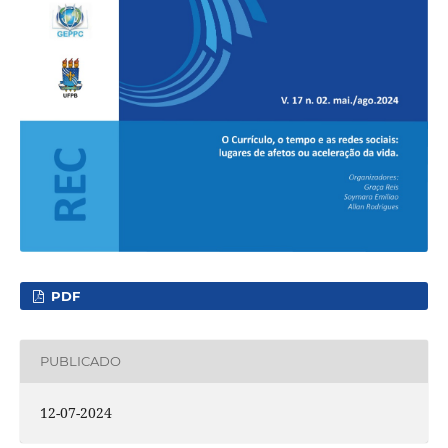
PDF
PUBLICADO
12-07-2024