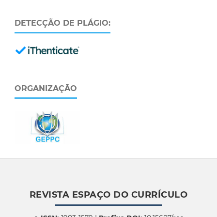
DETECÇÃO DE PLÁGIO:
ORGANIZAÇÃO
REVISTA ESPAÇO DO CURRÍCULO