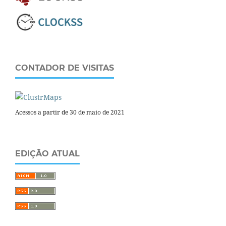
CONTADOR DE VISITAS
Acessos a partir de 30 de maio de 2021
EDIÇÃO ATUAL