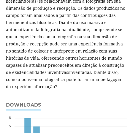
licenciandos(as) se relacionavam com a fotografia em sua
dimensão de produção e recepção. Os dados produzidos no
campo foram analisados a partir das contribuições das
hermenêuticas filosóficas. Diante do uso massivo e
automatizado da fotografia na atualidade, compreende-se
que a experiência com a fotografia na sua dimensão de
produção e recepção pode ser uma experiência formativa
no sentido de colocar o intérprete em relação com suas
histórias de vida, oferecendo outros horizontes de mundo
capazes de atualizar preconceitos em direção à construção
de existencialidades inventivas/inventadas. Diante disso,
como a polissemia fotográfica pode forjar uma pedagogia
da experiênciaformação?
DOWNLOADS