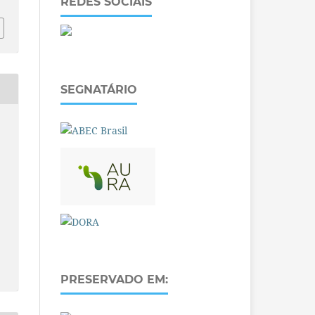
REDES SOCIAIS
SEGNATÁRIO
PRESERVADO EM: