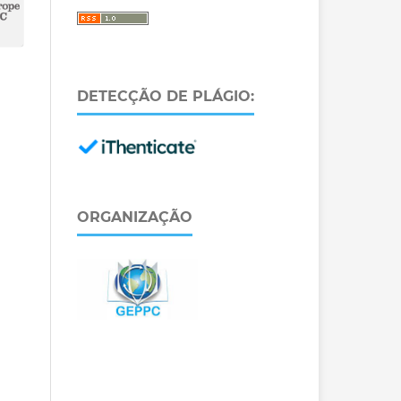
DETECÇÃO DE PLÁGIO:
ORGANIZAÇÃO