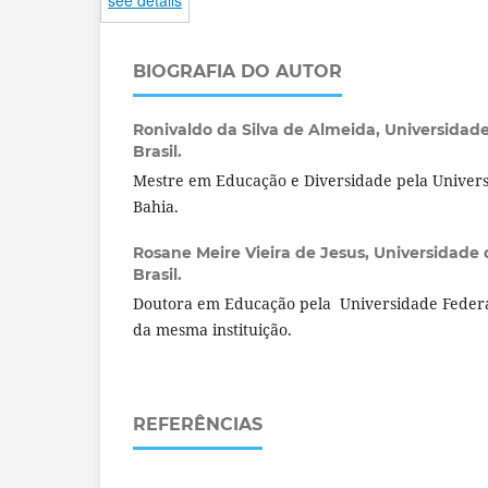
BIOGRAFIA DO AUTOR
Ronivaldo da Silva de Almeida,
Universidade
Brasil.
Mestre em Educação e Diversidade pela Univers
Bahia.
Rosane Meire Vieira de Jesus,
Universidade 
Brasil.
Doutora em Educação pela Universidade Federal
da mesma instituição.
REFERÊNCIAS