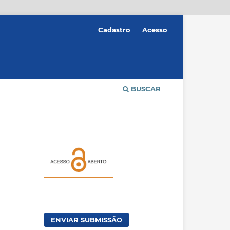
Cadastro
Acesso
BUSCAR
ENVIAR SUBMISSÃO