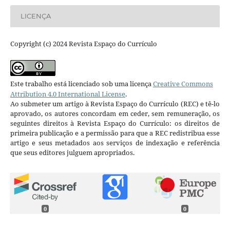
LICENÇA
Copyright (c) 2024 Revista Espaço do Currículo
Este trabalho está licenciado sob uma licença
Creative Commons
Attribution 4.0 International License
.
Ao submeter um artigo à Revista Espaço do Currículo (REC) e tê-lo
aprovado, os autores concordam em ceder, sem remuneração, os
seguintes direitos à Revista Espaço do Currículo: os direitos de
primeira publicação e a permissão para que a REC redistribua esse
artigo e seus metadados aos serviços de indexação e referência
que seus editores julguem apropriados.
0
0