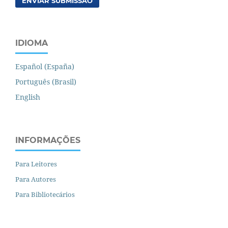
ENVIAR SUBMISSÃO
IDIOMA
Español (España)
Português (Brasil)
English
INFORMAÇÕES
Para Leitores
Para Autores
Para Bibliotecários