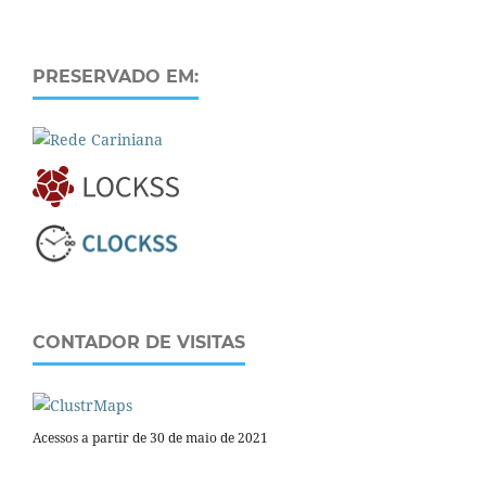
PRESERVADO EM:
CONTADOR DE VISITAS
Acessos a partir de 30 de maio de 2021