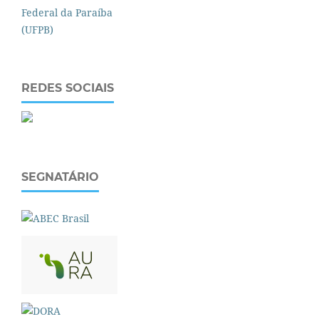
REDES SOCIAIS
SEGNATÁRIO