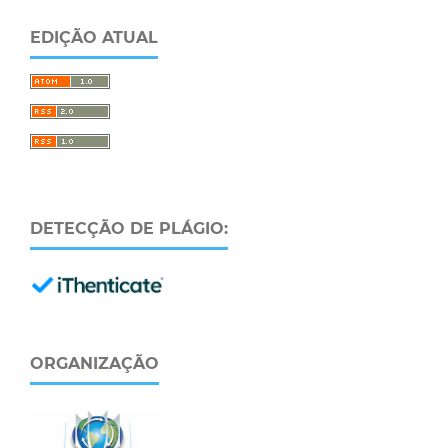
EDIÇÃO ATUAL
DETECÇÃO DE PLÁGIO:
ORGANIZAÇÃO