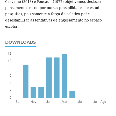
Carvalho (2013) e Foucault (1977) objetivamos deslocar
pensamentos e compor outras possibilidades de estudo e
pesquisas, pois somente a força do coletivo pode
desestabilizar as tentativas de engessamento no espaço
escolar.
DOWNLOADS