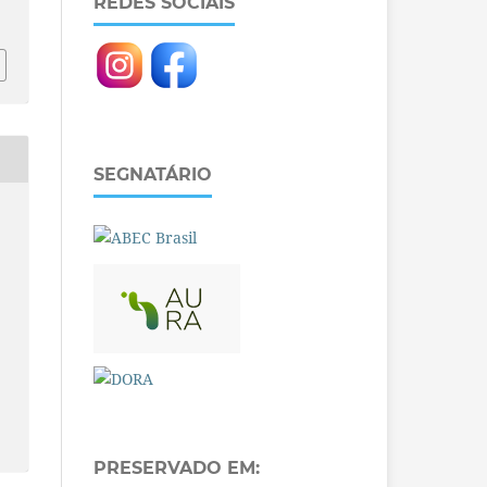
REDES SOCIAIS
SEGNATÁRIO
PRESERVADO EM: