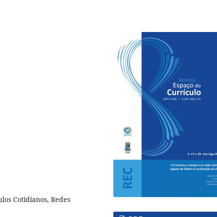
ulos Cotidianos, Redes