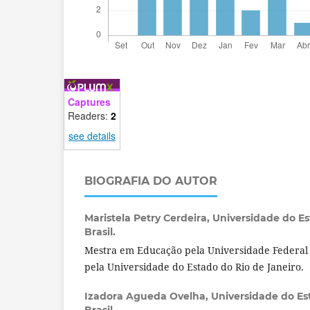
Captures
Readers:
2
see details
BIOGRAFIA DO AUTOR
Maristela Petry Cerdeira,
Universidade do Es
Brasil.
Mestra em Educação pela Universidade Federal
pela Universidade do Estado do Rio de Janeiro.
Izadora Agueda Ovelha,
Universidade do Es
Brasil.