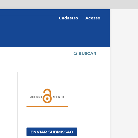
Cadastro
Acesso
BUSCAR
ENVIAR SUBMISSÃO