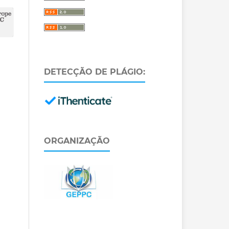
DETECÇÃO DE PLÁGIO:
ORGANIZAÇÃO