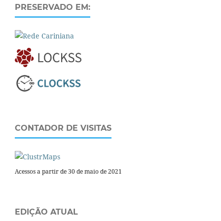
PRESERVADO EM:
CONTADOR DE VISITAS
Acessos a partir de 30 de maio de 2021
EDIÇÃO ATUAL