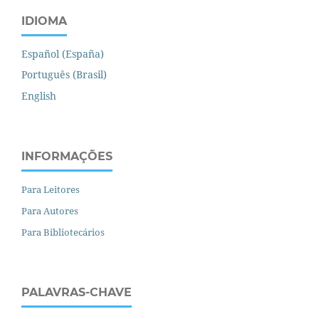
IDIOMA
Español (España)
Português (Brasil)
English
INFORMAÇÕES
Para Leitores
Para Autores
Para Bibliotecários
PALAVRAS-CHAVE