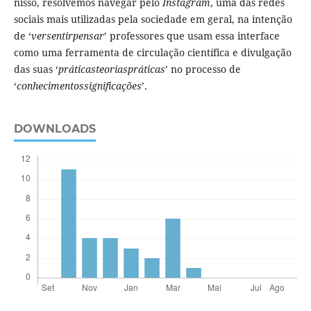
nisso, resolvemos navegar pelo
Instagram
, uma das redes
sociais mais utilizadas pela sociedade em geral, na intenção
de ‘
versentirpensar
’ professores que usam essa interface
como uma ferramenta de circulação científica e divulgação
das suas ‘
práticasteoriaspráticas
’ no processo de
‘
conhecimentossignificações
’.
DOWNLOADS