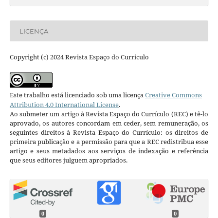
LICENÇA
Copyright (c) 2024 Revista Espaço do Currículo
Este trabalho está licenciado sob uma licença
Creative Commons
Attribution 4.0 International License
.
Ao submeter um artigo à Revista Espaço do Currículo (REC) e tê-lo
aprovado, os autores concordam em ceder, sem remuneração, os
seguintes direitos à Revista Espaço do Currículo: os direitos de
primeira publicação e a permissão para que a REC redistribua esse
artigo e seus metadados aos serviços de indexação e referência
que seus editores julguem apropriados.
0
0