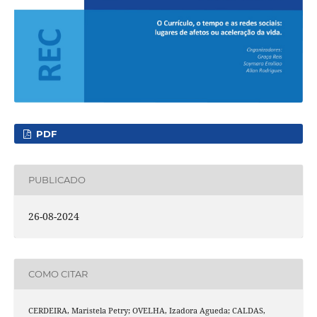
PDF
PUBLICADO
26-08-2024
COMO CITAR
CERDEIRA, Maristela Petry; OVELHA, Izadora Agueda; CALDAS,