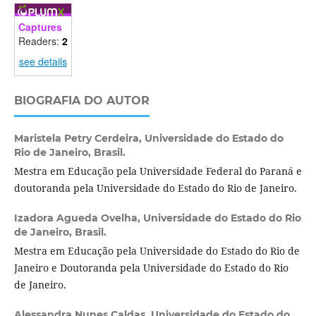
Captures
Readers:
2
see details
BIOGRAFIA DO AUTOR
Maristela Petry Cerdeira,
Universidade do Estado do
Rio de Janeiro, Brasil.
Mestra em Educação pela Universidade Federal do Paraná e
doutoranda pela Universidade do Estado do Rio de Janeiro.
Izadora Agueda Ovelha,
Universidade do Estado do Rio
de Janeiro, Brasil.
Mestra em Educação pela Universidade do Estado do Rio de
Janeiro e Doutoranda pela Universidade do Estado do Rio
de Janeiro.
Alessandra Nunes Caldas,
Universidade do Estado do