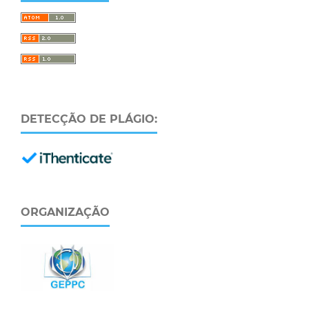
DETECÇÃO DE PLÁGIO:
ORGANIZAÇÃO