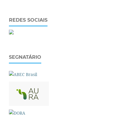
REDES SOCIAIS
SEGNATÁRIO