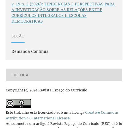
v. 19 n. 2 (2026): TENDÊNCIAS E PERSPECTIVAS PARA
A INVESTIGAÇÃO SOBRE AS RELAÇÕES ENTRE
CURRÍCULOS INTEGRADOS E ESCOLAS
DEMOCRÁTICAS
SEÇÃO
Demanda Contínua
LICENÇA
Copyright (c) 2024 Revista Espaço do Currículo
Este trabalho está licenciado sob uma licença
Creative Commons
Attribution 4.0 International License
.
Ao submeter um artigo à Revista Espaço do Currículo (REC) e tê-lo