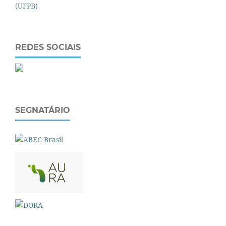
REDES SOCIAIS
SEGNATÁRIO