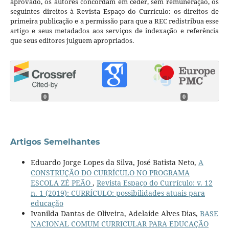
aprovado, os autores concordam em ceder, sem remuneração, os
seguintes direitos à Revista Espaço do Currículo: os direitos de
primeira publicação e a permissão para que a REC redistribua esse
artigo e seus metadados aos serviços de indexação e referência
que seus editores julguem apropriados.
0
0
Artigos Semelhantes
Eduardo Jorge Lopes da Silva, José Batista Neto,
A
CONSTRUÇÃO DO CURRÍCULO NO PROGRAMA
ESCOLA ZÉ PEÃO
,
Revista Espaço do Currículo: v. 12
n. 1 (2019): CURRÍCULO: possibilidades atuais para
educação
Ivanilda Dantas de Oliveira, Adelaide Alves Dias,
BASE
NACIONAL COMUM CURRICULAR PARA EDUCAÇÃO