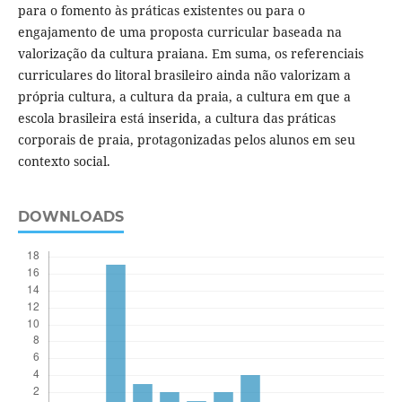
para o fomento às práticas existentes ou para o
engajamento de uma proposta curricular baseada na
valorização da cultura praiana. Em suma, os referenciais
curriculares do litoral brasileiro ainda não valorizam a
própria cultura, a cultura da praia, a cultura em que a
escola brasileira está inserida, a cultura das práticas
corporais de praia, protagonizadas pelos alunos em seu
contexto social.
DOWNLOADS