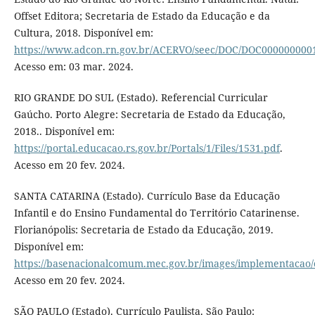
Offset Editora; Secretaria de Estado da Educação e da
Cultura, 2018. Disponível em:
https://www.adcon.rn.gov.br/ACERVO/seec/DOC/DOC000000000
Acesso em: 03 mar. 2024.
RIO GRANDE DO SUL (Estado). Referencial Curricular
Gaúcho. Porto Alegre: Secretaria de Estado da Educação,
2018.. Disponível em:
https://portal.educacao.rs.gov.br/Portals/1/Files/1531.pdf
.
Acesso em 20 fev. 2024.
SANTA CATARINA (Estado). Currículo Base da Educação
Infantil e do Ensino Fundamental do Território Catarinense.
Florianópolis: Secretaria de Estado da Educação, 2019.
Disponível em:
https://basenacionalcomum.mec.gov.br/images/implementacao/cu
Acesso em 20 fev. 2024.
SÃO PAULO (Estado). Currículo Paulista. São Paulo: