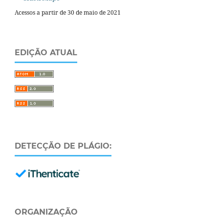
Acessos a partir de 30 de maio de 2021
EDIÇÃO ATUAL
DETECÇÃO DE PLÁGIO:
ORGANIZAÇÃO