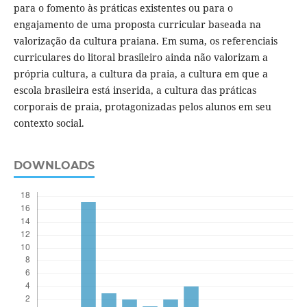
para o fomento às práticas existentes ou para o
engajamento de uma proposta curricular baseada na
valorização da cultura praiana. Em suma, os referenciais
curriculares do litoral brasileiro ainda não valorizam a
própria cultura, a cultura da praia, a cultura em que a
escola brasileira está inserida, a cultura das práticas
corporais de praia, protagonizadas pelos alunos em seu
contexto social.
DOWNLOADS