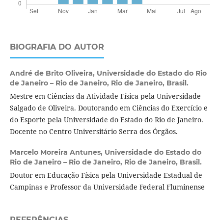
BIOGRAFIA DO AUTOR
André de Brito Oliveira,
Universidade do Estado do Rio
de Janeiro – Rio de Janeiro, Rio de Janeiro, Brasil.
Mestre em Ciências da Atividade Física pela Universidade
Salgado de Oliveira. Doutorando em Ciências do Exercício e
do Esporte pela Universidade do Estado do Rio de Janeiro.
Docente no Centro Universitário Serra dos Órgãos.
Marcelo Moreira Antunes,
Universidade do Estado do
Rio de Janeiro – Rio de Janeiro, Rio de Janeiro, Brasil.
Doutor em Educação Física pela Universidade Estadual de
Campinas e Professor da Universidade Federal Fluminense
REFERÊNCIAS