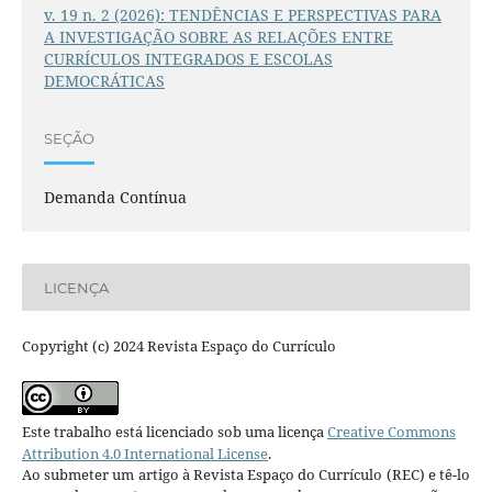
v. 19 n. 2 (2026): TENDÊNCIAS E PERSPECTIVAS PARA
A INVESTIGAÇÃO SOBRE AS RELAÇÕES ENTRE
CURRÍCULOS INTEGRADOS E ESCOLAS
DEMOCRÁTICAS
SEÇÃO
Demanda Contínua
LICENÇA
Copyright (c) 2024 Revista Espaço do Currículo
Este trabalho está licenciado sob uma licença
Creative Commons
Attribution 4.0 International License
.
Ao submeter um artigo à Revista Espaço do Currículo (REC) e tê-lo