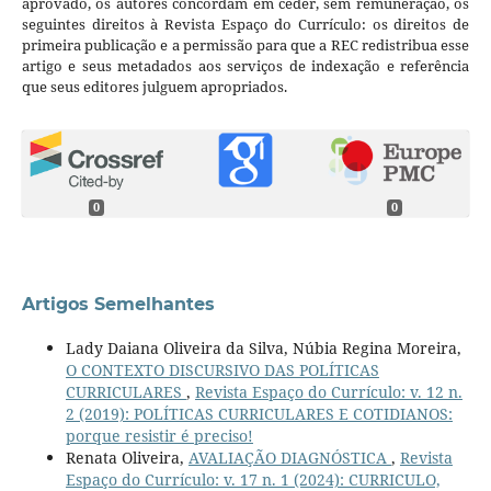
aprovado, os autores concordam em ceder, sem remuneração, os
seguintes direitos à Revista Espaço do Currículo: os direitos de
primeira publicação e a permissão para que a REC redistribua esse
artigo e seus metadados aos serviços de indexação e referência
que seus editores julguem apropriados.
0
0
Artigos Semelhantes
Lady Daiana Oliveira da Silva, Núbia Regina Moreira,
O CONTEXTO DISCURSIVO DAS POLÍTICAS
CURRICULARES
,
Revista Espaço do Currículo: v. 12 n.
2 (2019): POLÍTICAS CURRICULARES E COTIDIANOS:
porque resistir é preciso!
Renata Oliveira,
AVALIAÇÃO DIAGNÓSTICA
,
Revista
Espaço do Currículo: v. 17 n. 1 (2024): CURRICULO,