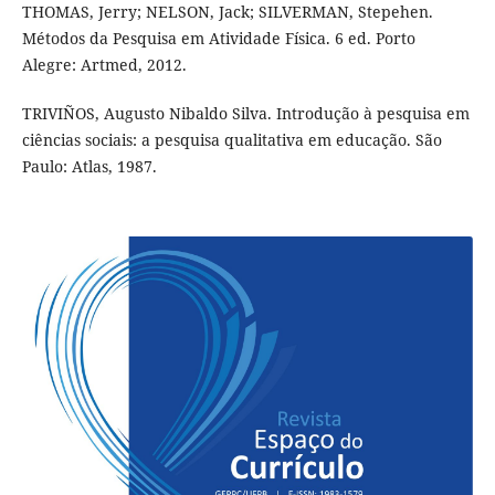
THOMAS, Jerry; NELSON, Jack; SILVERMAN, Stepehen.
Métodos da Pesquisa em Atividade Física. 6 ed. Porto
Alegre: Artmed, 2012.
TRIVIÑOS, Augusto Nibaldo Silva. Introdução à pesquisa em
ciências sociais: a pesquisa qualitativa em educação. São
Paulo: Atlas, 1987.