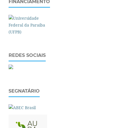
FINANCIAMENTO
REDES SOCIAIS
SEGNATÁRIO