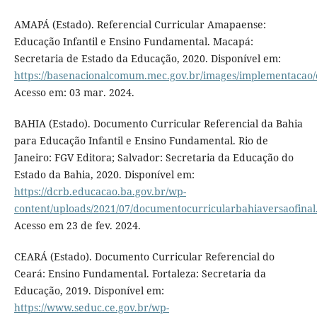
AMAPÁ (Estado). Referencial Curricular Amapaense:
Educação Infantil e Ensino Fundamental. Macapá:
Secretaria de Estado da Educação, 2020. Disponível em:
https://basenacionalcomum.mec.gov.br/images/implementacao/
Acesso em: 03 mar. 2024.
BAHIA (Estado). Documento Curricular Referencial da Bahia
para Educação Infantil e Ensino Fundamental. Rio de
Janeiro: FGV Editora; Salvador: Secretaria da Educação do
Estado da Bahia, 2020. Disponível em:
https://dcrb.educacao.ba.gov.br/wp-
content/uploads/2021/07/documentocurricularbahiaversaofinal
Acesso em 23 de fev. 2024.
CEARÁ (Estado). Documento Curricular Referencial do
Ceará: Ensino Fundamental. Fortaleza: Secretaria da
Educação, 2019. Disponível em:
https://www.seduc.ce.gov.br/wp-