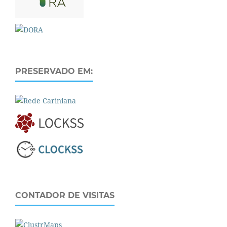
PRESERVADO EM:
CONTADOR DE VISITAS