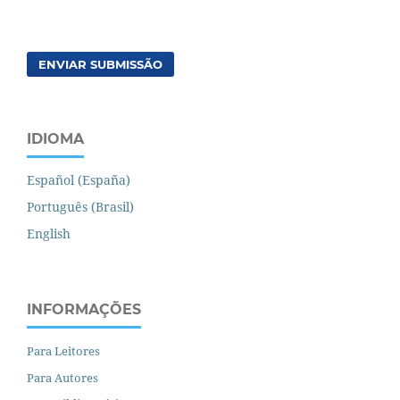
ENVIAR SUBMISSÃO
IDIOMA
Español (España)
Português (Brasil)
English
INFORMAÇÕES
Para Leitores
Para Autores