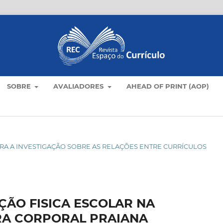
SOBRE
AVALIADORES
AHEAD OF PRINT (AOP)
S PARA A INVESTIGAÇÃO SOBRE AS RELAÇÕES ENTRE CURRÍCULOS
ÇÃO FISICA ESCOLAR NA
RA CORPORAL PRAIANA