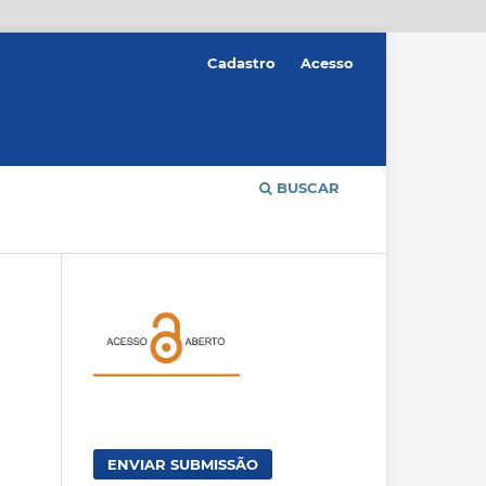
Cadastro
Acesso
BUSCAR
ENVIAR SUBMISSÃO