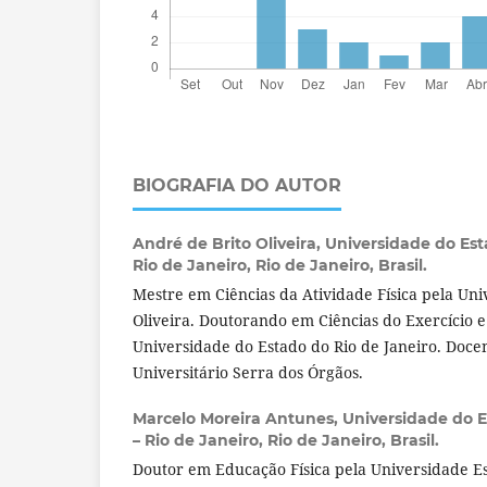
BIOGRAFIA DO AUTOR
André de Brito Oliveira,
Universidade do Est
Rio de Janeiro, Rio de Janeiro, Brasil.
Mestre em Ciências da Atividade Física pela Un
Oliveira. Doutorando em Ciências do Exercício e
Universidade do Estado do Rio de Janeiro. Doce
Universitário Serra dos Órgãos.
Marcelo Moreira Antunes,
Universidade do E
– Rio de Janeiro, Rio de Janeiro, Brasil.
Doutor em Educação Física pela Universidade E