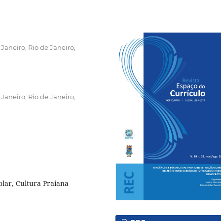
Janeiro, Rio de Janeiro,
Janeiro, Rio de Janeiro,
olar, Cultura Praiana