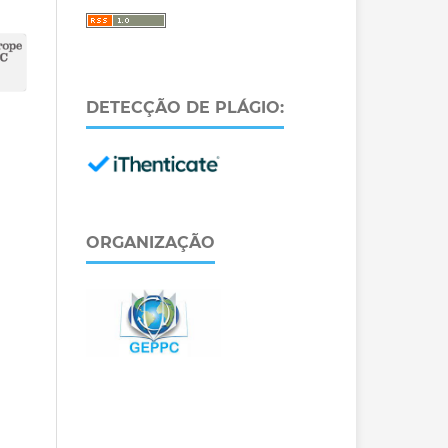
DETECÇÃO DE PLÁGIO:
ORGANIZAÇÃO