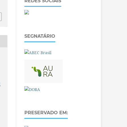
REDES SOCIAIS
SEGNATÁRIO
E
PRESERVADO EM: