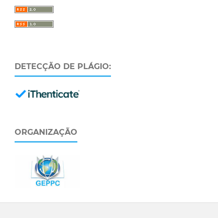
DETECÇÃO DE PLÁGIO:
ORGANIZAÇÃO