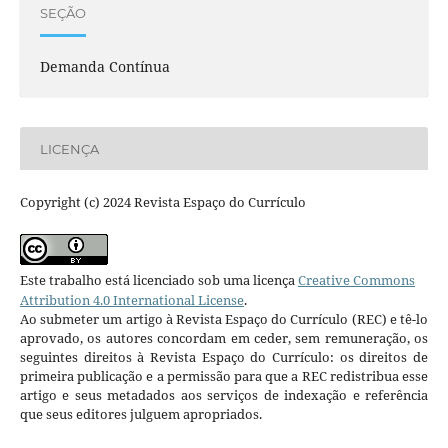
SEÇÃO
Demanda Contínua
LICENÇA
Copyright (c) 2024 Revista Espaço do Currículo
Este trabalho está licenciado sob uma licença
Creative Commons
Attribution 4.0 International License
.
Ao submeter um artigo à Revista Espaço do Currículo (REC) e tê-lo
aprovado, os autores concordam em ceder, sem remuneração, os
seguintes direitos à Revista Espaço do Currículo: os direitos de
primeira publicação e a permissão para que a REC redistribua esse
artigo e seus metadados aos serviços de indexação e referência
que seus editores julguem apropriados.