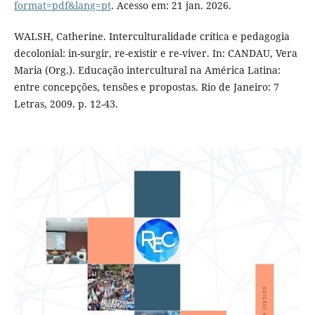
format=pdf&lang=pt
. Acesso em: 21 jan. 2026.
WALSH, Catherine. Interculturalidade crítica e pedagogia
decolonial: in-surgir, re-existir e re-viver. In: CANDAU, Vera
Maria (Org.). Educação intercultural na América Latina:
entre concepções, tensões e propostas. Rio de Janeiro: 7
Letras, 2009. p. 12-43.