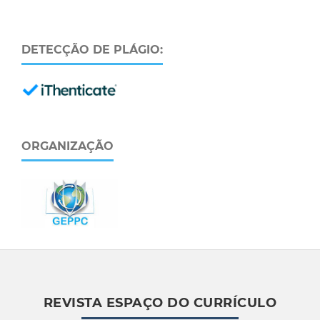
DETECÇÃO DE PLÁGIO:
ORGANIZAÇÃO
REVISTA ESPAÇO DO CURRÍCULO