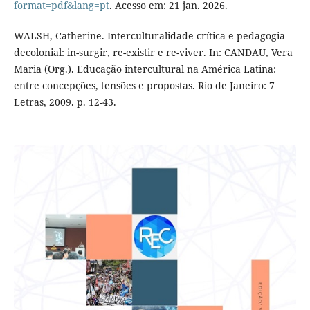
format=pdf&lang=pt
. Acesso em: 21 jan. 2026.
WALSH, Catherine. Interculturalidade crítica e pedagogia
decolonial: in-surgir, re-existir e re-viver. In: CANDAU, Vera
Maria (Org.). Educação intercultural na América Latina:
entre concepções, tensões e propostas. Rio de Janeiro: 7
Letras, 2009. p. 12-43.