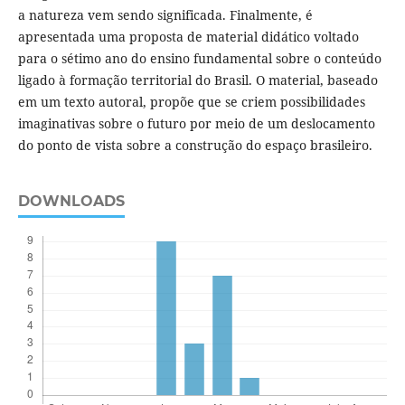
a natureza vem sendo significada. Finalmente, é
apresentada uma proposta de material didático voltado
para o sétimo ano do ensino fundamental sobre o conteúdo
ligado à formação territorial do Brasil. O material, baseado
em um texto autoral, propõe que se criem possibilidades
imaginativas sobre o futuro por meio de um deslocamento
do ponto de vista sobre a construção do espaço brasileiro.
DOWNLOADS