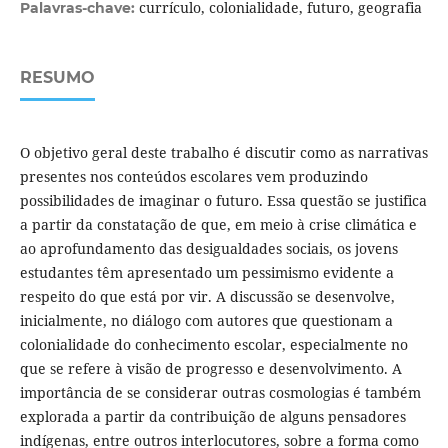
currículo, colonialidade, futuro, geografia
Palavras-chave:
RESUMO
O objetivo geral deste trabalho é discutir como as narrativas
presentes nos conteúdos escolares vem produzindo
possibilidades de imaginar o futuro. Essa questão se justifica
a partir da constatação de que, em meio à crise climática e
ao aprofundamento das desigualdades sociais, os jovens
estudantes têm apresentado um pessimismo evidente a
respeito do que está por vir. A discussão se desenvolve,
inicialmente, no diálogo com autores que questionam a
colonialidade do conhecimento escolar, especialmente no
que se refere à visão de progresso e desenvolvimento. A
importância de se considerar outras cosmologias é também
explorada a partir da contribuição de alguns pensadores
indígenas, entre outros interlocutores, sobre a forma como