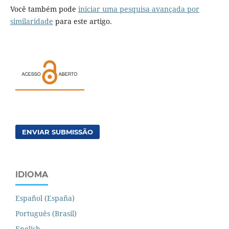
Você também pode
iniciar uma pesquisa avançada por
similaridade
para este artigo.
ENVIAR SUBMISSÃO
IDIOMA
Español (España)
Português (Brasil)
English