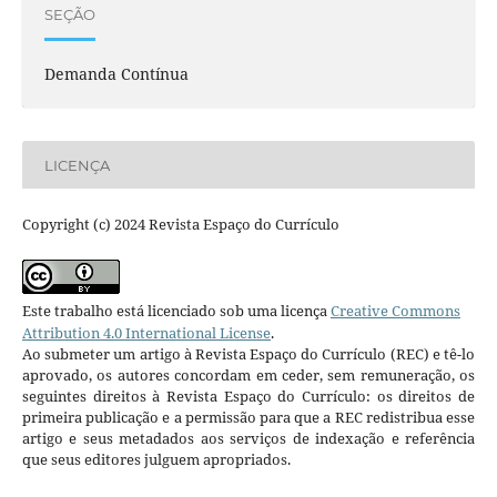
SEÇÃO
Demanda Contínua
LICENÇA
Copyright (c) 2024 Revista Espaço do Currículo
Este trabalho está licenciado sob uma licença
Creative Commons
Attribution 4.0 International License
.
Ao submeter um artigo à Revista Espaço do Currículo (REC) e tê-lo
aprovado, os autores concordam em ceder, sem remuneração, os
seguintes direitos à Revista Espaço do Currículo: os direitos de
primeira publicação e a permissão para que a REC redistribua esse
artigo e seus metadados aos serviços de indexação e referência
que seus editores julguem apropriados.