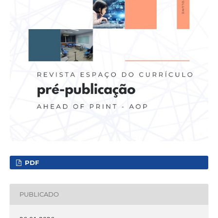
PDF
PUBLICADO