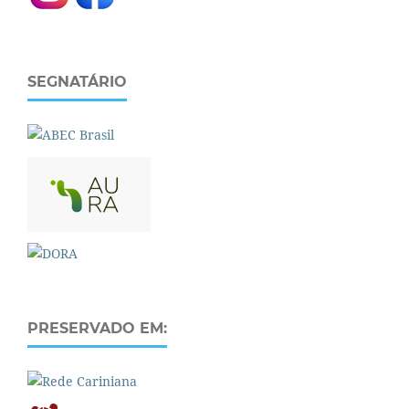
SEGNATÁRIO
PRESERVADO EM: