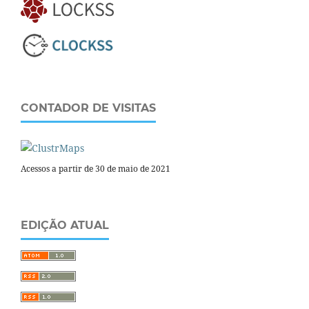
CONTADOR DE VISITAS
Acessos a partir de 30 de maio de 2021
EDIÇÃO ATUAL