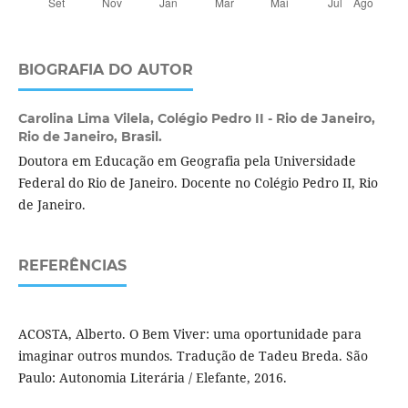
BIOGRAFIA DO AUTOR
Carolina Lima Vilela,
Colégio Pedro II - Rio de Janeiro,
Rio de Janeiro, Brasil.
Doutora em Educação em Geografia pela Universidade
Federal do Rio de Janeiro. Docente no Colégio Pedro II, Rio
de Janeiro.
REFERÊNCIAS
ACOSTA, Alberto. O Bem Viver: uma oportunidade para
imaginar outros mundos. Tradução de Tadeu Breda. São
Paulo: Autonomia Literária / Elefante, 2016.