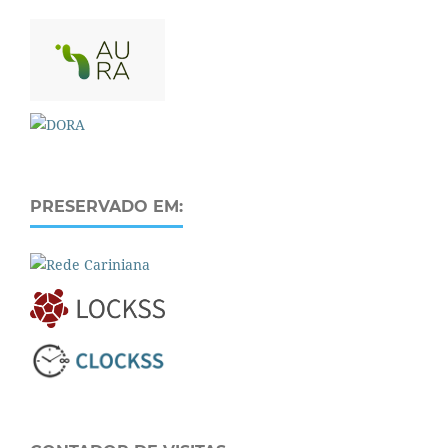
PRESERVADO EM: