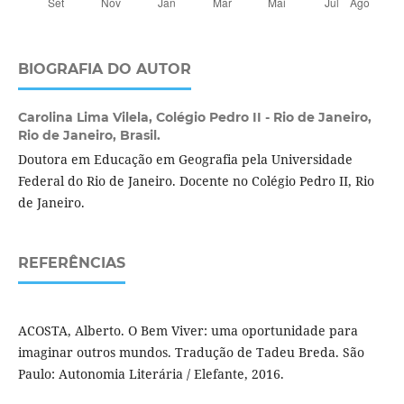
BIOGRAFIA DO AUTOR
Carolina Lima Vilela,
Colégio Pedro II - Rio de Janeiro,
Rio de Janeiro, Brasil.
Doutora em Educação em Geografia pela Universidade
Federal do Rio de Janeiro. Docente no Colégio Pedro II, Rio
de Janeiro.
REFERÊNCIAS
ACOSTA, Alberto. O Bem Viver: uma oportunidade para
imaginar outros mundos. Tradução de Tadeu Breda. São
Paulo: Autonomia Literária / Elefante, 2016.