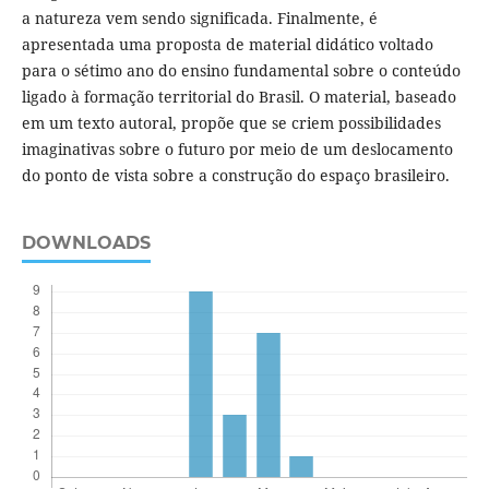
a natureza vem sendo significada. Finalmente, é
apresentada uma proposta de material didático voltado
para o sétimo ano do ensino fundamental sobre o conteúdo
ligado à formação territorial do Brasil. O material, baseado
em um texto autoral, propõe que se criem possibilidades
imaginativas sobre o futuro por meio de um deslocamento
do ponto de vista sobre a construção do espaço brasileiro.
DOWNLOADS