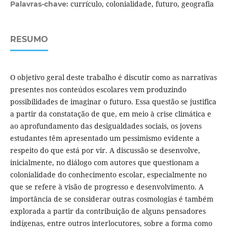
currículo, colonialidade, futuro, geografia
Palavras-chave:
RESUMO
O objetivo geral deste trabalho é discutir como as narrativas
presentes nos conteúdos escolares vem produzindo
possibilidades de imaginar o futuro. Essa questão se justifica
a partir da constatação de que, em meio à crise climática e
ao aprofundamento das desigualdades sociais, os jovens
estudantes têm apresentado um pessimismo evidente a
respeito do que está por vir. A discussão se desenvolve,
inicialmente, no diálogo com autores que questionam a
colonialidade do conhecimento escolar, especialmente no
que se refere à visão de progresso e desenvolvimento. A
importância de se considerar outras cosmologias é também
explorada a partir da contribuição de alguns pensadores
indígenas, entre outros interlocutores, sobre a forma como