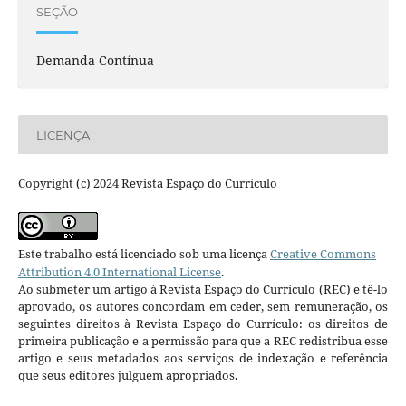
SEÇÃO
Demanda Contínua
LICENÇA
Copyright (c) 2024 Revista Espaço do Currículo
Este trabalho está licenciado sob uma licença
Creative Commons
Attribution 4.0 International License
.
Ao submeter um artigo à Revista Espaço do Currículo (REC) e tê-lo
aprovado, os autores concordam em ceder, sem remuneração, os
seguintes direitos à Revista Espaço do Currículo: os direitos de
primeira publicação e a permissão para que a REC redistribua esse
artigo e seus metadados aos serviços de indexação e referência
que seus editores julguem apropriados.