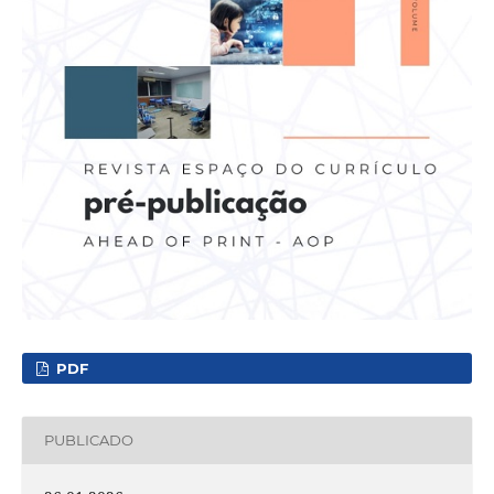
PDF
PUBLICADO