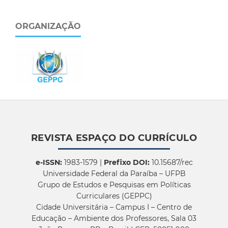
ORGANIZAÇÃO
REVISTA ESPAÇO DO CURRÍCULO
e-ISSN:
1983-1579 |
Prefixo DOI:
10.15687/rec
Universidade Federal da Paraíba – UFPB
Grupo de Estudos e Pesquisas em Políticas
Curriculares (GEPPC)
Cidade Universitária – Campus I – Centro de
Educação – Ambiente dos Professores, Sala 03