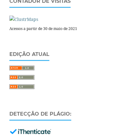
CONTADOR DE VISITAS
Acessos a partir de 30 de maio de 2021
EDIÇÃO ATUAL
DETECÇÃO DE PLÁGIO: