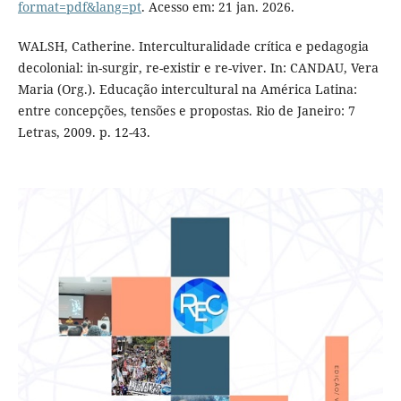
format=pdf&lang=pt
. Acesso em: 21 jan. 2026.
WALSH, Catherine. Interculturalidade crítica e pedagogia
decolonial: in-surgir, re-existir e re-viver. In: CANDAU, Vera
Maria (Org.). Educação intercultural na América Latina:
entre concepções, tensões e propostas. Rio de Janeiro: 7
Letras, 2009. p. 12-43.