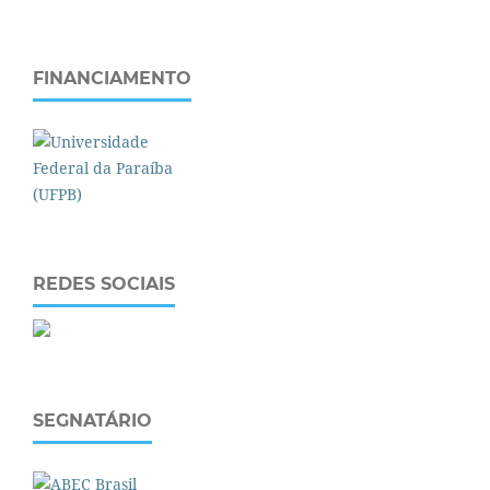
FINANCIAMENTO
REDES SOCIAIS
SEGNATÁRIO