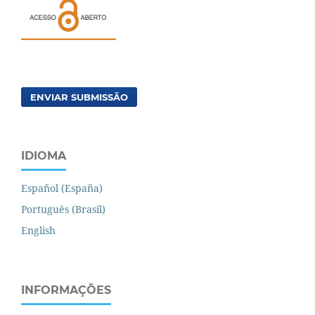
ENVIAR SUBMISSÃO
IDIOMA
Español (España)
Português (Brasil)
English
INFORMAÇÕES