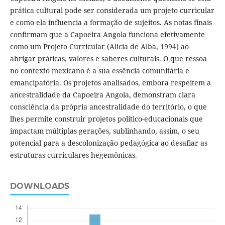
prática cultural pode ser considerada um projeto curricular
e como ela influencia a formação de sujeitos. As notas finais
confirmam que a Capoeira Angola funciona efetivamente
como um Projeto Curricular (Alicia de Alba, 1994) ao
abrigar práticas, valores e saberes culturais. O que ressoa
no contexto mexicano é a sua essência comunitária e
emancipatória. Os projetos analisados, embora respeitem a
ancestralidade da Capoeira Angola, demonstram clara
consciência da própria ancestralidade do território, o que
lhes permite construir projetos político-educacionais que
impactam múltiplas gerações, sublinhando, assim, o seu
potencial para a descolonização pedagógica ao desafiar as
estruturas curriculares hegemônicas.
DOWNLOADS