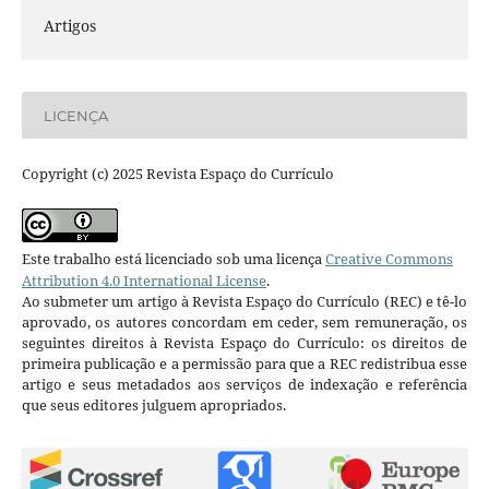
Artigos
LICENÇA
Copyright (c) 2025 Revista Espaço do Currículo
Este trabalho está licenciado sob uma licença
Creative Commons
Attribution 4.0 International License
.
Ao submeter um artigo à Revista Espaço do Currículo (REC) e tê-lo
aprovado, os autores concordam em ceder, sem remuneração, os
seguintes direitos à Revista Espaço do Currículo: os direitos de
primeira publicação e a permissão para que a REC redistribua esse
artigo e seus metadados aos serviços de indexação e referência
que seus editores julguem apropriados.