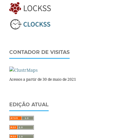
CONTADOR DE VISITAS
Acessos a partir de 30 de maio de 2021
EDIÇÃO ATUAL