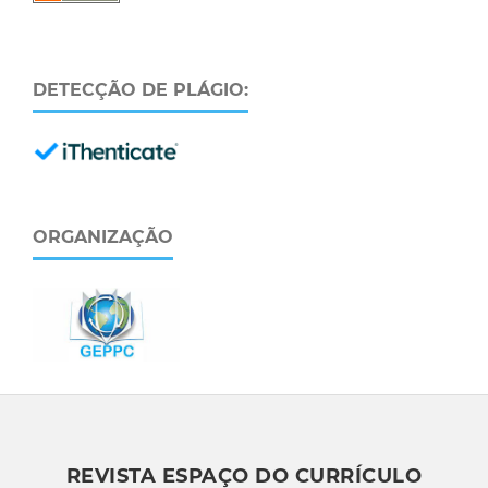
DETECÇÃO DE PLÁGIO:
ORGANIZAÇÃO
REVISTA ESPAÇO DO CURRÍCULO