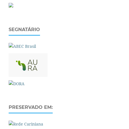
SEGNATÁRIO
PRESERVADO EM: