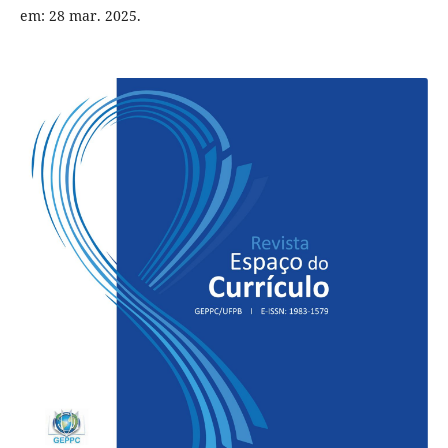
em: 28 mar. 2025.