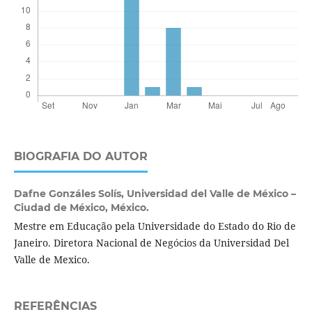
BIOGRAFIA DO AUTOR
Dafne Gonzáles Solís,
Universidad del Valle de México –
Ciudad de México, México.
Mestre em Educação pela Universidade do Estado do Rio de
Janeiro. Diretora Nacional de Negócios da Universidad Del
Valle de Mexico.
REFERÊNCIAS