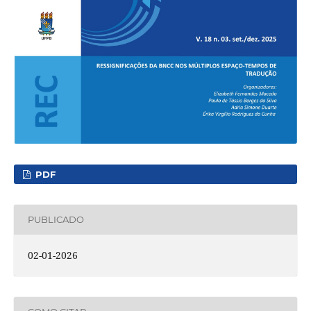
PDF
PUBLICADO
02-01-2026