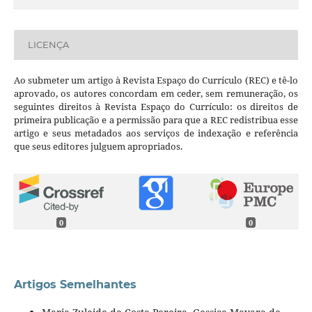
LICENÇA
Ao submeter um artigo à Revista Espaço do Currículo (REC) e tê-lo
aprovado, os autores concordam em ceder, sem remuneração, os
seguintes direitos à Revista Espaço do Currículo: os direitos de
primeira publicação e a permissão para que a REC redistribua esse
artigo e seus metadados aos serviços de indexação e referência
que seus editores julguem apropriados.
0
0
Artigos Semelhantes