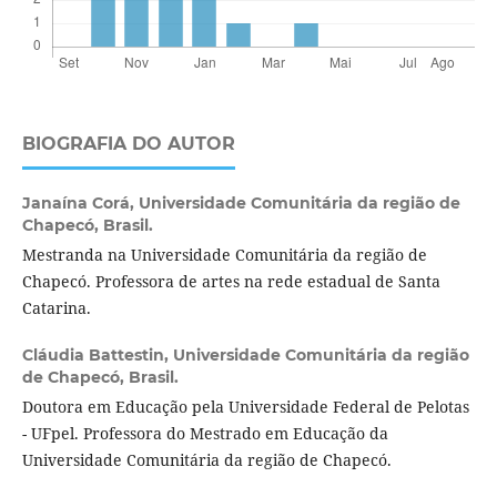
BIOGRAFIA DO AUTOR
Janaína Corá,
Universidade Comunitária da região de
Chapecó, Brasil.
Mestranda na Universidade Comunitária da região de
Chapecó. Professora de artes na rede estadual de Santa
Catarina.
Cláudia Battestin,
Universidade Comunitária da região
de Chapecó, Brasil.
Doutora em Educação pela Universidade Federal de Pelotas
- UFpel. Professora do Mestrado em Educação da
Universidade Comunitária da região de Chapecó.