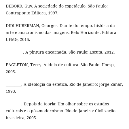
DEBORD, Guy. A sociedade do espetáculo. São Paulo:
Contraponto Editora, 1997.
DIDI-HUBERMAN, Georges. Diante do tempo: história da
arte e anacronismo das imagens. Belo Horizonte: Editora
UFMG, 2015.
__________. A pintura encarnada. São Paulo: Escuta, 2012.
EAGLETON, Terry. A ideia de cultura. São Paulo: Unesp,
2005.
_________. A ideologia da estética. Rio de Janeiro: Jorge Zahar,
1993.
_________. Depois da teoria: Um olhar sobre os estudos
culturais e o pós-modernismo. Rio de Janeiro: Civilização
brasileira, 2005.