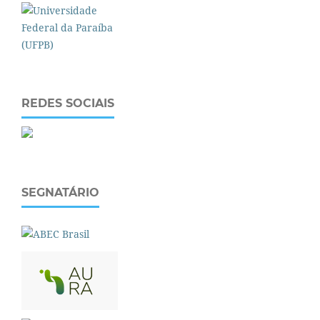
REDES SOCIAIS
SEGNATÁRIO