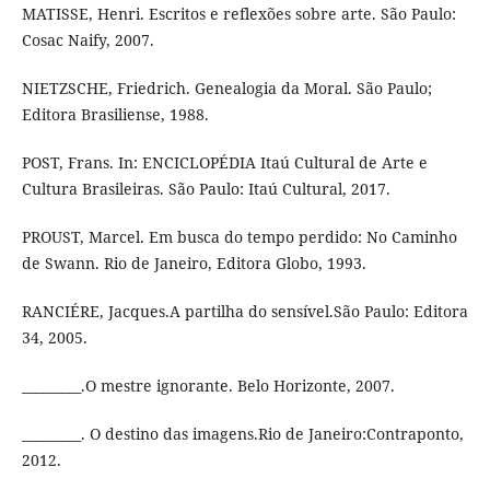
MATISSE, Henri. Escritos e reflexões sobre arte. São Paulo:
Cosac Naify, 2007.
NIETZSCHE, Friedrich. Genealogia da Moral. São Paulo;
Editora Brasiliense, 1988.
POST, Frans. In: ENCICLOPÉDIA Itaú Cultural de Arte e
Cultura Brasileiras. São Paulo: Itaú Cultural, 2017.
PROUST, Marcel. Em busca do tempo perdido: No Caminho
de Swann. Rio de Janeiro, Editora Globo, 1993.
RANCIÉRE, Jacques.A partilha do sensível.São Paulo: Editora
34, 2005.
_________.O mestre ignorante. Belo Horizonte, 2007.
_________. O destino das imagens.Rio de Janeiro:Contraponto,
2012.