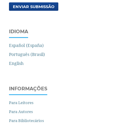
ENVIAR SUBMISSÃO
IDIOMA
Español (España)
Português (Brasil)
English
INFORMAÇÕES
Para Leitores
Para Autores
Para Bibliotecários