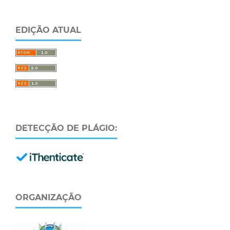
EDIÇÃO ATUAL
DETECÇÃO DE PLÁGIO:
ORGANIZAÇÃO