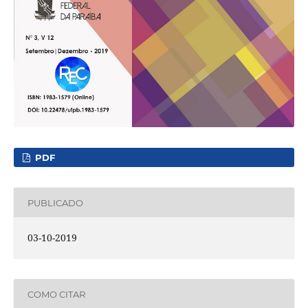
PDF
PUBLICADO
03-10-2019
COMO CITAR