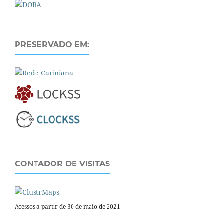
PRESERVADO EM:
CONTADOR DE VISITAS
Acessos a partir de 30 de maio de 2021