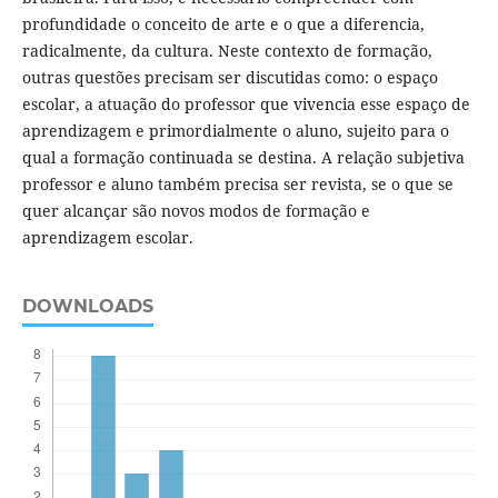
profundidade o conceito de arte e o que a diferencia,
radicalmente, da cultura. Neste contexto de formação,
outras questões precisam ser discutidas como: o espaço
escolar, a atuação do professor que vivencia esse espaço de
aprendizagem e primordialmente o aluno, sujeito para o
qual a formação continuada se destina. A relação subjetiva
professor e aluno também precisa ser revista, se o que se
quer alcançar são novos modos de formação e
aprendizagem escolar.
DOWNLOADS