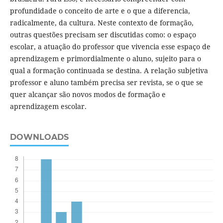
profundidade o conceito de arte e o que a diferencia,
radicalmente, da cultura. Neste contexto de formação,
outras questões precisam ser discutidas como: o espaço
escolar, a atuação do professor que vivencia esse espaço de
aprendizagem e primordialmente o aluno, sujeito para o
qual a formação continuada se destina. A relação subjetiva
professor e aluno também precisa ser revista, se o que se
quer alcançar são novos modos de formação e
aprendizagem escolar.
DOWNLOADS