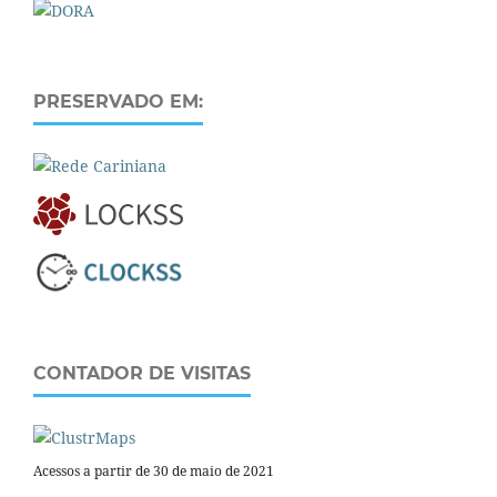
PRESERVADO EM:
CONTADOR DE VISITAS
Acessos a partir de 30 de maio de 2021