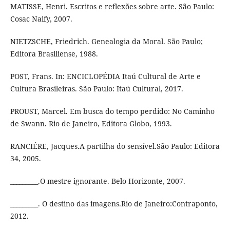
MATISSE, Henri. Escritos e reflexões sobre arte. São Paulo:
Cosac Naify, 2007.
NIETZSCHE, Friedrich. Genealogia da Moral. São Paulo;
Editora Brasiliense, 1988.
POST, Frans. In: ENCICLOPÉDIA Itaú Cultural de Arte e
Cultura Brasileiras. São Paulo: Itaú Cultural, 2017.
PROUST, Marcel. Em busca do tempo perdido: No Caminho
de Swann. Rio de Janeiro, Editora Globo, 1993.
RANCIÉRE, Jacques.A partilha do sensível.São Paulo: Editora
34, 2005.
_________.O mestre ignorante. Belo Horizonte, 2007.
_________. O destino das imagens.Rio de Janeiro:Contraponto,
2012.