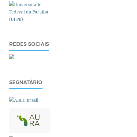
REDES SOCIAIS
SEGNATÁRIO