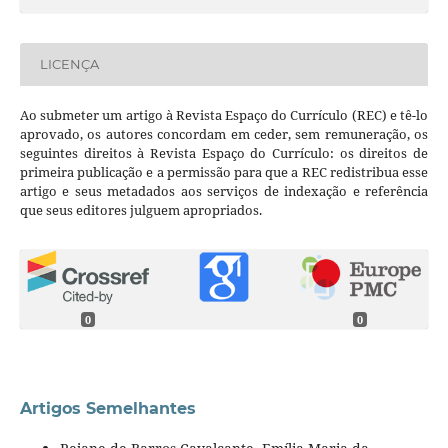
LICENÇA
Ao submeter um artigo à Revista Espaço do Currículo (REC) e tê-lo
aprovado, os autores concordam em ceder, sem remuneração, os
seguintes direitos à Revista Espaço do Currículo: os direitos de
primeira publicação e a permissão para que a REC redistribua esse
artigo e seus metadados aos serviços de indexação e referência
que seus editores julguem apropriados.
0
0
Artigos Semelhantes