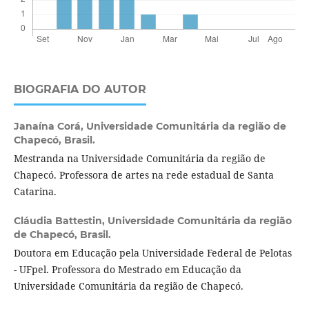
BIOGRAFIA DO AUTOR
Janaína Corá,
Universidade Comunitária da região de
Chapecó, Brasil.
Mestranda na Universidade Comunitária da região de
Chapecó. Professora de artes na rede estadual de Santa
Catarina.
Cláudia Battestin,
Universidade Comunitária da região
de Chapecó, Brasil.
Doutora em Educação pela Universidade Federal de Pelotas
- UFpel. Professora do Mestrado em Educação da
Universidade Comunitária da região de Chapecó.