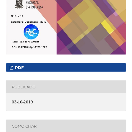
PDF
PUBLICADO
03-10-2019
COMO CITAR