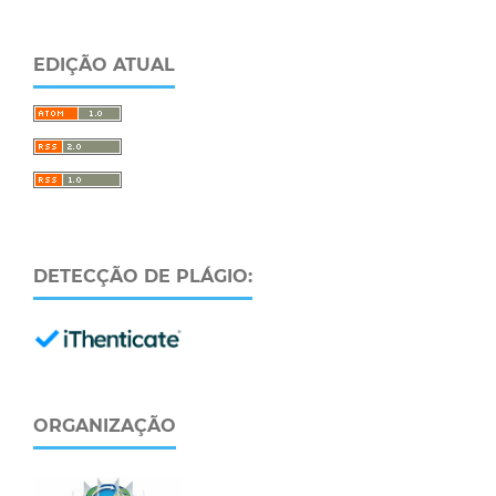
EDIÇÃO ATUAL
DETECÇÃO DE PLÁGIO:
ORGANIZAÇÃO