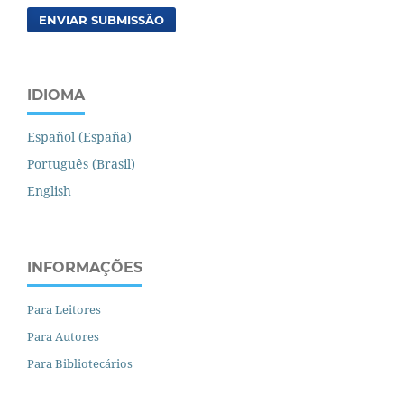
ENVIAR SUBMISSÃO
IDIOMA
Español (España)
Português (Brasil)
English
INFORMAÇÕES
Para Leitores
Para Autores
Para Bibliotecários